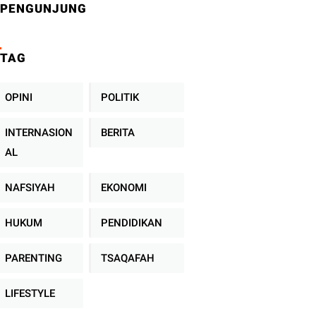
PENGUNJUNG
TAG
OPINI
POLITIK
INTERNASION
BERITA
AL
NAFSIYAH
EKONOMI
HUKUM
PENDIDIKAN
PARENTING
TSAQAFAH
LIFESTYLE