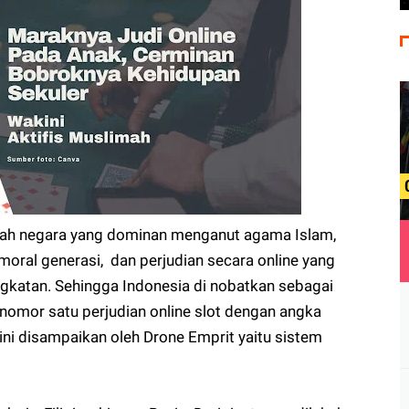
lah negara yang dominan menganut agama Islam,
oral generasi, dan perjudian secara online yang
gkatan. Sehingga Indonesia di nobatkan sebagai
nomor satu perjudian online slot dengan angka
ni disampaikan oleh Drone Emprit yaitu sistem