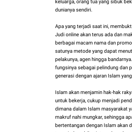
keluarga, orang tua yang sibuk b
dunianya sendiri.
Apa yang terjadi saat ini, membukt
Judi online akan terus ada dan ma
berbagai macam nama dan promosi 
satunya metode yang dapat menutup
pelakunya, agen hingga bandarnya.
fungsinya sebagai pelindung dan 
generasi dengan ajaran Islam yang
Islam akan menjamin hak-hak rakya
untuk bekerja, cukup menjadi pendi
dimana dalam Islam masyarakat 
makruf nahi mungkar, sehingga ap
bertentangan dengan Islam akan di