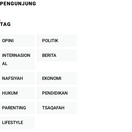
PENGUNJUNG
TAG
OPINI
POLITIK
INTERNASION
BERITA
AL
NAFSIYAH
EKONOMI
HUKUM
PENDIDIKAN
PARENTING
TSAQAFAH
LIFESTYLE