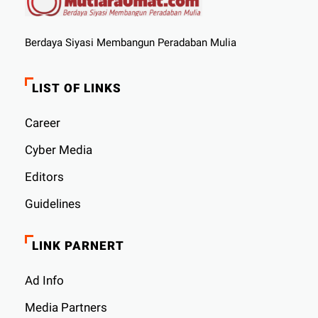
Berdaya Siyasi Membangun Peradaban Mulia
LIST OF LINKS
Career
Cyber ​​Media
Editors
Guidelines
LINK PARNERT
Ad Info
Media Partners