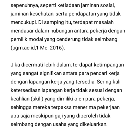
sepenuhnya, seperti ketiadaan jaminan sosial,
jaminan kesehatan, serta pendapatan yang tidak
mencukupi. Di samping itu, terdapat masalah
mendasar dalam hubungan antara pekerja dengan
pemilik modal yang cenderung tidak seimbang
(ugm.ac.id,1 Mei 2016).
Jika dicermati lebih dalam, terdapat ketimpangan
yang sangat signifikan antara para pencari kerja
dengan lapangan kerja yang tersedia. Sering kali
ketersediaan lapangan kerja tidak sesuai dengan
keahlian (skill) yang dimiliki oleh para pekerja,
sehingga mereka terpaksa menerima pekerjaan
apa saja meskipun gaji yang diperoleh tidak
seimbang dengan usaha yang dikeluarkan.