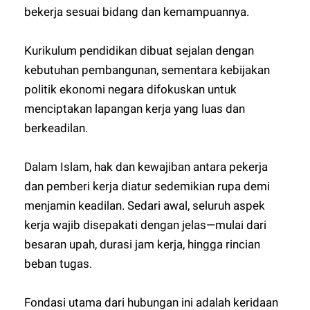
bekerja sesuai bidang dan kemampuannya.
Kurikulum pendidikan dibuat sejalan dengan
kebutuhan pembangunan, sementara kebijakan
politik ekonomi negara difokuskan untuk
menciptakan lapangan kerja yang luas dan
berkeadilan.
Dalam Islam, hak dan kewajiban antara pekerja
dan pemberi kerja diatur sedemikian rupa demi
menjamin keadilan. Sedari awal, seluruh aspek
kerja wajib disepakati dengan jelas—mulai dari
besaran upah, durasi jam kerja, hingga rincian
beban tugas.
Fondasi utama dari hubungan ini adalah keridaan