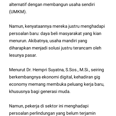
alternatif dengan membangun usaha sendiri
(UMKM).
Namun, kenyataannya mereka justru menghadapi
persoalan baru: daya beli masyarakat yang kian
menurun. Akibatnya, usaha mandiri yang
diharapkan menjadi solusi justru terancam oleh
lesunya pasar.
Menurut Dr. Hempri Suyatna, S.Sos., M.Si., seiring
berkembangnya ekonomi digital, kehadiran gig
economy memang membuka peluang kerja baru,
khususnya bagi generasi muda.
Namun, pekerja di sektor ini menghadapi
persoalan perlindungan yang belum terjamin