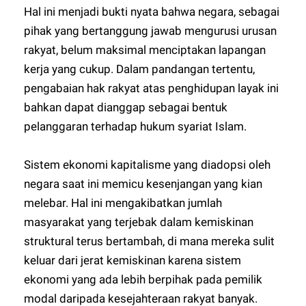
Hal ini menjadi bukti nyata bahwa negara, sebagai
pihak yang bertanggung jawab mengurusi urusan
rakyat, belum maksimal menciptakan lapangan
kerja yang cukup. Dalam pandangan tertentu,
pengabaian hak rakyat atas penghidupan layak ini
bahkan dapat dianggap sebagai bentuk
pelanggaran terhadap hukum syariat Islam.
Sistem ekonomi kapitalisme yang diadopsi oleh
negara saat ini memicu kesenjangan yang kian
melebar. Hal ini mengakibatkan jumlah
masyarakat yang terjebak dalam kemiskinan
struktural terus bertambah, di mana mereka sulit
keluar dari jerat kemiskinan karena sistem
ekonomi yang ada lebih berpihak pada pemilik
modal daripada kesejahteraan rakyat banyak.