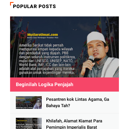
POPULAR POSTS
Beginilah Logika Penjajah
Pesantren kok Lintas Agama, Ga
Bahaya Tah?
Khilafah, Alamat Kiamat Para
Pemimpin Imperialis Barat