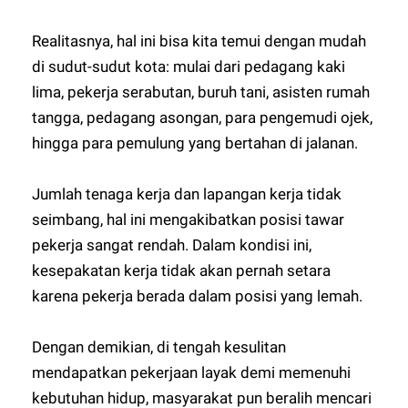
Realitasnya, hal ini bisa kita temui dengan mudah
di sudut-sudut kota: mulai dari pedagang kaki
lima, pekerja serabutan, buruh tani, asisten rumah
tangga, pedagang asongan, para pengemudi ojek,
hingga para pemulung yang bertahan di jalanan.
Jumlah tenaga kerja dan lapangan kerja tidak
seimbang, hal ini mengakibatkan posisi tawar
pekerja sangat rendah. Dalam kondisi ini,
kesepakatan kerja tidak akan pernah setara
karena pekerja berada dalam posisi yang lemah.
Dengan demikian, di tengah kesulitan
mendapatkan pekerjaan layak demi memenuhi
kebutuhan hidup, masyarakat pun beralih mencari