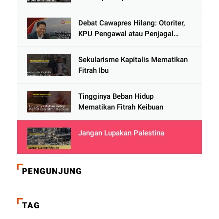
Debat Cawapres Hilang: Otoriter,
KPU Pengawal atau Penjagal
Demokrasi?
Sekularisme Kapitalis Mematikan
Fitrah Ibu
Tingginya Beban Hidup
Mematikan Fitrah Keibuan
Jangan Lupakan Palestina
PENGUNJUNG
TAG