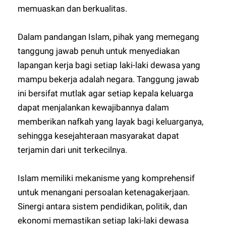
memuaskan dan berkualitas.
Dalam pandangan Islam, pihak yang memegang
tanggung jawab penuh untuk menyediakan
lapangan kerja bagi setiap laki-laki dewasa yang
mampu bekerja adalah negara. Tanggung jawab
ini bersifat mutlak agar setiap kepala keluarga
dapat menjalankan kewajibannya dalam
memberikan nafkah yang layak bagi keluarganya,
sehingga kesejahteraan masyarakat dapat
terjamin dari unit terkecilnya.
Islam memiliki mekanisme yang komprehensif
untuk menangani persoalan ketenagakerjaan.
Sinergi antara sistem pendidikan, politik, dan
ekonomi memastikan setiap laki-laki dewasa