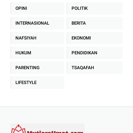
OPINI
POLITIK
INTERNASIONAL
BERITA
NAFSIYAH
EKONOMI
HUKUM
PENDIDIKAN
PARENTING
TSAQAFAH
LIFESTYLE