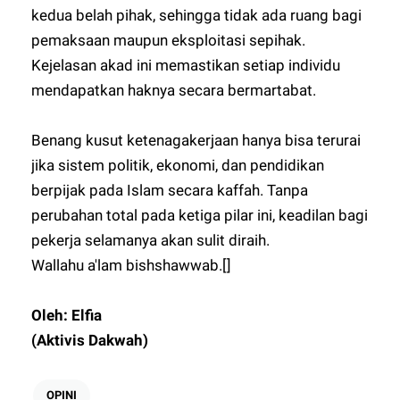
kedua belah pihak, sehingga tidak ada ruang bagi
pemaksaan maupun eksploitasi sepihak.
Kejelasan akad ini memastikan setiap individu
mendapatkan haknya secara bermartabat.
Benang kusut ketenagakerjaan hanya bisa terurai
jika sistem politik, ekonomi, dan pendidikan
berpijak pada Islam secara kaffah. Tanpa
perubahan total pada ketiga pilar ini, keadilan bagi
pekerja selamanya akan sulit diraih.
Wallahu a'lam bishshawwab.[]
Oleh: Elfia
(Aktivis Dakwah)
OPINI