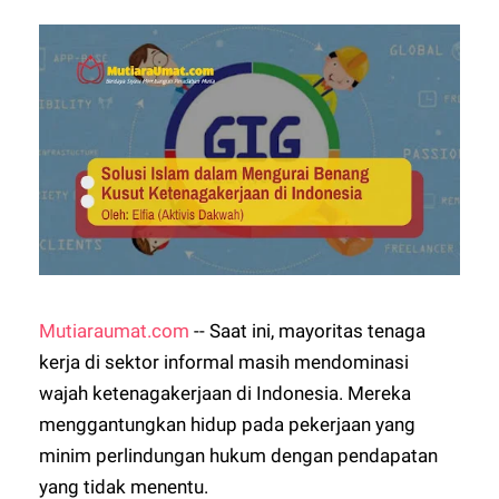
Mutiaraumat.com
-- Saat ini, mayoritas tenaga
kerja di sektor informal masih mendominasi
wajah ketenagakerjaan di Indonesia. Mereka
menggantungkan hidup pada pekerjaan yang
minim perlindungan hukum dengan pendapatan
yang tidak menentu.