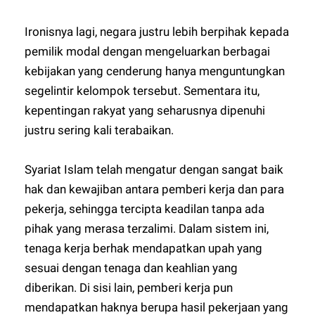
Ironisnya lagi, negara justru lebih berpihak kepada
pemilik modal dengan mengeluarkan berbagai
kebijakan yang cenderung hanya menguntungkan
segelintir kelompok tersebut. Sementara itu,
kepentingan rakyat yang seharusnya dipenuhi
justru sering kali terabaikan.
Syariat Islam telah mengatur dengan sangat baik
hak dan kewajiban antara pemberi kerja dan para
pekerja, sehingga tercipta keadilan tanpa ada
pihak yang merasa terzalimi. Dalam sistem ini,
tenaga kerja berhak mendapatkan upah yang
sesuai dengan tenaga dan keahlian yang
diberikan. Di sisi lain, pemberi kerja pun
mendapatkan haknya berupa hasil pekerjaan yang