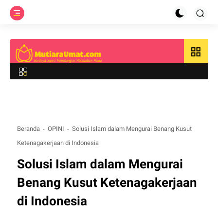
grid_view
Beranda
OPINI
Solusi Islam dalam Mengurai Benang Kusut
Ketenagakerjaan di Indonesia
Solusi Islam dalam Mengurai
Benang Kusut Ketenagakerjaan
di Indonesia