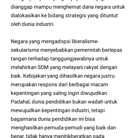
dianggap mampu menghemat dana negara untuk
dialokasikan ke bidang strategis yang dituntut
oleh dunia industri.
Negara yang mengadopsi liberalisme-
sekularisme menyebabkan pemerintah berlepas
tangan terhadap tanggungjawabnya untuk
melahirkan SDM yang melayani rakyat dengan
baik. Kebijakan yang dihasilkan negara justru
merupakan respons dari berbagai macam
kepentingan yang saling ingin diwujudkan.
Padahal, dunia pendidikan bukan wadah untuk
mewujudkan kepentingan industri, tetapi
bagaimana dunia pendidikan ini bisa
menghasilkan pemuda-pemudi yang baik dan
benar, tidak hanya menitikberatkan pada