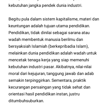
kebutuhan jangka pendek dunia industri.
Begitu pula dalam sistem kapitalisme, materi dan
keuntungan adalah tujuan utama pendidikan.
Pendidikan, tidak dinilai sebagai sarana atau
wadah membentuk manusia berilmu dan
bersyaksiah Islamiah (berkepribadia Islam),
melainkan dunia pendidikan adalah wadah untuk
mencetak tenaga kerja yang siap memenuhi
kebutuhan industri pasar. Akibatnya, nilai-nilai
moral dari kejujuran, tanggung jawab dan adab
semakin terpinggirkan. Sementara, praktik
kecurangan persaingan yang tidak sehat dan
orientasi hasil pendidikan instan, justru
ditumbuhsuburkan.