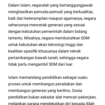
Dalam Islam, negaralah yang bertanggungjawab
menghasilkan pemuda-pemudi yang berkualitas,
baik dari keterampilan maupun agamanya, negara
seharusnya mencetak generasi yang sesuai
dengan kebutuhan pemerintah dalam bidang
tertentu. Misalnya, negara membutuhkan SDM
untuk kebutuhan akan teknologi tinggi dan
keahlian spesifik khususnya dalam teknik
pertambangan bawah tanah, sehingga negara
tidak perlu mengambil SDM dari luar.
Islam memandang pendidikan sebagai suatu
proses untuk membangun peradaban dan
membangun generasi yang berilmu. Dunia
pendidikan bukan sekadar alat mencari pekerjaan,
melainkan sarana mendekatkan diri kepada Allah