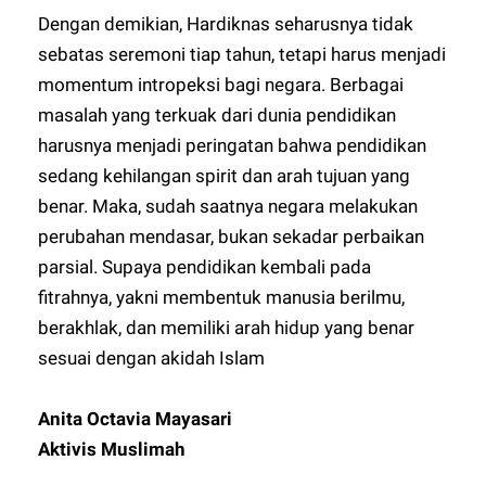
Dengan demikian, Hardiknas seharusnya tidak
sebatas seremoni tiap tahun, tetapi harus menjadi
momentum intropeksi bagi negara. Berbagai
masalah yang terkuak dari dunia pendidikan
harusnya menjadi peringatan bahwa pendidikan
sedang kehilangan spirit dan arah tujuan yang
benar. Maka, sudah saatnya negara melakukan
perubahan mendasar, bukan sekadar perbaikan
parsial. Supaya pendidikan kembali pada
fitrahnya, yakni membentuk manusia berilmu,
berakhlak, dan memiliki arah hidup yang benar
sesuai dengan akidah Islam
Anita Octavia Mayasari
Aktivis Muslimah