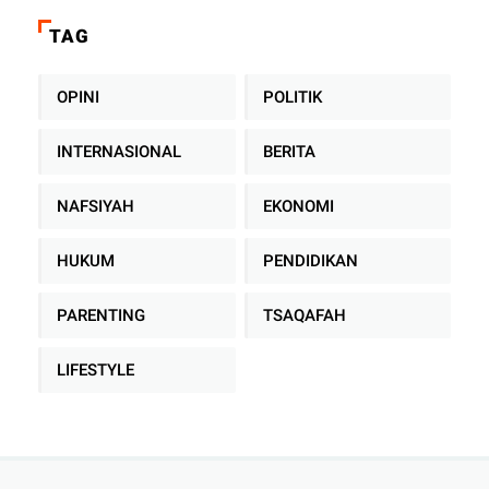
TAG
OPINI
POLITIK
INTERNASIONAL
BERITA
NAFSIYAH
EKONOMI
HUKUM
PENDIDIKAN
PARENTING
TSAQAFAH
LIFESTYLE