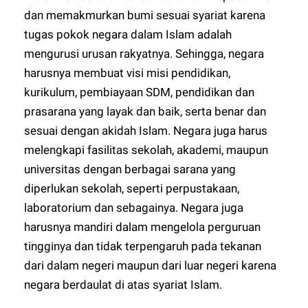
dan memakmurkan bumi sesuai syariat karena
tugas pokok negara dalam Islam adalah
mengurusi urusan rakyatnya. Sehingga, negara
harusnya membuat visi misi pendidikan,
kurikulum, pembiayaan SDM, pendidikan dan
prasarana yang layak dan baik, serta benar dan
sesuai dengan akidah Islam. Negara juga harus
melengkapi fasilitas sekolah, akademi, maupun
universitas dengan berbagai sarana yang
diperlukan sekolah, seperti perpustakaan,
laboratorium dan sebagainya. Negara juga
harusnya mandiri dalam mengelola perguruan
tingginya dan tidak terpengaruh pada tekanan
dari dalam negeri maupun dari luar negeri karena
negara berdaulat di atas syariat Islam.