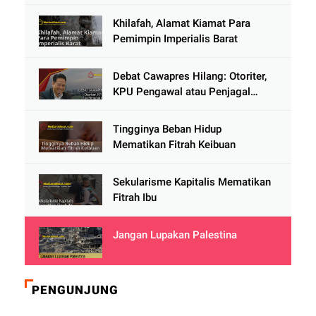
Khilafah, Alamat Kiamat Para
Pemimpin Imperialis Barat
Debat Cawapres Hilang: Otoriter,
KPU Pengawal atau Penjagal
Demokrasi?
Tingginya Beban Hidup
Mematikan Fitrah Keibuan
Sekularisme Kapitalis Mematikan
Fitrah Ibu
Jangan Lupakan Palestina
PENGUNJUNG