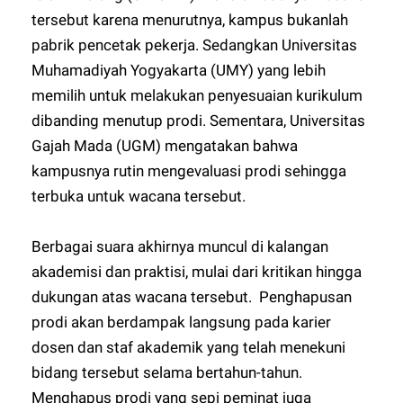
tersebut karena menurutnya, kampus bukanlah
pabrik pencetak pekerja. Sedangkan Universitas
Muhamadiyah Yogyakarta (UMY) yang lebih
memilih untuk melakukan penyesuaian kurikulum
dibanding menutup prodi. Sementara, Universitas
Gajah Mada (UGM) mengatakan bahwa
kampusnya rutin mengevaluasi prodi sehingga
terbuka untuk wacana tersebut.
Berbagai suara akhirnya muncul di kalangan
akademisi dan praktisi, mulai dari kritikan hingga
dukungan atas wacana tersebut. Penghapusan
prodi akan berdampak langsung pada karier
dosen dan staf akademik yang telah menekuni
bidang tersebut selama bertahun-tahun.
Menghapus prodi yang sepi peminat juga