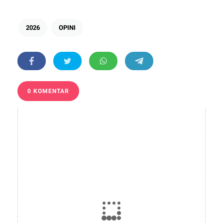
2026
OPINI
0 KOMENTAR