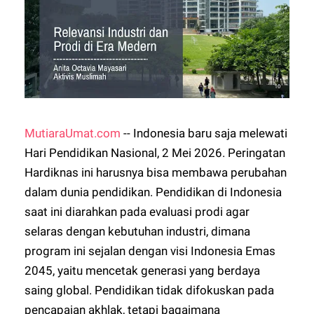
MutiaraUmat.com
-- Indonesia baru saja melewati
Hari Pendidikan Nasional, 2 Mei 2026. Peringatan
Hardiknas ini harusnya bisa membawa perubahan
dalam dunia pendidikan. Pendidikan di Indonesia
saat ini diarahkan pada evaluasi prodi agar
selaras dengan kebutuhan industri, dimana
program ini sejalan dengan visi Indonesia Emas
2045, yaitu mencetak generasi yang berdaya
saing global. Pendidikan tidak difokuskan pada
pencapaian akhlak, tetapi bagaimana