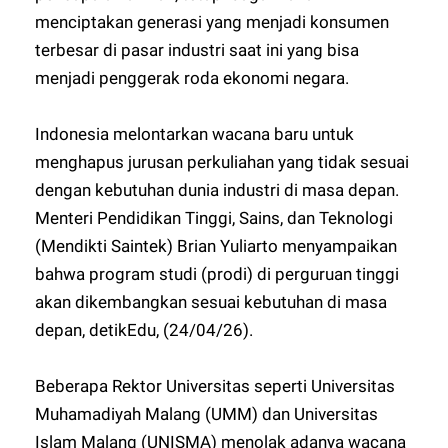
menciptakan generasi yang menjadi konsumen
terbesar di pasar industri saat ini yang bisa
menjadi penggerak roda ekonomi negara.
Indonesia melontarkan wacana baru untuk
menghapus jurusan perkuliahan yang tidak sesuai
dengan kebutuhan dunia industri di masa depan.
Menteri Pendidikan Tinggi, Sains, dan Teknologi
(Mendikti Saintek) Brian Yuliarto menyampaikan
bahwa program studi (prodi) di perguruan tinggi
akan dikembangkan sesuai kebutuhan di masa
depan, detikEdu, (24/04/26).
Beberapa Rektor Universitas seperti Universitas
Muhamadiyah Malang (UMM) dan Universitas
Islam Malang (UNISMA) menolak adanya wacana