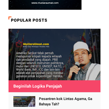
POPULAR POSTS
Beginilah Logika Penjajah
Pesantren kok Lintas Agama, Ga
Bahaya Tah?