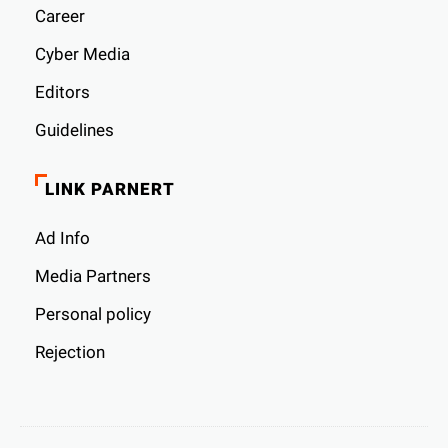
Career
Cyber ​​Media
Editors
Guidelines
LINK PARNERT
Ad Info
Media Partners
Personal policy
Rejection