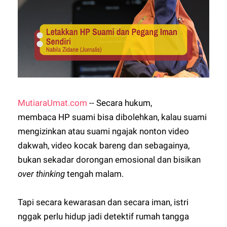
MutiaraUmat.com
-- Secara hukum,
membaca HP suami bisa dibolehkan, kalau suami
mengizinkan atau suami ngajak nonton video
dakwah, video kocak bareng dan sebagainya,
bukan sekadar dorongan emosional dan bisikan
over thinking
tengah malam.
Tapi secara kewarasan dan secara iman, istri
nggak perlu hidup jadi detektif rumah tangga