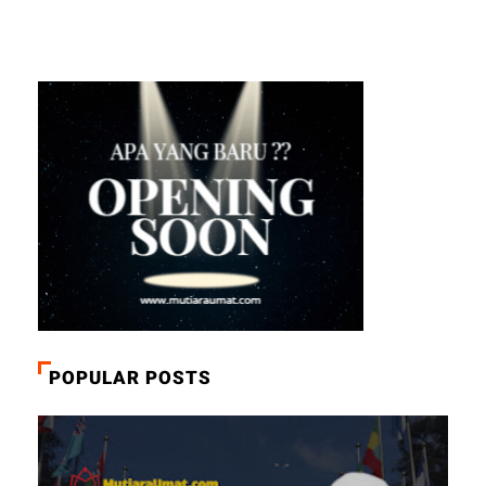
POPULAR POSTS