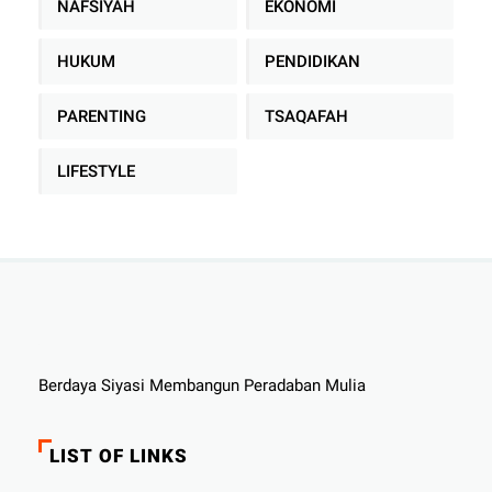
NAFSIYAH
EKONOMI
HUKUM
PENDIDIKAN
PARENTING
TSAQAFAH
LIFESTYLE
Berdaya Siyasi Membangun Peradaban Mulia
LIST OF LINKS