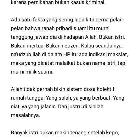
karena pernikahan bukan kasus kriminal.
Ada satu fakta yang sering lupa kita cerna pelan-
pelan bahwa ranah pribadi suami itu murni
tanggung jawab dia di hadapan Allah. Bukan istri.
Bukan mertua. Bukan netizen. Kalau seandainya,
na’udzubillah di dalam HP itu ada indikasi maksiat,
maka yang dicatat malaikat bukan nama istri, tapi
murni milik suami.
Allah tidak pernah bikin sistem dosa kolektif
rumah tangga. Yang salah, ya yang berbuat. Yang
niat, ya yang jalanin. Dan justru di sinilah
masalahnya.
Banyak istri bukan makin tenang setelah kepo,