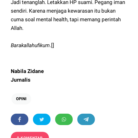
Jadi tenanglah. Letakkan HP suami. Pegang iman
sendiri. Karena menjaga kewarasan itu bukan
cuma soal mental health, tapi memang perintah
Allah.
Barakallahufikum
.[]
Nabila Zidane
Jurnalis
OPINI
0 KOMENTAR