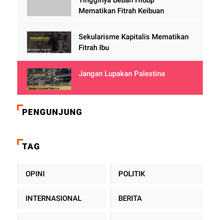
Mematikan Fitrah Keibuan
Sekularisme Kapitalis Mematikan
Fitrah Ibu
Jangan Lupakan Palestina
PENGUNJUNG
TAG
OPINI
POLITIK
INTERNASIONAL
BERITA