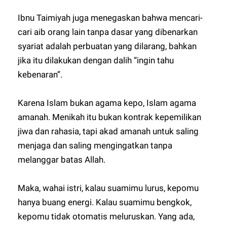
Ibnu Taimiyah juga menegaskan bahwa mencari-
cari aib orang lain tanpa dasar yang dibenarkan
syariat adalah perbuatan yang dilarang, bahkan
jika itu dilakukan dengan dalih “ingin tahu
kebenaran”.
Karena Islam bukan agama kepo, Islam agama
amanah. Menikah itu bukan kontrak kepemilikan
jiwa dan rahasia, tapi akad amanah untuk saling
menjaga dan saling mengingatkan tanpa
melanggar batas Allah.
Maka, wahai istri, kalau suamimu lurus, kepomu
hanya buang energi. Kalau suamimu bengkok,
kepomu tidak otomatis meluruskan. Yang ada,