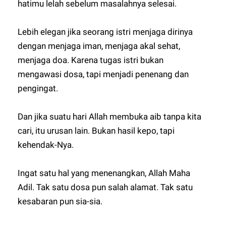
hatimu lelah sebelum masalahnya selesai.
Lebih elegan jika seorang istri menjaga dirinya
dengan menjaga iman, menjaga akal sehat,
menjaga doa. Karena tugas istri bukan
mengawasi dosa, tapi menjadi penenang dan
pengingat.
Dan jika suatu hari Allah membuka aib tanpa kita
cari, itu urusan lain. Bukan hasil kepo, tapi
kehendak-Nya.
Ingat satu hal yang menenangkan, Allah Maha
Adil. Tak satu dosa pun salah alamat. Tak satu
kesabaran pun sia-sia.