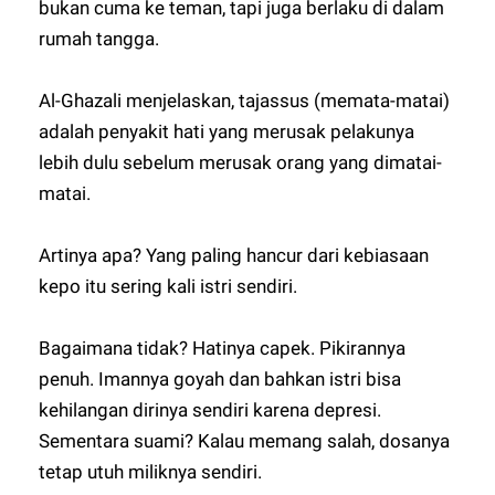
bukan cuma ke teman, tapi juga berlaku di dalam
rumah tangga.
Al-Ghazali menjelaskan, tajassus (memata-matai)
adalah penyakit hati yang merusak pelakunya
lebih dulu sebelum merusak orang yang dimatai-
matai.
Artinya apa? Yang paling hancur dari kebiasaan
kepo itu sering kali istri sendiri.
Bagaimana tidak? Hatinya capek. Pikirannya
penuh. Imannya goyah dan bahkan istri bisa
kehilangan dirinya sendiri karena depresi.
Sementara suami? Kalau memang salah, dosanya
tetap utuh miliknya sendiri.