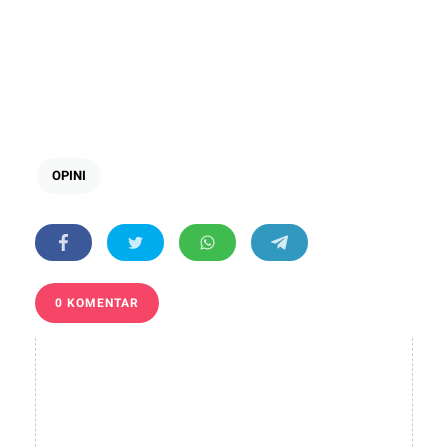
OPINI
0 KOMENTAR