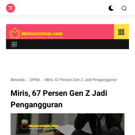
grid_view
Beranda
OPINI
Miris, 67 Persen Gen Z Jadi Pengangguran
Miris, 67 Persen Gen Z Jadi
Pengangguran