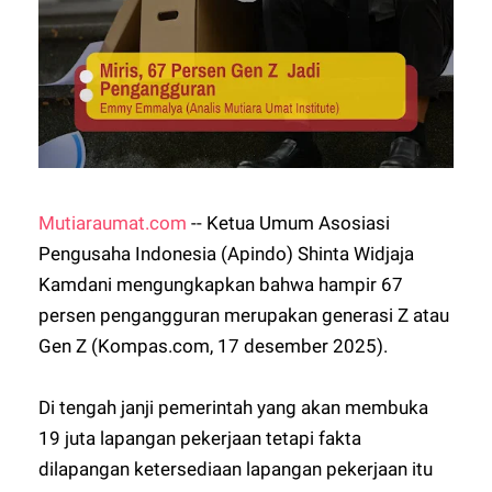
Mutiaraumat.com
-- Ketua Umum Asosiasi
Pengusaha Indonesia (Apindo) Shinta Widjaja
Kamdani mengungkapkan bahwa hampir 67
persen pengangguran merupakan generasi Z atau
Gen Z (Kompas.com, 17 desember 2025).
Di tengah janji pemerintah yang akan membuka
19 juta lapangan pekerjaan tetapi fakta
dilapangan ketersediaan lapangan pekerjaan itu