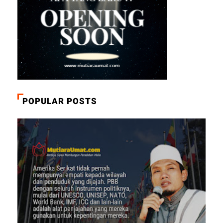
POPULAR POSTS