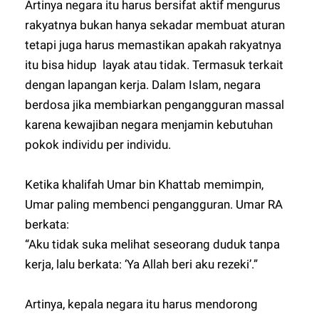
Artinya negara itu harus bersifat aktif mengurus
rakyatnya bukan hanya sekadar membuat aturan
tetapi juga harus memastikan apakah rakyatnya
itu bisa hidup layak atau tidak. Termasuk terkait
dengan lapangan kerja. Dalam Islam, negara
berdosa jika membiarkan pengangguran massal
karena kewajiban negara menjamin kebutuhan
pokok individu per individu.
Ketika khalifah Umar bin Khattab memimpin,
Umar paling membenci pengangguran. Umar RA
berkata:
“Aku tidak suka melihat seseorang duduk tanpa
kerja, lalu berkata: ‘Ya Allah beri aku rezeki’.”
Artinya, kepala negara itu harus mendorong