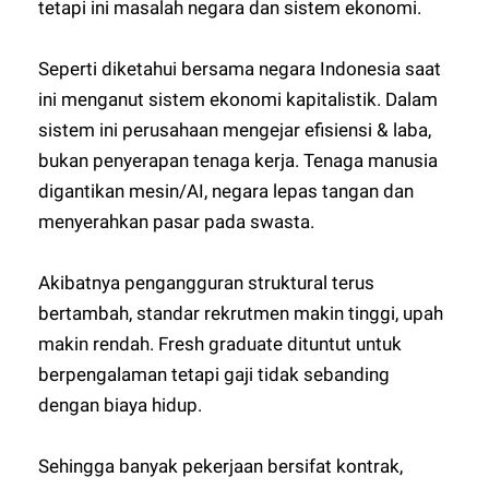
tetapi ini masalah negara dan sistem ekonomi.
Seperti diketahui bersama negara Indonesia saat
ini menganut sistem ekonomi kapitalistik. Dalam
sistem ini perusahaan mengejar efisiensi & laba,
bukan penyerapan tenaga kerja. Tenaga manusia
digantikan mesin/AI, negara lepas tangan dan
menyerahkan pasar pada swasta.
Akibatnya pengangguran struktural terus
bertambah, standar rekrutmen makin tinggi, upah
makin rendah. Fresh graduate dituntut untuk
berpengalaman tetapi gaji tidak sebanding
dengan biaya hidup.
Sehingga banyak pekerjaan bersifat kontrak,