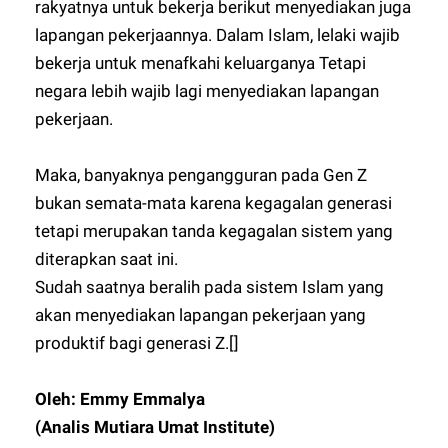
rakyatnya untuk bekerja berikut menyediakan juga
lapangan pekerjaannya. Dalam Islam, lelaki wajib
bekerja untuk menafkahi keluarganya Tetapi
negara lebih wajib lagi menyediakan lapangan
pekerjaan.
Maka, banyaknya pengangguran pada Gen Z
bukan semata-mata karena kegagalan generasi
tetapi merupakan tanda kegagalan sistem yang
diterapkan saat ini.
Sudah saatnya beralih pada sistem Islam yang
akan menyediakan lapangan pekerjaan yang
produktif bagi generasi Z.[]
Oleh: Emmy Emmalya
(Analis Mutiara Umat Institute)