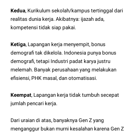
Kedua
, Kurikulum sekolah/kampus tertinggal dari
realitas dunia kerja. Akibatnya: ijazah ada,
kompetensi tidak siap pakai.
Ketiga
, Lapangan kerja menyempit, bonus
demografi tak dikelola. Indonesia punya bonus
demografi, tetapi Industri padat karya justru
melemah. Banyak perusahaan yang melakukan
efisiensi, PHK masal, dan otomatisasi.
Keempat
, Lapangan kerja tidak tumbuh secepat
jumlah pencari kerja.
Dari uraian di atas, banyaknya Gen Z yang
menganggur bukan murni kesalahan karena Gen Z