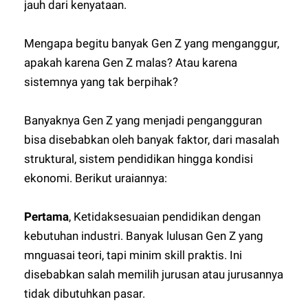
jauh dari kenyataan.
Mengapa begitu banyak Gen Z yang menganggur,
apakah karena Gen Z malas? Atau karena
sistemnya yang tak berpihak?
Banyaknya Gen Z yang menjadi pengangguran
bisa disebabkan oleh banyak faktor, dari masalah
struktural, sistem pendidikan hingga kondisi
ekonomi. Berikut uraiannya:
Pertama
, Ketidaksesuaian pendidikan dengan
kebutuhan industri. Banyak lulusan Gen Z yang
mnguasai teori, tapi minim skill praktis. Ini
disebabkan salah memilih jurusan atau jurusannya
tidak dibutuhkan pasar.