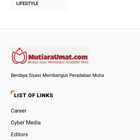
LIFESTYLE
Berdaya Siyasi Membangun Peradaban Mulia
LIST OF LINKS
Career
Cyber ​​Media
Editors