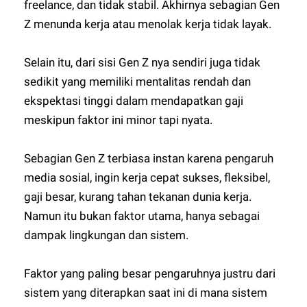
freelance, dan tidak stabil. Akhirnya sebagian Gen
Z menunda kerja atau menolak kerja tidak layak.
Selain itu, dari sisi Gen Z nya sendiri juga tidak
sedikit yang memiliki mentalitas rendah dan
ekspektasi tinggi dalam mendapatkan gaji
meskipun faktor ini minor tapi nyata.
Sebagian Gen Z terbiasa instan karena pengaruh
media sosial, ingin kerja cepat sukses, fleksibel,
gaji besar, kurang tahan tekanan dunia kerja.
Namun itu bukan faktor utama, hanya sebagai
dampak lingkungan dan sistem.
Faktor yang paling besar pengaruhnya justru dari
sistem yang diterapkan saat ini di mana sistem