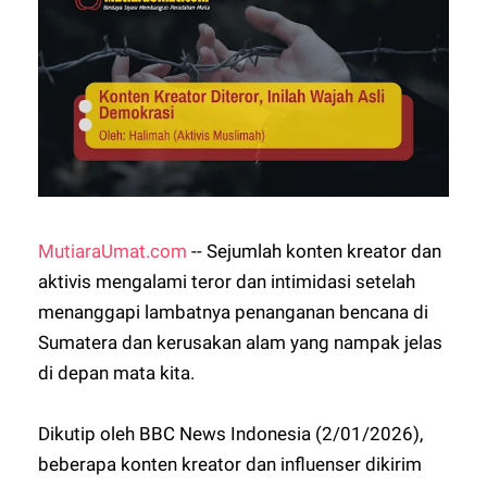
MutiaraUmat.com
-- Sejumlah konten kreator dan
aktivis mengalami teror dan intimidasi setelah
menanggapi lambatnya penanganan bencana di
Sumatera dan kerusakan alam yang nampak jelas
di depan mata kita.
Dikutip oleh BBC News Indonesia (2/01/2026),
beberapa konten kreator dan influenser dikirim