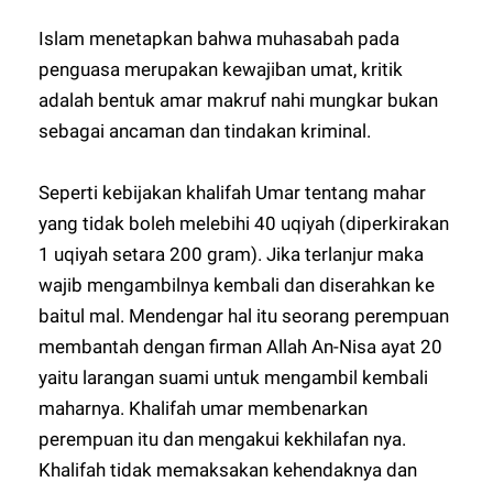
Islam menetapkan bahwa muhasabah pada
penguasa merupakan kewajiban umat, kritik
adalah bentuk amar makruf nahi mungkar bukan
sebagai ancaman dan tindakan kriminal.
Seperti kebijakan khalifah Umar tentang mahar
yang tidak boleh melebihi 40 uqiyah (diperkirakan
1 uqiyah setara 200 gram). Jika terlanjur maka
wajib mengambilnya kembali dan diserahkan ke
baitul mal. Mendengar hal itu seorang perempuan
membantah dengan firman Allah An-Nisa ayat 20
yaitu larangan suami untuk mengambil kembali
maharnya. Khalifah umar membenarkan
perempuan itu dan mengakui kekhilafan nya.
Khalifah tidak memaksakan kehendaknya dan