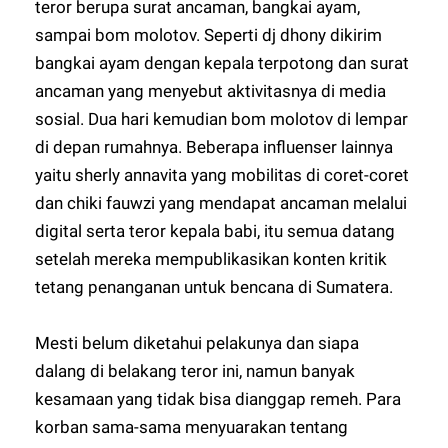
teror berupa surat ancaman, bangkai ayam,
sampai bom molotov. Seperti dj dhony dikirim
bangkai ayam dengan kepala terpotong dan surat
ancaman yang menyebut aktivitasnya di media
sosial. Dua hari kemudian bom molotov di lempar
di depan rumahnya. Beberapa influenser lainnya
yaitu sherly annavita yang mobilitas di coret-coret
dan chiki fauwzi yang mendapat ancaman melalui
digital serta teror kepala babi, itu semua datang
setelah mereka mempublikasikan konten kritik
tetang penanganan untuk bencana di Sumatera.
Mesti belum diketahui pelakunya dan siapa
dalang di belakang teror ini, namun banyak
kesamaan yang tidak bisa dianggap remeh. Para
korban sama-sama menyuarakan tentang