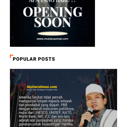
POPULAR POSTS