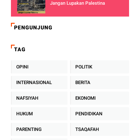
Jangan Lupakan Palestina
PENGUNJUNG
TAG
OPINI
POLITIK
INTERNASIONAL
BERITA
NAFSIYAH
EKONOMI
HUKUM
PENDIDIKAN
PARENTING
TSAQAFAH