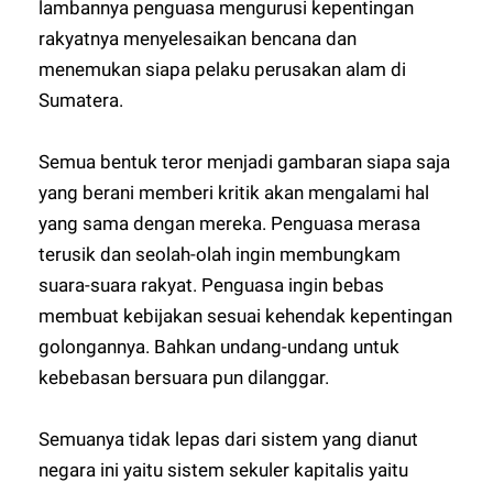
lambannya penguasa mengurusi kepentingan
rakyatnya menyelesaikan bencana dan
menemukan siapa pelaku perusakan alam di
Sumatera.
Semua bentuk teror menjadi gambaran siapa saja
yang berani memberi kritik akan mengalami hal
yang sama dengan mereka. Penguasa merasa
terusik dan seolah-olah ingin membungkam
suara-suara rakyat. Penguasa ingin bebas
membuat kebijakan sesuai kehendak kepentingan
golongannya. Bahkan undang-undang untuk
kebebasan bersuara pun dilanggar.
Semuanya tidak lepas dari sistem yang dianut
negara ini yaitu sistem sekuler kapitalis yaitu