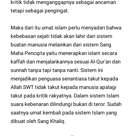
kritik tidak menganggapnya sebagai ancaman
tetapi sebagai pengingat.
Maka dari itu umat islam perlu menyadari bahwa
kebebasan sejati tidak akan lahir dari sistem
buatan manusia melainkan dari sistem Sang
Maha Pencipta yaitu menerapkan islam secara
kaffah dan menjalankannya sesuai Al-Qur'an dan
sunnah tanpa tapi tanpa nanti. Sistem ini
menjadikan penguasa senantiasa takut kepada
Allah SWT tidak takut kepada manusia apalagi
takut pada kritik rakyatnya. Dalam sistem Islam
suara kebenaran dilindungi bukan di teror. Sudah
saatnya umat kembali pada sistem Islam yang
dibuat oleh Sang Khaliq.