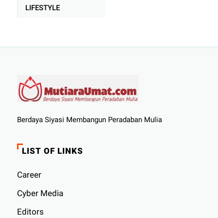
LIFESTYLE
Berdaya Siyasi Membangun Peradaban Mulia
LIST OF LINKS
Career
Cyber ​​Media
Editors