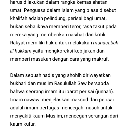
harus dilakukan dalam rangka kemaslahatan
umat. Penguasa dalam Islam yang biasa disebut
khalifah adalah pelindung, perisai bagi umat,
bukan sebaliknya memberi teror, rasa takut pada
mereka yang memberikan nasihat dan kritik.
Rakyat memiliki hak untuk melakukan
muhasabah
lil hukkam
yaitu mengkoreksi kebijakan dan
memberi masukan dengan cara yang makruf.
Dalam sebuah hadis yang shohih diriwayatkan
bukhari dan muslim Rasulullah Saw bersabda
bahwa seorang imam itu ibarat perisai (junnah).
Imam nawawi menjelaskan maksud dari perisai
adalah imam bertugas mencegah musuh untuk
menyakiti kaum Muslim, mencegah serangan dari
kaum kufur.