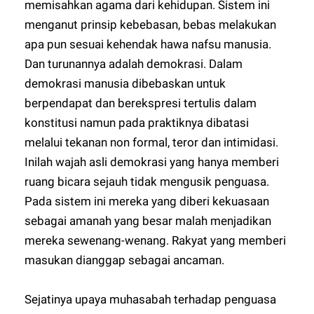
memisahkan agama dari kehidupan. Sistem ini
menganut prinsip kebebasan, bebas melakukan
apa pun sesuai kehendak hawa nafsu manusia.
Dan turunannya adalah demokrasi. Dalam
demokrasi manusia dibebaskan untuk
berpendapat dan berekspresi tertulis dalam
konstitusi namun pada praktiknya dibatasi
melalui tekanan non formal, teror dan intimidasi.
Inilah wajah asli demokrasi yang hanya memberi
ruang bicara sejauh tidak mengusik penguasa.
Pada sistem ini mereka yang diberi kekuasaan
sebagai amanah yang besar malah menjadikan
mereka sewenang-wenang. Rakyat yang memberi
masukan dianggap sebagai ancaman.
Sejatinya upaya muhasabah terhadap penguasa