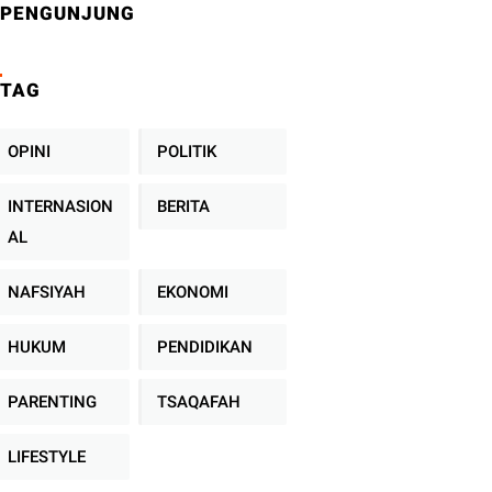
PENGUNJUNG
TAG
OPINI
POLITIK
INTERNASION
BERITA
AL
NAFSIYAH
EKONOMI
HUKUM
PENDIDIKAN
PARENTING
TSAQAFAH
LIFESTYLE