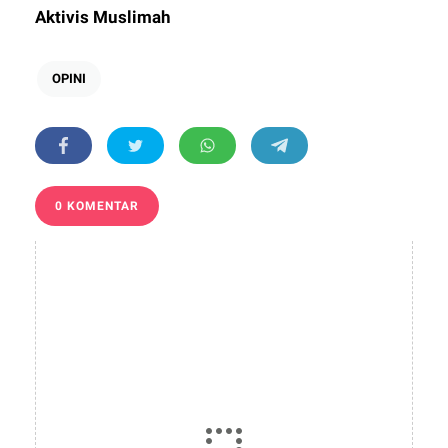
Aktivis Muslimah
OPINI
0 KOMENTAR