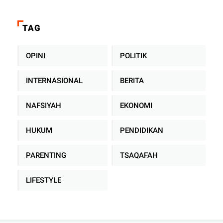
TAG
OPINI
POLITIK
INTERNASIONAL
BERITA
NAFSIYAH
EKONOMI
HUKUM
PENDIDIKAN
PARENTING
TSAQAFAH
LIFESTYLE