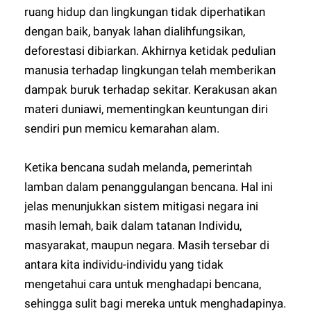
ruang hidup dan lingkungan tidak diperhatikan
dengan baik, banyak lahan dialihfungsikan,
deforestasi dibiarkan. Akhirnya ketidak pedulian
manusia terhadap lingkungan telah memberikan
dampak buruk terhadap sekitar. Kerakusan akan
materi duniawi, mementingkan keuntungan diri
sendiri pun memicu kemarahan alam.
Ketika bencana sudah melanda, pemerintah
lamban dalam penanggulangan bencana. Hal ini
jelas menunjukkan sistem mitigasi negara ini
masih lemah, baik dalam tatanan Individu,
masyarakat, maupun negara. Masih tersebar di
antara kita individu-individu yang tidak
mengetahui cara untuk menghadapi bencana,
sehingga sulit bagi mereka untuk menghadapinya.