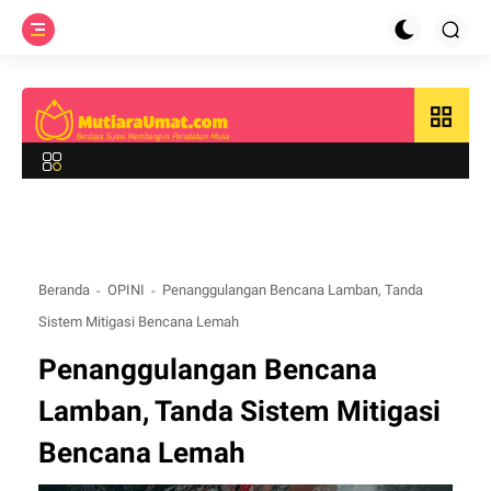
grid_view
Beranda
OPINI
Penanggulangan Bencana Lamban, Tanda
Sistem Mitigasi Bencana Lemah
Penanggulangan Bencana
Lamban, Tanda Sistem Mitigasi
Bencana Lemah