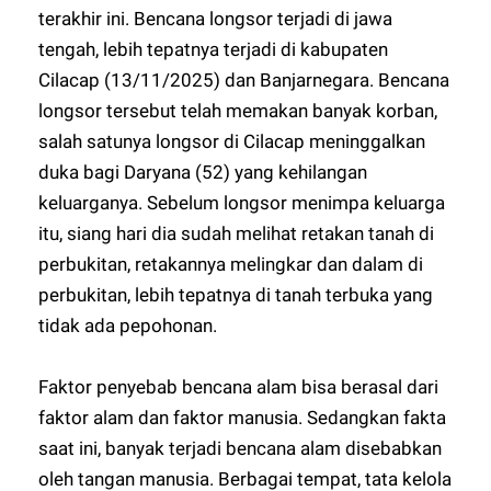
terakhir ini. Bencana longsor terjadi di jawa
tengah, lebih tepatnya terjadi di kabupaten
Cilacap (13/11/2025) dan Banjarnegara. Bencana
longsor tersebut telah memakan banyak korban,
salah satunya longsor di Cilacap meninggalkan
duka bagi Daryana (52) yang kehilangan
keluarganya. Sebelum longsor menimpa keluarga
itu, siang hari dia sudah melihat retakan tanah di
perbukitan, retakannya melingkar dan dalam di
perbukitan, lebih tepatnya di tanah terbuka yang
tidak ada pepohonan.
Faktor penyebab bencana alam bisa berasal dari
faktor alam dan faktor manusia. Sedangkan fakta
saat ini, banyak terjadi bencana alam disebabkan
oleh tangan manusia. Berbagai tempat, tata kelola