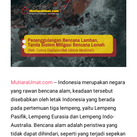
MutiaraUmat.com
-- Indonesia merupakan negara
yang rawan bencana alam, keadaan tersebut
disebabkan oleh letak Indonesia yang berada
pada pertemuan tiga lempeng, yaitu Lempeng
Pasifik, Lempeng Eurasia dan Lempeng Indo-
Australia. Bencana alam adalah peristiwa yang
tidak dapat dihindari, seperti yang terjadi sepekan