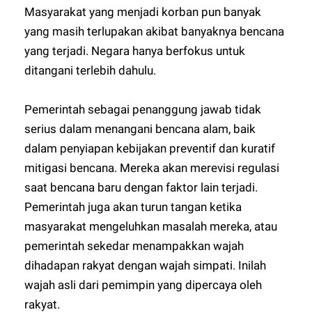
Masyarakat yang menjadi korban pun banyak
yang masih terlupakan akibat banyaknya bencana
yang terjadi. Negara hanya berfokus untuk
ditangani terlebih dahulu.
Pemerintah sebagai penanggung jawab tidak
serius dalam menangani bencana alam, baik
dalam penyiapan kebijakan preventif dan kuratif
mitigasi bencana. Mereka akan merevisi regulasi
saat bencana baru dengan faktor lain terjadi.
Pemerintah juga akan turun tangan ketika
masyarakat mengeluhkan masalah mereka, atau
pemerintah sekedar menampakkan wajah
dihadapan rakyat dengan wajah simpati. Inilah
wajah asli dari pemimpin yang dipercaya oleh
rakyat.