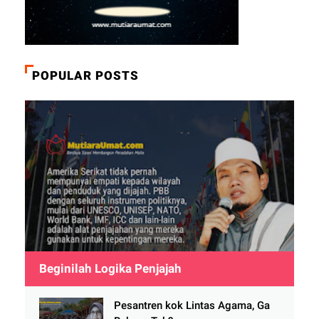
POPULAR POSTS
Beginilah Logika Penjajah
Pesantren kok Lintas Agama, Ga