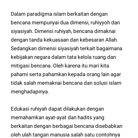
Dalam paradigma islam berkaitan dengan
bencana mempunyai dua dimensi, ruhiyyoh dan
siyasiyah. Dimensi ruhiyah, bencana dimaknai
dengan tanda kekuasaan dan kebesaran Allah.
Sedangkan dimensi siyasiyah terkait bagaimana
kebijakan negara dalam tata kelola ruang dan
mitigasi bencana. Oleh karena itu mari kita
pahami serta pahamkan kepada orang lain agar
tidak salah memaknai bencana dan solusi islam
menghadapinya.
Edukasi ruhiyah dapat dilakukan dengan
memahamkan ayat-ayat dan hadits yang
berkaitan dengan berbagai bencana disebabkan
oleh ulah tangan manusia salah satu contohnya