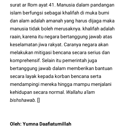
surat ar Rom ayat 41. Manusia dalam pandangan
islam berfungsi sebagai khalifah di muka bumi
dan alam adalah amanah yang harus dijaga maka
manusia tidak boleh merusaknya. khalifah adalah
raain, karena itu negara bertanggung jawab atas
keselamatan jiwa rakyat. Caranya negara akan
melakukan mitigasi bencana secara serius dan
komprehensif. Selain itu pemerintah juga
bertanggung jawab dalam memberikan bantuan
secara layak kepada korban bencana serta
mendampingi mereka hingga mampu menjalani
kehidupan secara normal.
Wallahu a'lam
bishshawab.
[]
Oleh: Yumna Daafiatumillah