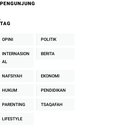
PENGUNJUNG
TAG
OPINI
POLITIK
INTERNASION
BERITA
AL
NAFSIYAH
EKONOMI
HUKUM
PENDIDIKAN
PARENTING
TSAQAFAH
LIFESTYLE