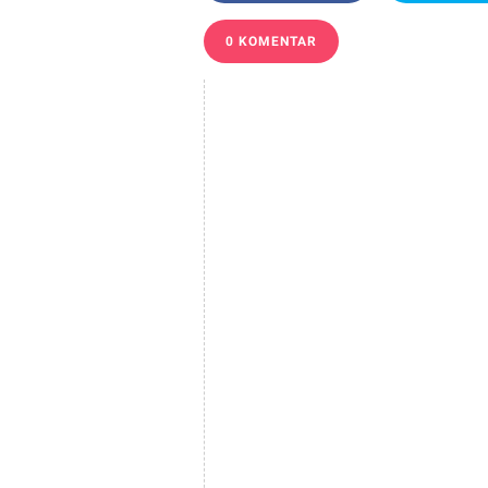
0 KOMENTAR