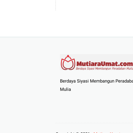
Berdaya Siyasi Membangun Peradab
Mulia