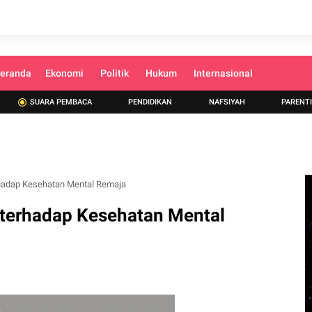
eranda
Ekonomi
Politik
Hukum
Internasional
SUARA PEMBACA
PENDIDIKAN
NAFSIYAH
PARENT
hadap Kesehatan Mental Remaja
terhadap Kesehatan Mental