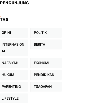
PENGUNJUNG
TAG
OPINI
POLITIK
INTERNASION
BERITA
AL
NAFSIYAH
EKONOMI
HUKUM
PENDIDIKAN
PARENTING
TSAQAFAH
LIFESTYLE