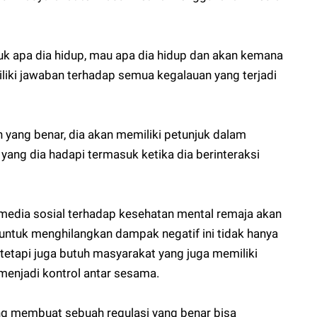
k apa dia hidup, mau apa dia hidup dan akan kemana
liki jawaban terhadap semua kegalauan yang terjadi
 yang benar, dia akan memiliki petunjuk dalam
ang dia hadapi termasuk ketika dia berinteraksi
edia sosial terhadap kesehatan mental remaja akan
untuk menghilangkan dampak negatif ini tidak hanya
 tetapi juga butuh masyarakat yang juga memiliki
njadi kontrol antar sesama.
ang membuat sebuah regulasi yang benar bisa