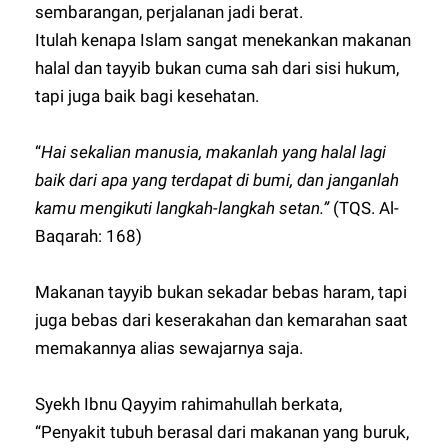
sembarangan, perjalanan jadi berat.
Itulah kenapa Islam sangat menekankan makanan
halal dan tayyib bukan cuma sah dari sisi hukum,
tapi juga baik bagi kesehatan.
“
Hai sekalian manusia, makanlah yang halal lagi
baik dari apa yang terdapat di bumi, dan janganlah
kamu mengikuti langkah-langkah setan.”
(TQS. Al-
Baqarah: 168)
Makanan tayyib bukan sekadar bebas haram, tapi
juga bebas dari keserakahan dan kemarahan saat
memakannya alias sewajarnya saja.
Syekh Ibnu Qayyim rahimahullah berkata,
“Penyakit tubuh berasal dari makanan yang buruk,