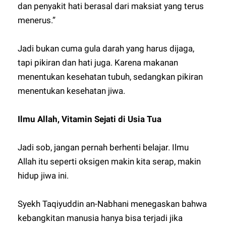
dan penyakit hati berasal dari maksiat yang terus
menerus.”
Jadi bukan cuma gula darah yang harus dijaga,
tapi pikiran dan hati juga. Karena makanan
menentukan kesehatan tubuh, sedangkan pikiran
menentukan kesehatan jiwa.
Ilmu Allah, Vitamin Sejati di Usia Tua
Jadi sob, jangan pernah berhenti belajar. Ilmu
Allah itu seperti oksigen makin kita serap, makin
hidup jiwa ini.
Syekh Taqiyuddin an-Nabhani menegaskan bahwa
kebangkitan manusia hanya bisa terjadi jika