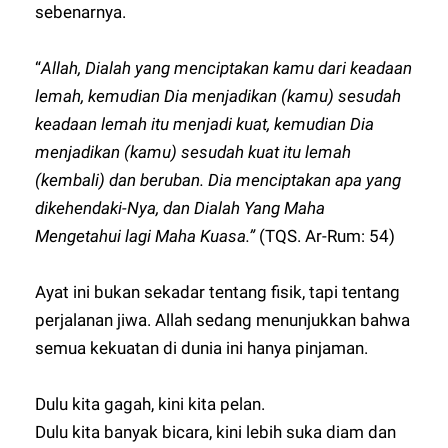
sebenarnya.
“
Allah, Dialah yang menciptakan kamu dari keadaan
lemah, kemudian Dia menjadikan (kamu) sesudah
keadaan lemah itu menjadi kuat, kemudian Dia
menjadikan (kamu) sesudah kuat itu lemah
(kembali) dan beruban. Dia menciptakan apa yang
dikehendaki-Nya, dan Dialah Yang Maha
Mengetahui lagi Maha Kuasa.”
(TQS. Ar-Rum: 54)
Ayat ini bukan sekadar tentang fisik, tapi tentang
perjalanan jiwa. Allah sedang menunjukkan bahwa
semua kekuatan di dunia ini hanya pinjaman.
Dulu kita gagah, kini kita pelan.
Dulu kita banyak bicara, kini lebih suka diam dan