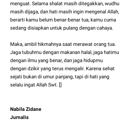
menguat. Selama shalat masih ditegakkan, wudhu
masih dijaga, dan hati masih ingin mengenal Allah,
berarti kamu belum benar-benar tua, kamu cuma
sedang disiapkan untuk pulang dengan cahaya.
Maka, ambil hikmahnya saat merawat orang tua.
Jaga tubuhmu dengan makanan halal, jaga hatimu
dengan ilmu yang benar, dan jaga hidupmu
dengan dzikir yang terus mengalir. Karena sehat
sejati bukan di umur panjang, tapi di hati yang
selalu ingat Allah Swt. []
Nabila Zidane
Jurnalis