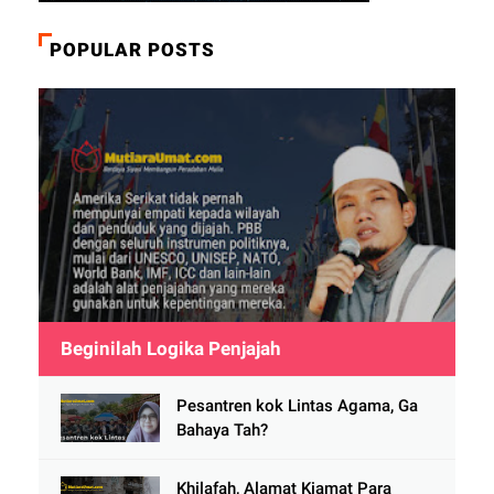
POPULAR POSTS
Beginilah Logika Penjajah
Pesantren kok Lintas Agama, Ga
Bahaya Tah?
Khilafah, Alamat Kiamat Para