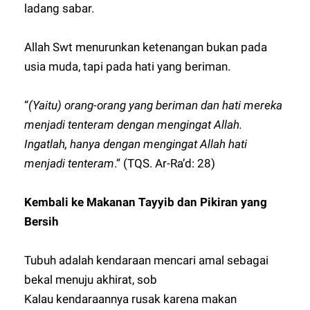
ladang sabar.
Allah Swt menurunkan ketenangan bukan pada
usia muda, tapi pada hati yang beriman.
“
(Yaitu) orang-orang yang beriman dan hati mereka
menjadi tenteram dengan mengingat Allah.
Ingatlah, hanya dengan mengingat Allah hati
menjadi tenteram
.” (TQS. Ar-Ra’d: 28)
Kembali ke Makanan Tayyib dan Pikiran yang
Bersih
Tubuh adalah kendaraan mencari amal sebagai
bekal menuju akhirat, sob
Kalau kendaraannya rusak karena makan