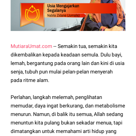
MutiaraUmat.com
-- Semakin tua, semakin kita
dikembalikan kepada keadaan semula. Dulu bayi,
lemah, bergantung pada orang lain dan kini di usia
senja, tubuh pun mulai pelan-pelan menyerah
pada ritme alam.
Perlahan, langkah melemah, penglihatan
memudar, daya ingat berkurang, dan metabolisme
menurun. Namun, di balik itu semua, Allah sedang
menuntun kita pulang bukan sekadar menua, tapi
dimatangkan untuk memahami arti hidup yang