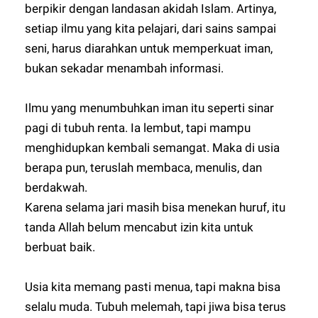
berpikir dengan landasan akidah Islam. Artinya,
setiap ilmu yang kita pelajari, dari sains sampai
seni, harus diarahkan untuk memperkuat iman,
bukan sekadar menambah informasi.
Ilmu yang menumbuhkan iman itu seperti sinar
pagi di tubuh renta. Ia lembut, tapi mampu
menghidupkan kembali semangat. Maka di usia
berapa pun, teruslah membaca, menulis, dan
berdakwah.
Karena selama jari masih bisa menekan huruf, itu
tanda Allah belum mencabut izin kita untuk
berbuat baik.
Usia kita memang pasti menua, tapi makna bisa
selalu muda. Tubuh melemah, tapi jiwa bisa terus