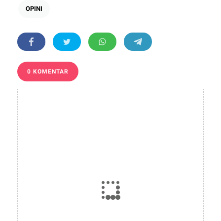
OPINI
0 KOMENTAR