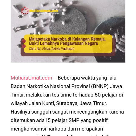
MutiaraUmat.com
-- Beberapa waktu yang lalu
Badan Narkotika Nasional Provinsi (BNNP) Jawa
Timur, melakukan tes urine terhadap 50 pelajar di
wilayah Jalan Kunti, Surabaya, Jawa Timur.
Hasilnya sungguh sangat mencengangkan karena
ditemukan ada15 pelajar SMP yang positif
mengkonsumsi narkoba dan merupakan