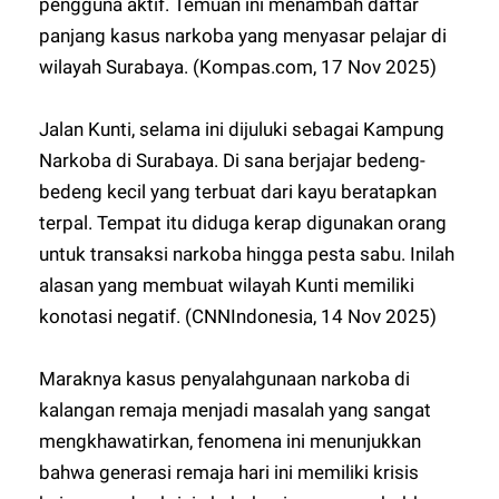
pengguna aktif. Temuan ini menambah daftar
panjang kasus narkoba yang menyasar pelajar di
wilayah Surabaya. (Kompas.com, 17 Nov 2025)
Jalan Kunti, selama ini dijuluki sebagai Kampung
Narkoba di Surabaya. Di sana berjajar bedeng-
bedeng kecil yang terbuat dari kayu beratapkan
terpal. Tempat itu diduga kerap digunakan orang
untuk transaksi narkoba hingga pesta sabu. Inilah
alasan yang membuat wilayah Kunti memiliki
konotasi negatif. (CNNIndonesia, 14 Nov 2025)
Maraknya kasus penyalahgunaan narkoba di
kalangan remaja menjadi masalah yang sangat
mengkhawatirkan, fenomena ini menunjukkan
bahwa generasi remaja hari ini memiliki krisis