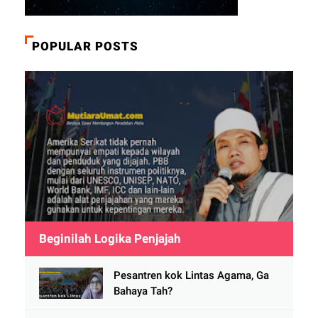
POPULAR POSTS
Beginilah Logika Penjajah
Pesantren kok Lintas Agama, Ga
Bahaya Tah?