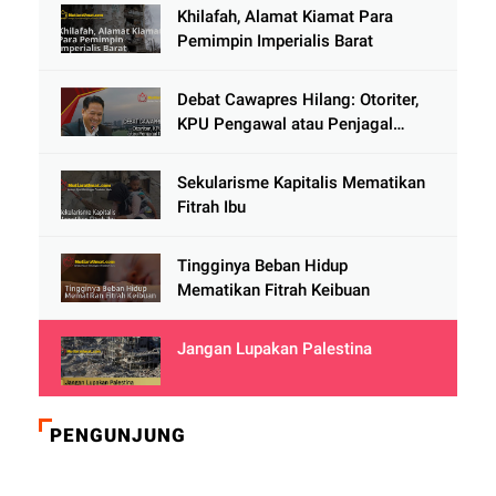
Khilafah, Alamat Kiamat Para
Pemimpin Imperialis Barat
Debat Cawapres Hilang: Otoriter,
KPU Pengawal atau Penjagal
Demokrasi?
Sekularisme Kapitalis Mematikan
Fitrah Ibu
Tingginya Beban Hidup
Mematikan Fitrah Keibuan
Jangan Lupakan Palestina
PENGUNJUNG