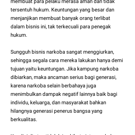
membuat para pelaku merasa aman dan tidak
tersentuh hukum. Keuntungan yang besar dan
menjanjikan membuat banyak orang terlibat
dalam bisnis ini, tak terkecuali para penegak
hukum.
Sungguh bisnis narkoba sangat menggiurkan,
sehingga segala cara mereka lakukan hanya demi
tujuan yaitu keuntungan. Jika kampung narkoba
dibiarkan, maka ancaman serius bagi generasi,
karena narkoba selain berbahaya juga
menimbulkan dampak negatif lainnya baik bagi
individu, keluarga, dan masyarakat bahkan
hilangnya generasi penerus bangsa yang
berkualitas.