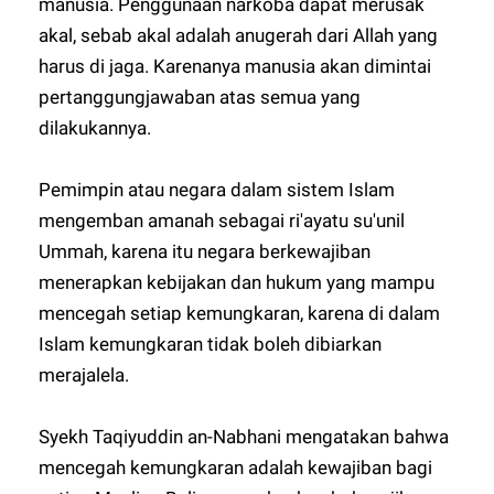
manusia. Penggunaan narkoba dapat merusak
akal, sebab akal adalah anugerah dari Allah yang
harus di jaga. Karenanya manusia akan dimintai
pertanggungjawaban atas semua yang
dilakukannya.
Pemimpin atau negara dalam sistem Islam
mengemban amanah sebagai ri'ayatu su'unil
Ummah, karena itu negara berkewajiban
menerapkan kebijakan dan hukum yang mampu
mencegah setiap kemungkaran, karena di dalam
Islam kemungkaran tidak boleh dibiarkan
merajalela.
Syekh Taqiyuddin an-Nabhani mengatakan bahwa
mencegah kemungkaran adalah kewajiban bagi