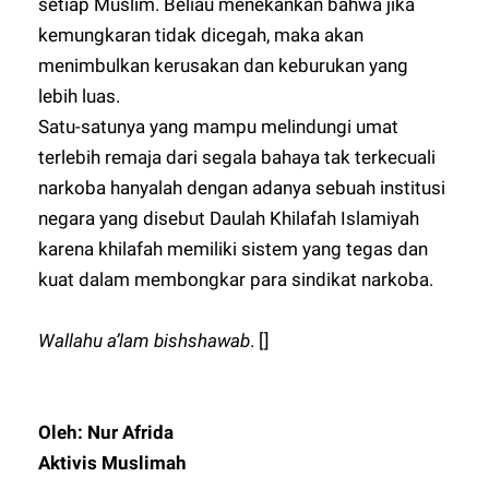
setiap Muslim. Beliau menekankan bahwa jika
kemungkaran tidak dicegah, maka akan
menimbulkan kerusakan dan keburukan yang
lebih luas.
Satu-satunya yang mampu melindungi umat
terlebih remaja dari segala bahaya tak terkecuali
narkoba hanyalah dengan adanya sebuah institusi
negara yang disebut Daulah Khilafah Islamiyah
karena khilafah memiliki sistem yang tegas dan
kuat dalam membongkar para sindikat narkoba.
Wallahu a’lam bishshawab
. []
Oleh: Nur Afrida
Aktivis Muslimah