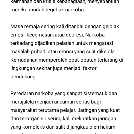
keimanan dan krisis kebahagiaan, menyebabkan
mereka mudah terjebak narkoba.
Masa remaja sering kali ditandai dengan gejolak
emosi, kecemasan, atau depresi. Narkoba
terkadang dijadikan pelarian untuk mengatasi
masalah pribadi atau emosi yang sulit dikelola.
Kemudahan memperoleh obat-obatan terlarang di
lingkungan sekitar juga menjadi faktor
pendukung.
Peredaran narkoba yang sangat sistematik dan
merajalela menjadi ancaman serius bagi
masyarakat terutama pelajar. Jaringan yang kuat
dan terorganisir sering kali melibatkan jaringan
yang kompleks dan sulit dijangkau oleh hukum,