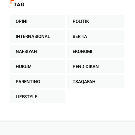
TAG
OPINI
POLITIK
INTERNASIONAL
BERITA
NAFSIYAH
EKONOMI
HUKUM
PENDIDIKAN
PARENTING
TSAQAFAH
LIFESTYLE