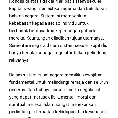
Kondisi di atas tidak lain akibat sistem sekuler
kapitalis yang menjauhkan agama dari kehidupan
bahkan negara. Sistem ini memberikan
kebebasan kepada setiap individu untuk
bertindak berdasarkan kepentingan pribadi
mereka. Keuntungan dijadikan tujuan utamanya.
Sementara negara dalam sistem sekuler kapitalis
hanya berlaku sebagai regulator bukan pelindung
rakyatnya.
Dalam sistem Islam negara memiliki kewajiban
fundamental untuk melindungi remaja dan seluruh
generasi dari bahaya narkoba serta segala hal
yang dapat merusak fisik, mental, moral dan
spiritual mereka. Islam sangat menekankan
perlindungan terhadap kehidupan dan kesehatan