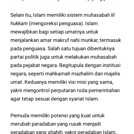
Selain itu, Islam memiliki sistem
muhasabah lil
hukkam
(mengoreksi penguasa). Islam
mewajibkan bagi setiap umatnya untuk
menjalankan amar makruf nahi munkar, termasuk
pada penguasa. Salah satu tujuan dibentuknya
partai politik juga untuk melakukan muhasabah
pada pejabat negara. Begitupula dengan institusi
negara, seperti mahkamah mazhalim dan majelis
umat. Keduanya memiliki visi misi yang sama,
yakni mengontrol perputaran roda pemerintahan
agar tetap sesuai dengan syariat Islam.
Pemuda memiliki potensi yang kuat untuk
merubah peradaban yang rusak menjadi
peradaban yang shahih, yakni peradaban Islam.