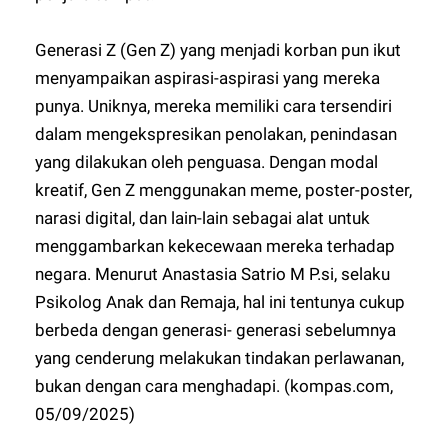
Generasi Z (Gen Z) yang menjadi korban pun ikut
menyampaikan aspirasi-aspirasi yang mereka
punya. Uniknya, mereka memiliki cara tersendiri
dalam mengekspresikan penolakan, penindasan
yang dilakukan oleh penguasa. Dengan modal
kreatif, Gen Z menggunakan meme, poster-poster,
narasi digital, dan lain-lain sebagai alat untuk
menggambarkan kekecewaan mereka terhadap
negara. Menurut Anastasia Satrio M P.si, selaku
Psikolog Anak dan Remaja, hal ini tentunya cukup
berbeda dengan generasi- generasi sebelumnya
yang cenderung melakukan tindakan perlawanan,
bukan dengan cara menghadapi. (kompas.com,
05/09/2025)