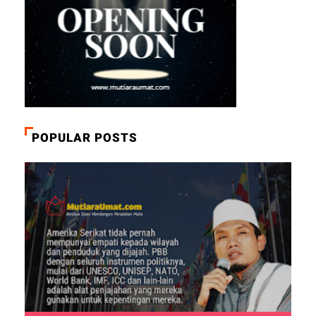
POPULAR POSTS