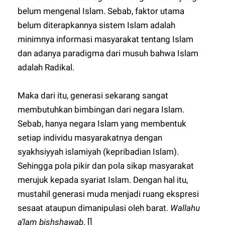
belum mengenal Islam. Sebab, faktor utama
belum diterapkannya sistem Islam adalah
minimnya informasi masyarakat tentang Islam
dan adanya paradigma dari musuh bahwa Islam
adalah Radikal.
Maka dari itu, generasi sekarang sangat
membutuhkan bimbingan dari negara Islam.
Sebab, hanya negara Islam yang membentuk
setiap individu masyarakatnya dengan
syakhsiyyah islamiyah (kepribadian Islam).
Sehingga pola pikir dan pola sikap masyarakat
merujuk kepada syariat Islam. Dengan hal itu,
mustahil generasi muda menjadi ruang ekspresi
sesaat ataupun dimanipulasi oleh barat.
Wallahu
a’lam bishshawab
. []