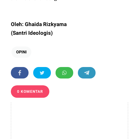
Oleh: Ghaida Rizkyama
(Santri Ideologis)
OPINI
0 KOMENTAR