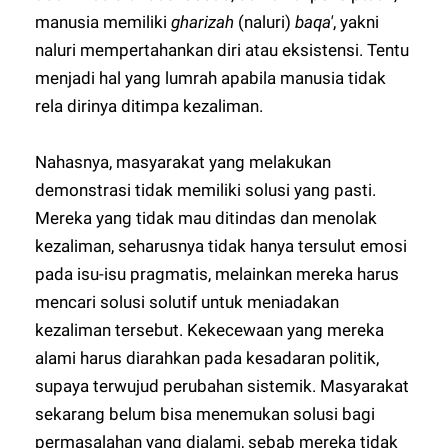
manusia memiliki
gharizah
(naluri)
baqa'
, yakni
naluri mempertahankan diri atau eksistensi. Tentu
menjadi hal yang lumrah apabila manusia tidak
rela dirinya ditimpa kezaliman.
Nahasnya, masyarakat yang melakukan
demonstrasi tidak memiliki solusi yang pasti.
Mereka yang tidak mau ditindas dan menolak
kezaliman, seharusnya tidak hanya tersulut emosi
pada isu-isu pragmatis, melainkan mereka harus
mencari solusi solutif untuk meniadakan
kezaliman tersebut. Kekecewaan yang mereka
alami harus diarahkan pada kesadaran politik,
supaya terwujud perubahan sistemik. Masyarakat
sekarang belum bisa menemukan solusi bagi
permasalahan yang dialami, sebab mereka tidak