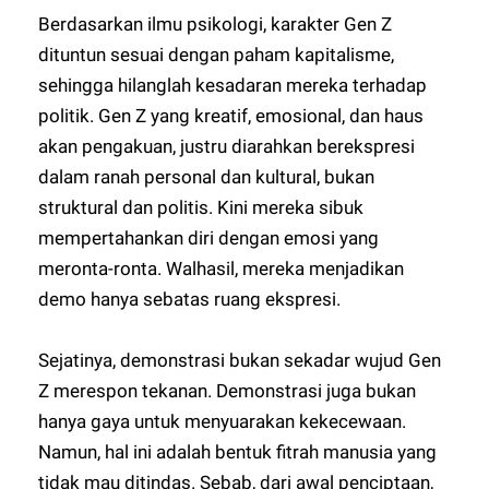
Berdasarkan ilmu psikologi, karakter Gen Z
dituntun sesuai dengan paham kapitalisme,
sehingga hilanglah kesadaran mereka terhadap
politik. Gen Z yang kreatif, emosional, dan haus
akan pengakuan, justru diarahkan berekspresi
dalam ranah personal dan kultural, bukan
struktural dan politis. Kini mereka sibuk
mempertahankan diri dengan emosi yang
meronta-ronta. Walhasil, mereka menjadikan
demo hanya sebatas ruang ekspresi.
Sejatinya, demonstrasi bukan sekadar wujud Gen
Z merespon tekanan. Demonstrasi juga bukan
hanya gaya untuk menyuarakan kekecewaan.
Namun, hal ini adalah bentuk fitrah manusia yang
tidak mau ditindas. Sebab, dari awal penciptaan,