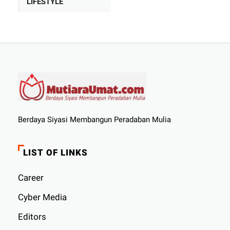
LIFESTYLE
Berdaya Siyasi Membangun Peradaban Mulia
LIST OF LINKS
Career
Cyber ​​Media
Editors