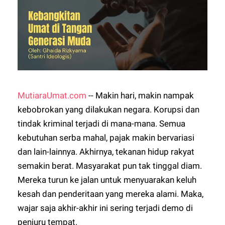
MutiaraUmat.com
-- Makin hari, makin nampak
kebobrokan yang dilakukan negara. Korupsi dan
tindak kriminal terjadi di mana-mana. Semua
kebutuhan serba mahal, pajak makin bervariasi
dan lain-lainnya. Akhirnya, tekanan hidup rakyat
semakin berat. Masyarakat pun tak tinggal diam.
Mereka turun ke jalan untuk menyuarakan keluh
kesah dan penderitaan yang mereka alami. Maka,
wajar saja akhir-akhir ini sering terjadi demo di
penjuru tempat.