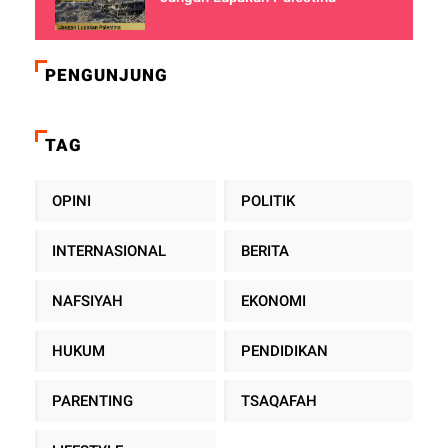
PENGUNJUNG
TAG
OPINI
POLITIK
INTERNASIONAL
BERITA
NAFSIYAH
EKONOMI
HUKUM
PENDIDIKAN
PARENTING
TSAQAFAH