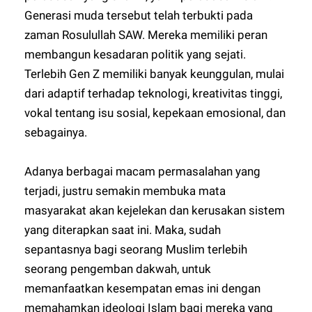
Generasi muda tersebut telah terbukti pada
zaman Rosulullah SAW. Mereka memiliki peran
membangun kesadaran politik yang sejati.
Terlebih Gen Z memiliki banyak keunggulan, mulai
dari adaptif terhadap teknologi, kreativitas tinggi,
vokal tentang isu sosial, kepekaan emosional, dan
sebagainya.
Adanya berbagai macam permasalahan yang
terjadi, justru semakin membuka mata
masyarakat akan kejelekan dan kerusakan sistem
yang diterapkan saat ini. Maka, sudah
sepantasnya bagi seorang Muslim terlebih
seorang pengemban dakwah, untuk
memanfaatkan kesempatan emas ini dengan
memahamkan ideologi Islam bagi mereka yang