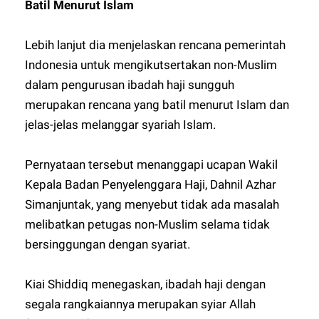
Batil Menurut Islam
Lebih lanjut dia menjelaskan rencana pemerintah
Indonesia untuk mengikutsertakan non-Muslim
dalam pengurusan ibadah haji sungguh
merupakan rencana yang batil menurut Islam dan
jelas-jelas melanggar syariah Islam.
Pernyataan tersebut menanggapi ucapan Wakil
Kepala Badan Penyelenggara Haji, Dahnil Azhar
Simanjuntak, yang menyebut tidak ada masalah
melibatkan petugas non-Muslim selama tidak
bersinggungan dengan syariat.
Kiai Shiddiq menegaskan, ibadah haji dengan
segala rangkaiannya merupakan syiar Allah