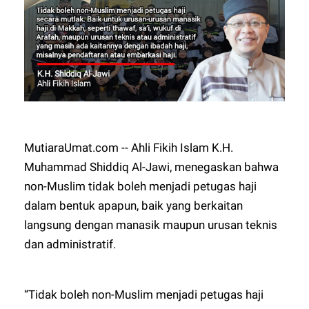
MutiaraUmat.com -- Ahli Fikih Islam K.H.
Muhammad Shiddiq Al-Jawi, menegaskan bahwa
non-Muslim tidak boleh menjadi petugas haji
dalam bentuk apapun, baik yang berkaitan
langsung dengan manasik maupun urusan teknis
dan administratif.
“Tidak boleh non-Muslim menjadi petugas haji