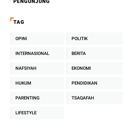
PENGUNJUNG
TAG
OPINI
POLITIK
INTERNASIONAL
BERITA
NAFSIYAH
EKONOMI
HUKUM
PENDIDIKAN
PARENTING
TSAQAFAH
LIFESTYLE