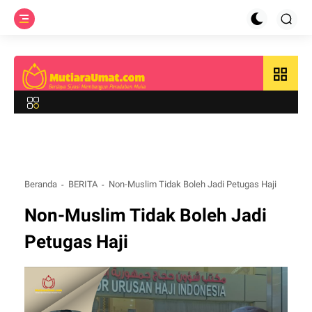
grid_view
Beranda
BERITA
Non-Muslim Tidak Boleh Jadi Petugas Haji
Non-Muslim Tidak Boleh Jadi
Petugas Haji