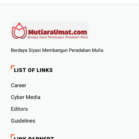
Berdaya Siyasi Membangun Peradaban Mulia
LIST OF LINKS
Career
Cyber ​​Media
Editors
Guidelines