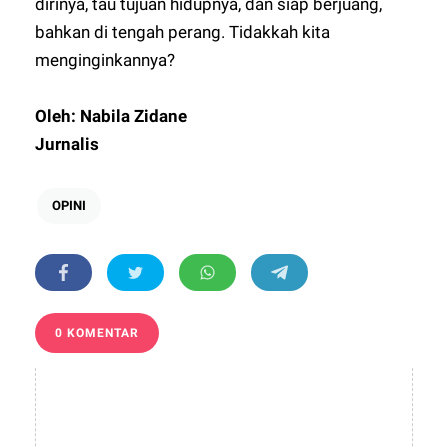
dirinya, tau tujuan hidupnya, dan siap berjuang,
bahkan di tengah perang. Tidakkah kita
menginginkannya?
Oleh: Nabila Zidane
Jurnalis
OPINI
0 KOMENTAR