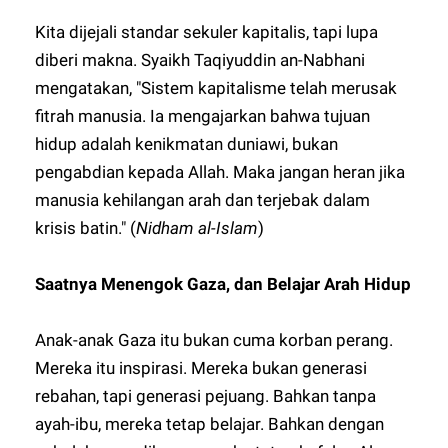
Kita dijejali standar sekuler kapitalis, tapi lupa
diberi makna. Syaikh Taqiyuddin an-Nabhani
mengatakan, "Sistem kapitalisme telah merusak
fitrah manusia. Ia mengajarkan bahwa tujuan
hidup adalah kenikmatan duniawi, bukan
pengabdian kepada Allah. Maka jangan heran jika
manusia kehilangan arah dan terjebak dalam
krisis batin." (
Nidham al-Islam
)
Saatnya Menengok Gaza, dan Belajar Arah Hidup
Anak-anak Gaza itu bukan cuma korban perang.
Mereka itu inspirasi. Mereka bukan generasi
rebahan, tapi generasi pejuang. Bahkan tanpa
ayah-ibu, mereka tetap belajar. Bahkan dengan