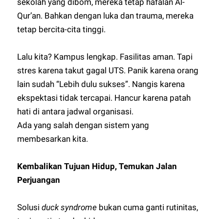
sekolah yang dibom, mereka tetap hafalan Al-
Qur’an. Bahkan dengan luka dan trauma, mereka
tetap bercita-cita tinggi.
Lalu kita? Kampus lengkap. Fasilitas aman. Tapi
stres karena takut gagal UTS. Panik karena orang
lain sudah “Lebih dulu sukses”. Nangis karena
ekspektasi tidak tercapai. Hancur karena patah
hati di antara jadwal organisasi.
Ada yang salah dengan sistem yang
membesarkan kita.
Kembalikan Tujuan Hidup, Temukan Jalan
Perjuangan
Solusi
duck syndrome
bukan cuma ganti rutinitas,