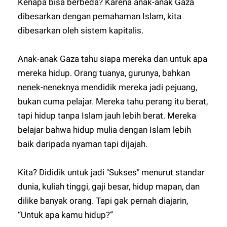
Kenapa bisa berbeda? Karena anak-anak Gaza
dibesarkan dengan pemahaman Islam, kita
dibesarkan oleh sistem kapitalis.
Anak-anak Gaza tahu siapa mereka dan untuk apa
mereka hidup. Orang tuanya, gurunya, bahkan
nenek-neneknya mendidik mereka jadi pejuang,
bukan cuma pelajar. Mereka tahu perang itu berat,
tapi hidup tanpa Islam jauh lebih berat. Mereka
belajar bahwa hidup mulia dengan Islam lebih
baik daripada nyaman tapi dijajah.
Kita? Dididik untuk jadi "Sukses" menurut standar
dunia, kuliah tinggi, gaji besar, hidup mapan, dan
dilike banyak orang. Tapi gak pernah diajarin,
“Untuk apa kamu hidup?”