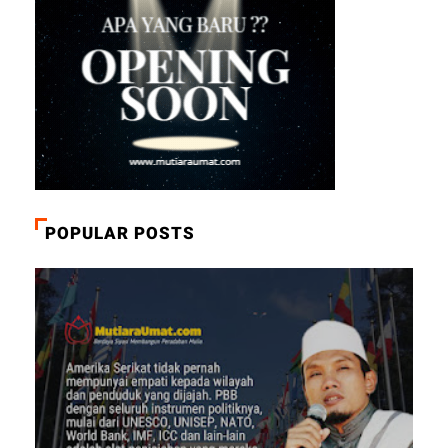
POPULAR POSTS