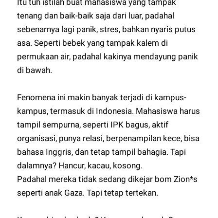
Itu tuh istilah buat mahasiswa yang tampak
tenang dan baik-baik saja dari luar, padahal
sebenarnya lagi panik, stres, bahkan nyaris putus
asa. Seperti bebek yang tampak kalem di
permukaan air, padahal kakinya mendayung panik
di bawah.
Fenomena ini makin banyak terjadi di kampus-
kampus, termasuk di Indonesia. Mahasiswa harus
tampil sempurna, seperti IPK bagus, aktif
organisasi, punya relasi, berpenampilan kece, bisa
bahasa Inggris, dan tetap tampil bahagia. Tapi
dalamnya? Hancur, kacau, kosong.
Padahal mereka tidak sedang dikejar bom Zion*s
seperti anak Gaza. Tapi tetap tertekan.