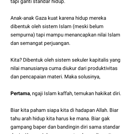
tapi ganti standar hidup.
Anak-anak Gaza kuat karena hidup mereka
dibentuk oleh sistem Islam (meski belum
sempurna) tapi mampu menancapkan nilai Islam
dan semangat perjuangan.
Kita? Dibentuk oleh sistem sekuler kapitalis yang
nilai manusianya cuma diukur dari produktivitas
dan pencapaian materi. Maka solusinya,
Pertama
, ngaji Islam kaffah, temukan hakikat diri.
Biar kita paham siapa kita di hadapan Allah. Biar
tahu arah hidup kita harus ke mana. Biar gak
gampang baper dan bandingin diri sama standar