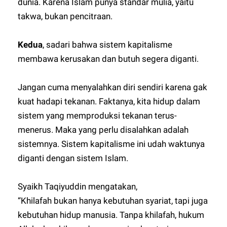
dunia. Karena Islam punya standar mulia, yaitu
takwa, bukan pencitraan.
Kedua
, sadari bahwa sistem kapitalisme
membawa kerusakan dan butuh segera diganti.
Jangan cuma menyalahkan diri sendiri karena gak
kuat hadapi tekanan. Faktanya, kita hidup dalam
sistem yang memproduksi tekanan terus-
menerus. Maka yang perlu disalahkan adalah
sistemnya. Sistem kapitalisme ini udah waktunya
diganti dengan sistem Islam.
Syaikh Taqiyuddin mengatakan,
“Khilafah bukan hanya kebutuhan syariat, tapi juga
kebutuhan hidup manusia. Tanpa khilafah, hukum