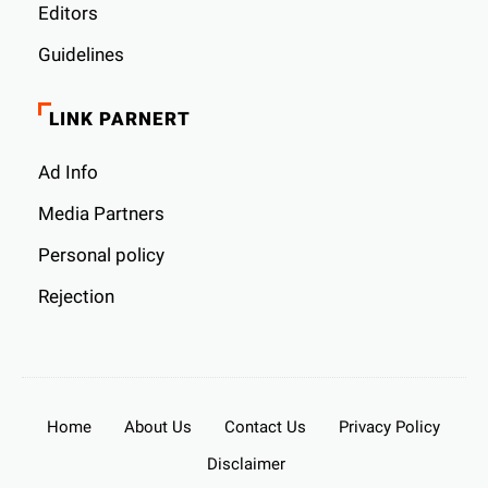
Editors
Guidelines
LINK PARNERT
Ad Info
Media Partners
Personal policy
Rejection
Home
About Us
Contact Us
Privacy Policy
Disclaimer