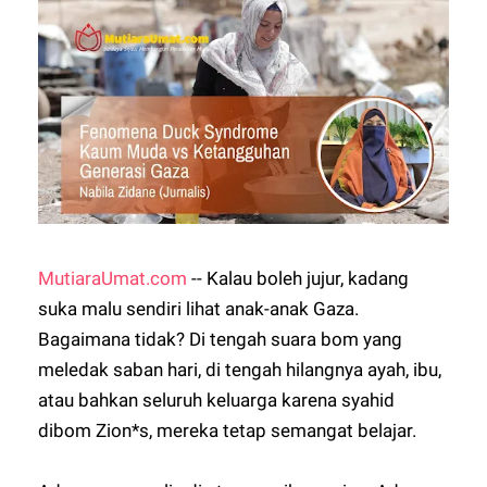
MutiaraUmat.com
-- Kalau boleh jujur, kadang
suka malu sendiri lihat anak-anak Gaza.
Bagaimana tidak? Di tengah suara bom yang
meledak saban hari, di tengah hilangnya ayah, ibu,
atau bahkan seluruh keluarga karena syahid
dibom Zion*s, mereka tetap semangat belajar.