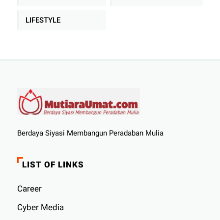
LIFESTYLE
Berdaya Siyasi Membangun Peradaban Mulia
LIST OF LINKS
Career
Cyber ​​Media