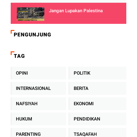
Jangan Lupakan Palestina
PENGUNJUNG
TAG
OPINI
POLITIK
INTERNASIONAL
BERITA
NAFSIYAH
EKONOMI
HUKUM
PENDIDIKAN
PARENTING
TSAQAFAH