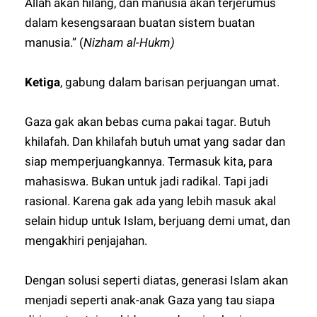
Allah akan hilang, dan manusia akan terjerumus
dalam kesengsaraan buatan sistem buatan
manusia.” (
Nizham al-Hukm)
Ketiga
, gabung dalam barisan perjuangan umat.
Gaza gak akan bebas cuma pakai tagar. Butuh
khilafah. Dan khilafah butuh umat yang sadar dan
siap memperjuangkannya. Termasuk kita, para
mahasiswa. Bukan untuk jadi radikal. Tapi jadi
rasional. Karena gak ada yang lebih masuk akal
selain hidup untuk Islam, berjuang demi umat, dan
mengakhiri penjajahan.
Dengan solusi seperti diatas, generasi Islam akan
menjadi seperti anak-anak Gaza yang tau siapa