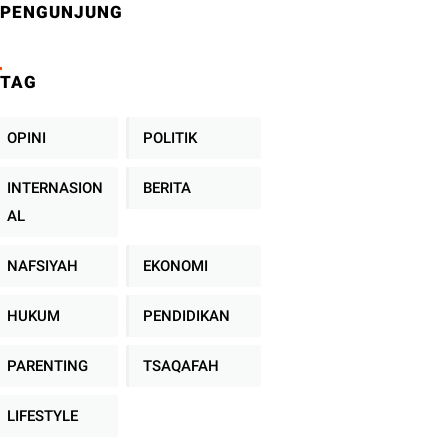
PENGUNJUNG
TAG
OPINI
POLITIK
INTERNASION
BERITA
AL
NAFSIYAH
EKONOMI
HUKUM
PENDIDIKAN
PARENTING
TSAQAFAH
LIFESTYLE