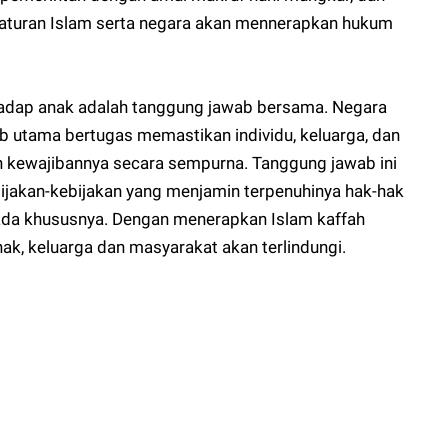
 aturan Islam serta negara akan mennerapkan hukum
adap anak adalah tanggung jawab bersama. Negara
b utama bertugas memastikan individu, keluarga, dan
kewajibannya secara sempurna. Tanggung jawab ini
jakan-kebijakan yang menjamin terpenuhinya hak-hak
da khususnya. Dengan menerapkan Islam kaffah
ak, keluarga dan masyarakat akan terlindungi.