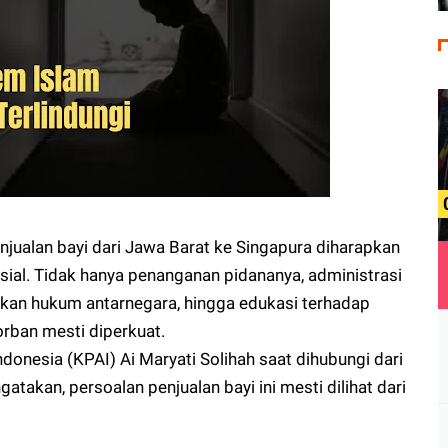
enjualan bayi dari Jawa Barat ke Singapura diharapkan
ial. Tidak hanya penanganan pidananya, administrasi
kan hukum antarnegara, hingga edukasi terhadap
rban mesti diperkuat.
donesia (KPAI) Ai Maryati Solihah saat dihubungi dari
akan, persoalan penjualan bayi ini mesti dilihat dari