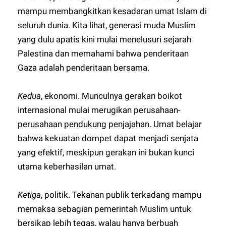
mampu membangkitkan kesadaran umat Islam di
seluruh dunia. Kita lihat, generasi muda Muslim
yang dulu apatis kini mulai menelusuri sejarah
Palestina dan memahami bahwa penderitaan
Gaza adalah penderitaan bersama.
Kedua
, ekonomi. Munculnya gerakan boikot
internasional mulai merugikan perusahaan-
perusahaan pendukung penjajahan. Umat belajar
bahwa kekuatan dompet dapat menjadi senjata
yang efektif, meskipun gerakan ini bukan kunci
utama keberhasilan umat.
Ketiga
, politik. Tekanan publik terkadang mampu
memaksa sebagian pemerintah Muslim untuk
bersikap lebih tegas, walau hanya berbuah