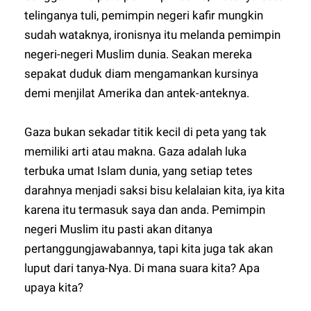
telinganya tuli, pemimpin negeri kafir mungkin
sudah wataknya, ironisnya itu melanda pemimpin
negeri-negeri Muslim dunia. Seakan mereka
sepakat duduk diam mengamankan kursinya
demi menjilat Amerika dan antek-anteknya.
Gaza bukan sekadar titik kecil di peta yang tak
memiliki arti atau makna. Gaza adalah luka
terbuka umat Islam dunia, yang setiap tetes
darahnya menjadi saksi bisu kelalaian kita, iya kita
karena itu termasuk saya dan anda. Pemimpin
negeri Muslim itu pasti akan ditanya
pertanggungjawabannya, tapi kita juga tak akan
luput dari tanya-Nya. Di mana suara kita? Apa
upaya kita?