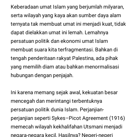
Keberadaan umat Islam yang berjumlah milyaran,
serta wilayah yang kaya akan sumber daya alam
ternyata tak membuat umat ini menjadi kuat, tidak
dapat dielakkan umat ini lemah. Lemahnya
persatuan politik dan ekonomi umat Islam
membuat suara kita terfragmentasi. Bahkan di
tengah penderitaan rakyat Palestina, ada pihak
yang memilih diam atau bahkan menormalisasi
hubungan dengan penjajah.
Ini karena memang sejak awal, kekuatan besar
mencegah dan merintangi terbentuknya
persatuan politik dunia Islam. Perjanjian-
perjanjian seperti Sykes–Picot Agreement (1916)
memecah wilayah kekhalifahan Utsmani menjadi
negara-negara kecil. Hasilnya? Negeri-negeri