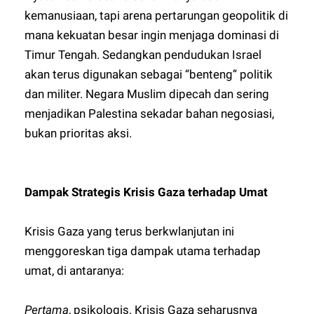
kemanusiaan, tapi arena pertarungan geopolitik di
mana kekuatan besar ingin menjaga dominasi di
Timur Tengah. Sedangkan pendudukan Israel
akan terus digunakan sebagai “benteng” politik
dan militer. Negara Muslim dipecah dan sering
menjadikan Palestina sekadar bahan negosiasi,
bukan prioritas aksi.
Dampak Strategis Krisis Gaza terhadap Umat
Krisis Gaza yang terus berkwlanjutan ini
menggoreskan tiga dampak utama terhadap
umat, di antaranya:
Pertama
, psikologis. Krisis Gaza seharusnya