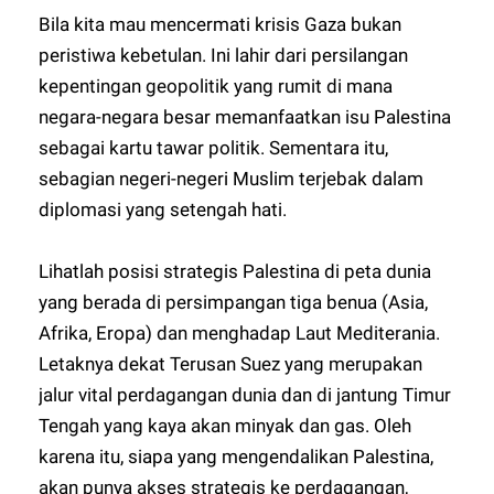
Bila kita mau mencermati krisis Gaza bukan
peristiwa kebetulan. Ini lahir dari persilangan
kepentingan geopolitik yang rumit di mana
negara-negara besar memanfaatkan isu Palestina
sebagai kartu tawar politik. Sementara itu,
sebagian negeri-negeri Muslim terjebak dalam
diplomasi yang setengah hati.
Lihatlah posisi strategis Palestina di peta dunia
yang berada di persimpangan tiga benua (Asia,
Afrika, Eropa) dan menghadap Laut Mediterania.
Letaknya dekat Terusan Suez yang merupakan
jalur vital perdagangan dunia dan di jantung Timur
Tengah yang kaya akan minyak dan gas. Oleh
karena itu, siapa yang mengendalikan Palestina,
akan punya akses strategis ke perdagangan,