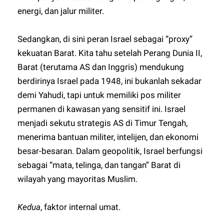
energi, dan jalur militer.
Sedangkan, di sini peran Israel sebagai “proxy”
kekuatan Barat. Kita tahu setelah Perang Dunia II,
Barat (terutama AS dan Inggris) mendukung
berdirinya Israel pada 1948, ini bukanlah sekadar
demi Yahudi, tapi untuk memiliki pos militer
permanen di kawasan yang sensitif ini. Israel
menjadi sekutu strategis AS di Timur Tengah,
menerima bantuan militer, intelijen, dan ekonomi
besar-besaran. Dalam geopolitik, Israel berfungsi
sebagai “mata, telinga, dan tangan” Barat di
wilayah yang mayoritas Muslim.
Kedua
, faktor internal umat.