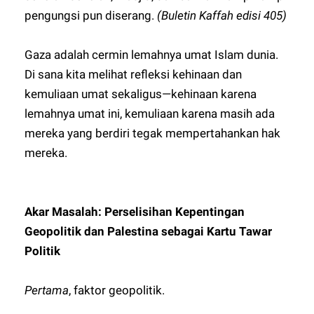
pengungsi pun diserang.
(Buletin Kaffah edisi 405)
Gaza adalah cermin lemahnya umat Islam dunia.
Di sana kita melihat refleksi kehinaan dan
kemuliaan umat sekaligus—kehinaan karena
lemahnya umat ini, kemuliaan karena masih ada
mereka yang berdiri tegak mempertahankan hak
mereka.
Akar Masalah: Perselisihan Kepentingan
Geopolitik dan Palestina sebagai Kartu Tawar
Politik
Pertama
, faktor geopolitik.