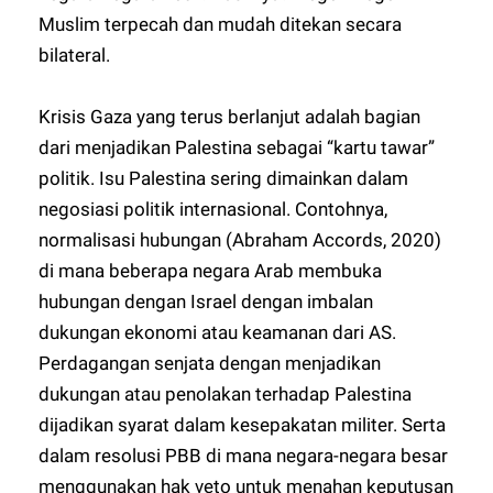
Muslim terpecah dan mudah ditekan secara
bilateral.
Krisis Gaza yang terus berlanjut adalah bagian
dari menjadikan Palestina sebagai “kartu tawar”
politik. Isu Palestina sering dimainkan dalam
negosiasi politik internasional. Contohnya,
normalisasi hubungan (Abraham Accords, 2020)
di mana beberapa negara Arab membuka
hubungan dengan Israel dengan imbalan
dukungan ekonomi atau keamanan dari AS.
Perdagangan senjata dengan menjadikan
dukungan atau penolakan terhadap Palestina
dijadikan syarat dalam kesepakatan militer. Serta
dalam resolusi PBB di mana negara-negara besar
menggunakan hak veto untuk menahan keputusan