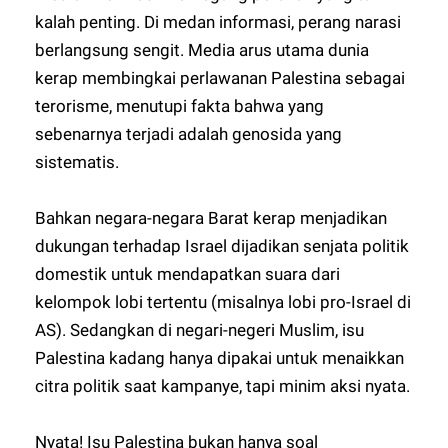
kalah penting. Di medan informasi, perang narasi
berlangsung sengit. Media arus utama dunia
kerap membingkai perlawanan Palestina sebagai
terorisme, menutupi fakta bahwa yang
sebenarnya terjadi adalah genosida yang
sistematis.
Bahkan negara-negara Barat kerap menjadikan
dukungan terhadap Israel dijadikan senjata politik
domestik untuk mendapatkan suara dari
kelompok lobi tertentu (misalnya lobi pro-Israel di
AS). Sedangkan di negari-negeri Muslim, isu
Palestina kadang hanya dipakai untuk menaikkan
citra politik saat kampanye, tapi minim aksi nyata.
Nyata! Isu Palestina bukan hanya soal