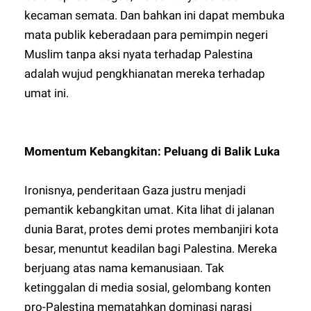
kecaman semata. Dan bahkan ini dapat membuka
mata publik keberadaan para pemimpin negeri
Muslim tanpa aksi nyata terhadap Palestina
adalah wujud pengkhianatan mereka terhadap
umat ini.
Momentum Kebangkitan: Peluang di Balik Luka
Ironisnya, penderitaan Gaza justru menjadi
pemantik kebangkitan umat. Kita lihat di jalanan
dunia Barat, protes demi protes membanjiri kota
besar, menuntut keadilan bagi Palestina. Mereka
berjuang atas nama kemanusiaan. Tak
ketinggalan di media sosial, gelombang konten
pro-Palestina mematahkan dominasi narasi