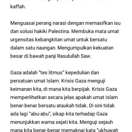
kaffah.
Menguasai perang narasi dengan memasifkan isu
dan solusi hakiki Palestina. Membuka mata umat
urgensitas kebangkitan umat untuk bersatu
dalam satu naungan. Mengumpulkan kekuatan
besar di bawah panji Rasulullah Saw.
Gaza adalah “tes litmus” kepedulian dan
persatuan umat Islam. Krisis Gaza menguji
keimanan kita, di mana kita berpijak. Krisis Gaza
memperlihatkan secara jelas apakah umat Islam
benar-benar bersatu ataukah tidak. Di sini tidak
ada lagi “abu-abu”, sikap kita terhadap Gaza
menunjukkan warna sejati kita. Menguji sejauh
mana kita benar-benar memaknai kata “ukhuwah