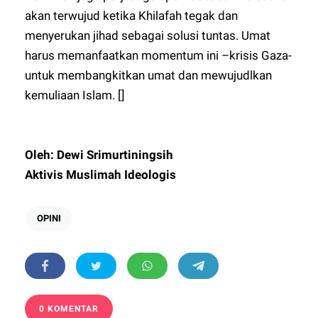
akan terwujud ketika Khilafah tegak dan
menyerukan jihad sebagai solusi tuntas. Umat
harus memanfaatkan momentum ini –krisis Gaza-
untuk membangkitkan umat dan mewujudlkan
kemuliaan Islam. []
Oleh: Dewi Srimurtiningsih
Aktivis Muslimah Ideologis
OPINI
0 KOMENTAR