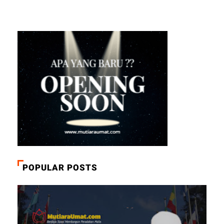
POPULAR POSTS