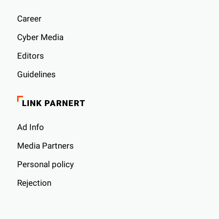
Career
Cyber ​​Media
Editors
Guidelines
LINK PARNERT
Ad Info
Media Partners
Personal policy
Rejection