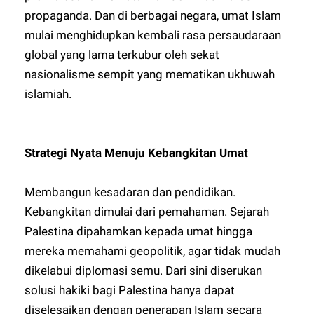
propaganda. Dan di berbagai negara, umat Islam
mulai menghidupkan kembali rasa persaudaraan
global yang lama terkubur oleh sekat
nasionalisme sempit yang mematikan ukhuwah
islamiah.
Strategi Nyata Menuju Kebangkitan Umat
Membangun kesadaran dan pendidikan.
Kebangkitan dimulai dari pemahaman. Sejarah
Palestina dipahamkan kepada umat hingga
mereka memahami geopolitik, agar tidak mudah
dikelabui diplomasi semu. Dari sini diserukan
solusi hakiki bagi Palestina hanya dapat
diselesaikan dengan penerapan Islam secara