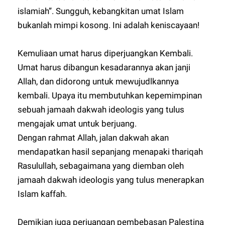
islamiah”. Sungguh, kebangkitan umat Islam
bukanlah mimpi kosong. Ini adalah keniscayaan!
Kemuliaan umat harus diperjuangkan Kembali.
Umat harus dibangun kesadarannya akan janji
Allah, dan didorong untuk mewujudlkannya
kembali. Upaya itu membutuhkan kepemimpinan
sebuah jamaah dakwah ideologis yang tulus
mengajak umat untuk berjuang.
Dengan rahmat Allah, jalan dakwah akan
mendapatkan hasil sepanjang menapaki thariqah
Rasulullah, sebagaimana yang diemban oleh
jamaah dakwah ideologis yang tulus menerapkan
Islam kaffah.
Demikian juga perjuangan pembebasan Palestina