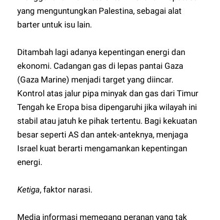
yang menguntungkan Palestina, sebagai alat
barter untuk isu lain.
Ditambah lagi adanya kepentingan energi dan
ekonomi. Cadangan gas di lepas pantai Gaza
(Gaza Marine) menjadi target yang diincar.
Kontrol atas jalur pipa minyak dan gas dari Timur
Tengah ke Eropa bisa dipengaruhi jika wilayah ini
stabil atau jatuh ke pihak tertentu. Bagi kekuatan
besar seperti AS dan antek-anteknya, menjaga
Israel kuat berarti mengamankan kepentingan
energi.
Ketiga
, faktor narasi.
Media informasi memegang peranan yang tak