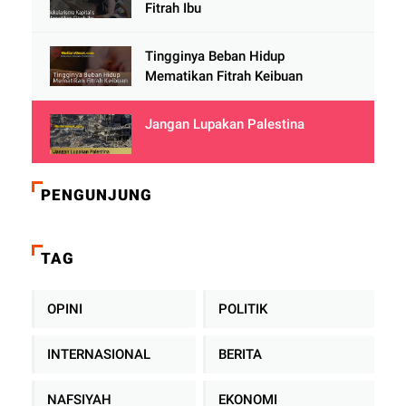
Fitrah Ibu
Tingginya Beban Hidup
Mematikan Fitrah Keibuan
Jangan Lupakan Palestina
PENGUNJUNG
TAG
OPINI
POLITIK
INTERNASIONAL
BERITA
NAFSIYAH
EKONOMI