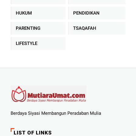
HUKUM
PENDIDIKAN
PARENTING
TSAQAFAH
LIFESTYLE
Berdaya Siyasi Membangun Peradaban Mulia
LIST OF LINKS