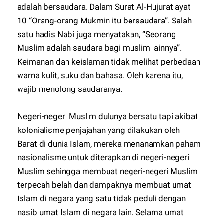
adalah bersaudara. Dalam Surat Al-Hujurat ayat
10 “Orang-orang Mukmin itu bersaudara”. Salah
satu hadis Nabi juga menyatakan, “Seorang
Muslim adalah saudara bagi muslim lainnya”.
Keimanan dan keislaman tidak melihat perbedaan
warna kulit, suku dan bahasa. Oleh karena itu,
wajib menolong saudaranya.
Negeri-negeri Muslim dulunya bersatu tapi akibat
kolonialisme penjajahan yang dilakukan oleh
Barat di dunia Islam, mereka menanamkan paham
nasionalisme untuk diterapkan di negeri-negeri
Muslim sehingga membuat negeri-negeri Muslim
terpecah belah dan dampaknya membuat umat
Islam di negara yang satu tidak peduli dengan
nasib umat Islam di negara lain. Selama umat