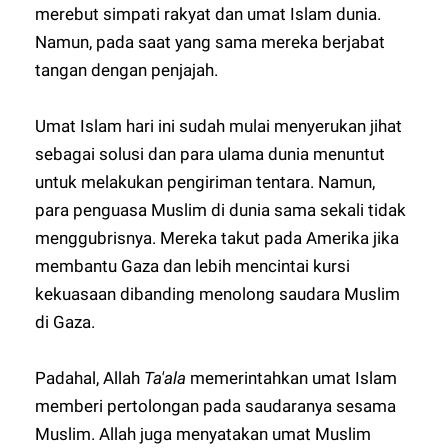
merebut simpati rakyat dan umat Islam dunia.
Namun, pada saat yang sama mereka berjabat
tangan dengan penjajah.
Umat Islam hari ini sudah mulai menyerukan jihat
sebagai solusi dan para ulama dunia menuntut
untuk melakukan pengiriman tentara. Namun,
para penguasa Muslim di dunia sama sekali tidak
menggubrisnya. Mereka takut pada Amerika jika
membantu Gaza dan lebih mencintai kursi
kekuasaan dibanding menolong saudara Muslim
di Gaza.
Padahal, Allah
Ta'ala
memerintahkan umat Islam
memberi pertolongan pada saudaranya sesama
Muslim. Allah juga menyatakan umat Muslim