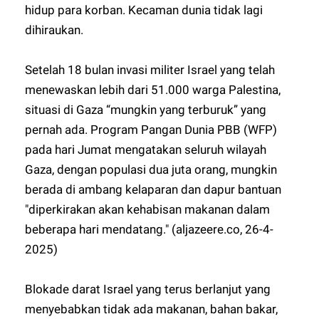
hidup para korban. Kecaman dunia tidak lagi
dihiraukan.
Setelah 18 bulan invasi militer Israel yang telah
menewaskan lebih dari 51.000 warga Palestina,
situasi di Gaza “mungkin yang terburuk” yang
pernah ada. Program Pangan Dunia PBB (WFP)
pada hari Jumat mengatakan seluruh wilayah
Gaza, dengan populasi dua juta orang, mungkin
berada di ambang kelaparan dan dapur bantuan
"diperkirakan akan kehabisan makanan dalam
beberapa hari mendatang." (aljazeere.co, 26-4-
2025)
Blokade darat Israel yang terus berlanjut yang
menyebabkan tidak ada makanan, bahan bakar,