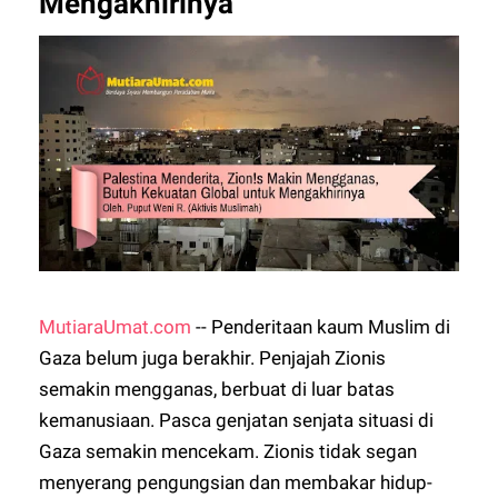
Mengakhirinya
MutiaraUmat.com
-- Penderitaan kaum Muslim di
Gaza belum juga berakhir. Penjajah Zionis
semakin mengganas, berbuat di luar batas
kemanusiaan. Pasca genjatan senjata situasi di
Gaza semakin mencekam. Zionis tidak segan
menyerang pengungsian dan membakar hidup-