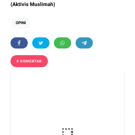
(Aktivis Muslimah)
OPINI
0 KOMENTAR