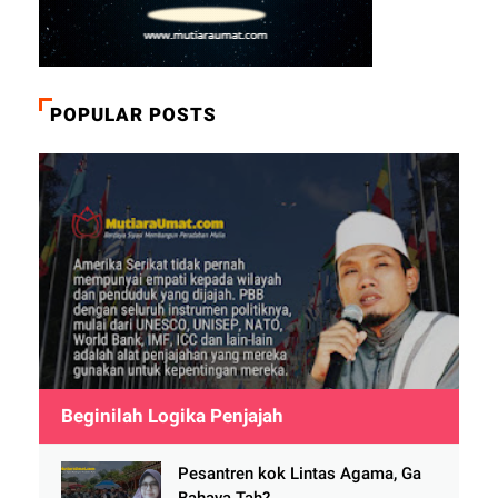
POPULAR POSTS
Beginilah Logika Penjajah
Pesantren kok Lintas Agama, Ga