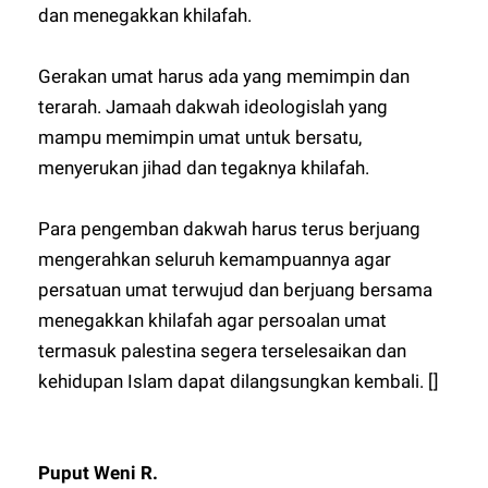
dan menegakkan khilafah.
Gerakan umat harus ada yang memimpin dan
terarah. Jamaah dakwah ideologislah yang
mampu memimpin umat untuk bersatu,
menyerukan jihad dan tegaknya khilafah.
Para pengemban dakwah harus terus berjuang
mengerahkan seluruh kemampuannya agar
persatuan umat terwujud dan berjuang bersama
menegakkan khilafah agar persoalan umat
termasuk palestina segera terselesaikan dan
kehidupan Islam dapat dilangsungkan kembali. []
Puput Weni R.