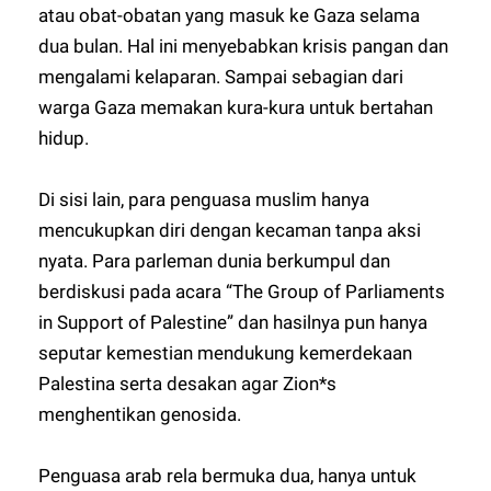
atau obat-obatan yang masuk ke Gaza selama
dua bulan. Hal ini menyebabkan krisis pangan dan
mengalami kelaparan. Sampai sebagian dari
warga Gaza memakan kura-kura untuk bertahan
hidup.
Di sisi lain, para penguasa muslim hanya
mencukupkan diri dengan kecaman tanpa aksi
nyata. Para parleman dunia berkumpul dan
berdiskusi pada acara “The Group of Parliaments
in Support of Palestine” dan hasilnya pun hanya
seputar kemestian mendukung kemerdekaan
Palestina serta desakan agar Zion*s
menghentikan genosida.
Penguasa arab rela bermuka dua, hanya untuk