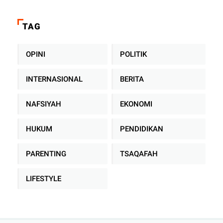
TAG
OPINI
POLITIK
INTERNASIONAL
BERITA
NAFSIYAH
EKONOMI
HUKUM
PENDIDIKAN
PARENTING
TSAQAFAH
LIFESTYLE