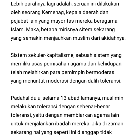
Lebih parahnya lagi adalah, seruan ini dilakukan
oleh seorang Kemenag, kepala daerah dan
pejabat lain yang mayoritas mereka beragama
Islam. Maka, betapa mirisnya sitem sekarang
yang semakin menjauhkan muslim dari akidahnya.
Sistem sekuler-kapitalisme, sebuah sistem yang
memiliki asas pemisahan agama dari kehidupan,
telah melahirkan para pemimpin bermoderasi
yang menuntut moderasi dengan dalih toleransi.
Padahal dulu, selama 13 abad lamanya, muslimin
melakukan toleransi dengan sebenar-benar
toleransi, yaitu dengan membiarkan agama lain
untuk menjalankan ibadah mereka. Jika di zaman
sekarang hal yang seperti ini dianggap tidak