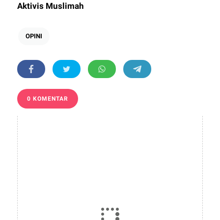
Aktivis Muslimah
OPINI
0 KOMENTAR