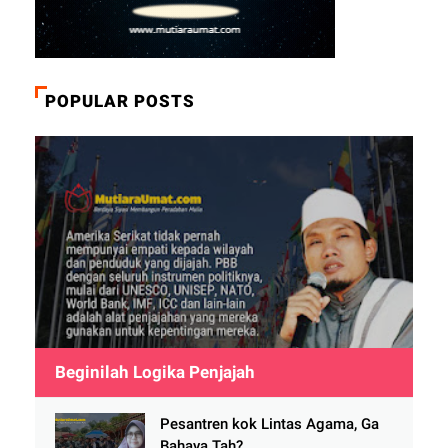
POPULAR POSTS
Beginilah Logika Penjajah
Pesantren kok Lintas Agama, Ga
Bahaya Tah?