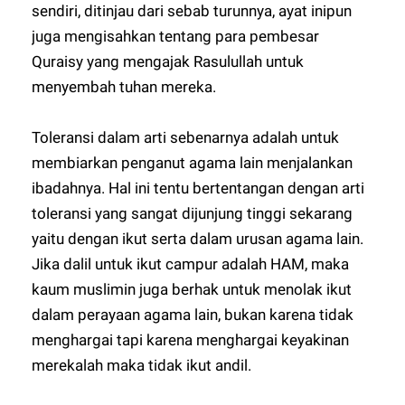
sendiri, ditinjau dari sebab turunnya, ayat inipun
juga mengisahkan tentang para pembesar
Quraisy yang mengajak Rasulullah untuk
menyembah tuhan mereka.
Toleransi dalam arti sebenarnya adalah untuk
membiarkan penganut agama lain menjalankan
ibadahnya. Hal ini tentu bertentangan dengan arti
toleransi yang sangat dijunjung tinggi sekarang
yaitu dengan ikut serta dalam urusan agama lain.
Jika dalil untuk ikut campur adalah HAM, maka
kaum muslimin juga berhak untuk menolak ikut
dalam perayaan agama lain, bukan karena tidak
menghargai tapi karena menghargai keyakinan
merekalah maka tidak ikut andil.