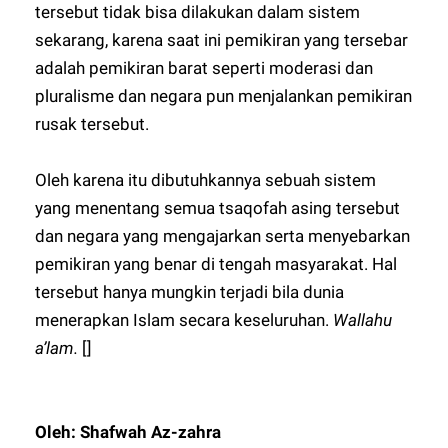
tersebut tidak bisa dilakukan dalam sistem
sekarang, karena saat ini pemikiran yang tersebar
adalah pemikiran barat seperti moderasi dan
pluralisme dan negara pun menjalankan pemikiran
rusak tersebut.
Oleh karena itu dibutuhkannya sebuah sistem
yang menentang semua tsaqofah asing tersebut
dan negara yang mengajarkan serta menyebarkan
pemikiran yang benar di tengah masyarakat. Hal
tersebut hanya mungkin terjadi bila dunia
menerapkan Islam secara keseluruhan.
Wallahu
a’lam.
[]
Oleh: Shafwah Az-zahra