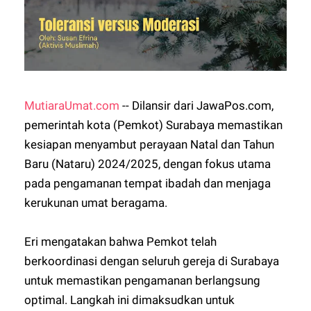
MutiaraUmat.com
-- Dilansir dari JawaPos.com,
pemerintah kota (Pemkot) Surabaya memastikan
kesiapan menyambut perayaan Natal dan Tahun
Baru (Nataru) 2024/2025, dengan fokus utama
pada pengamanan tempat ibadah dan menjaga
kerukunan umat beragama.
Eri mengatakan bahwa Pemkot telah
berkoordinasi dengan seluruh gereja di Surabaya
untuk memastikan pengamanan berlangsung
optimal. Langkah ini dimaksudkan untuk