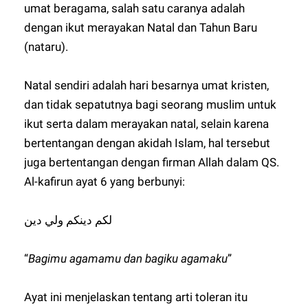
umat beragama, salah satu caranya adalah
dengan ikut merayakan Natal dan Tahun Baru
(nataru).
Natal sendiri adalah hari besarnya umat kristen,
dan tidak sepatutnya bagi seorang muslim untuk
ikut serta dalam merayakan natal, selain karena
bertentangan dengan akidah Islam, hal tersebut
juga bertentangan dengan firman Allah dalam QS.
Al-kafirun ayat 6 yang berbunyi:
لكم دينكم ولي دين
“
Bagimu agamamu dan bagiku agamaku
”
Ayat ini menjelaskan tentang arti toleran itu