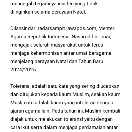
mencegah terjadinya insiden yang tidak
diinginkan selama perayaan Natal.
Dilansir dari radarsampit.jawapos.com, Menteri
Agama Republik Indonesia, Nasaruddin Umar,
mengajak seluruh masyarakat untuk terus
menjaga keharmonisan antar umat beragama
menjelang perayaan Natal dan Tahun Baru
2024/2025.
Toleransi adalah satu kata yang sering diucapkan
dan ditujukan kepada kaum Muslim, seakan kaum
Muslim itu adalah kaum yang intoleran dengan
ajaran agama lain. Pada tahun ini, Muslim kembali
diajak untuk melakukan toleransi yaitu dengan
cara ikut serta dalam menjaga perdamaian antar