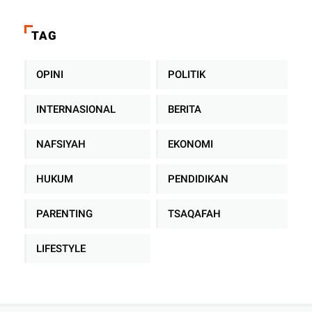
TAG
OPINI
POLITIK
INTERNASIONAL
BERITA
NAFSIYAH
EKONOMI
HUKUM
PENDIDIKAN
PARENTING
TSAQAFAH
LIFESTYLE