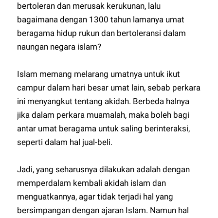
bertoleran dan merusak kerukunan, lalu
bagaimana dengan 1300 tahun lamanya umat
beragama hidup rukun dan bertoleransi dalam
naungan negara islam?
Islam memang melarang umatnya untuk ikut
campur dalam hari besar umat lain, sebab perkara
ini menyangkut tentang akidah. Berbeda halnya
jika dalam perkara muamalah, maka boleh bagi
antar umat beragama untuk saling berinteraksi,
seperti dalam hal jual-beli.
Jadi, yang seharusnya dilakukan adalah dengan
memperdalam kembali akidah islam dan
menguatkannya, agar tidak terjadi hal yang
bersimpangan dengan ajaran Islam. Namun hal