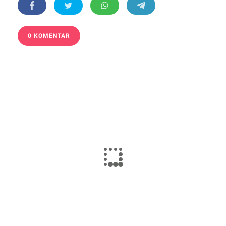
0 KOMENTAR