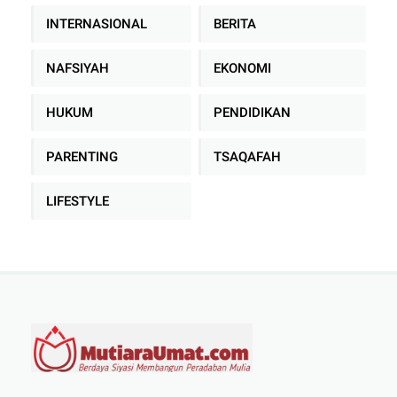
INTERNASIONAL
BERITA
NAFSIYAH
EKONOMI
HUKUM
PENDIDIKAN
PARENTING
TSAQAFAH
LIFESTYLE