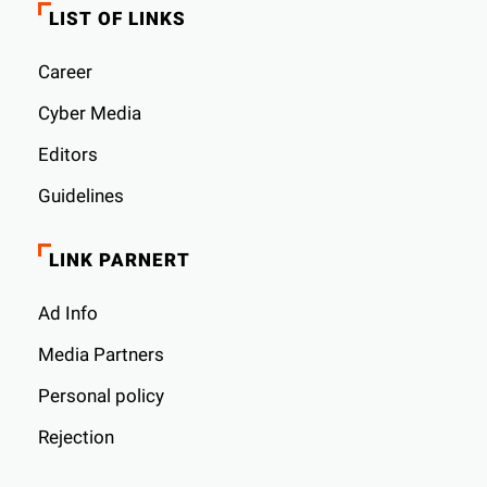
LIST OF LINKS
Career
Cyber ​​Media
Editors
Guidelines
LINK PARNERT
Ad Info
Media Partners
Personal policy
Rejection