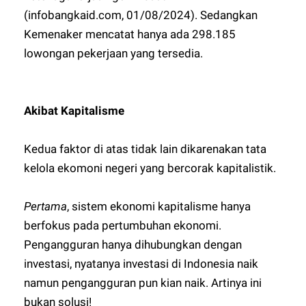
(infobangkaid.com, 01/08/2024). Sedangkan
Kemenaker mencatat hanya ada 298.185
lowongan pekerjaan yang tersedia.
Akibat Kapitalisme
Kedua faktor di atas tidak lain dikarenakan tata
kelola ekomoni negeri yang bercorak kapitalistik.
Pertama
, sistem ekonomi kapitalisme hanya
berfokus pada pertumbuhan ekonomi.
Pengangguran hanya dihubungkan dengan
investasi, nyatanya investasi di Indonesia naik
namun pengangguran pun kian naik. Artinya ini
bukan solusi!