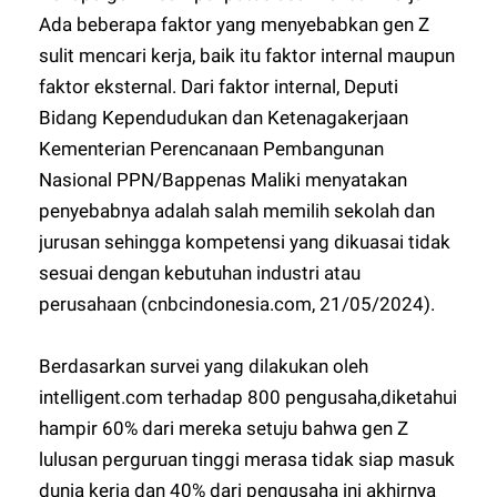
Ada beberapa faktor yang menyebabkan gen Z
sulit mencari kerja, baik itu faktor internal maupun
faktor eksternal. Dari faktor internal, Deputi
Bidang Kependudukan dan Ketenagakerjaan
Kementerian Perencanaan Pembangunan
Nasional PPN/Bappenas Maliki menyatakan
penyebabnya adalah salah memilih sekolah dan
jurusan sehingga kompetensi yang dikuasai tidak
sesuai dengan kebutuhan industri atau
perusahaan (cnbcindonesia.com, 21/05/2024).
Berdasarkan survei yang dilakukan oleh
intelligent.com terhadap 800 pengusaha,diketahui
hampir 60% dari mereka setuju bahwa gen Z
lulusan perguruan tinggi merasa tidak siap masuk
dunia kerja dan 40% dari pengusaha ini akhirnya