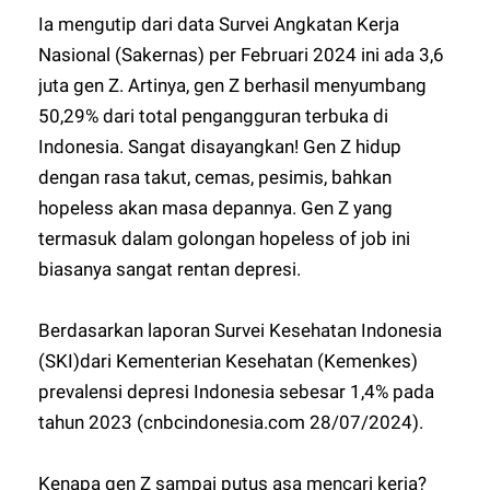
Ia mengutip dari data Survei Angkatan Kerja
Nasional (Sakernas) per Februari 2024 ini ada 3,6
juta gen Z. Artinya, gen Z berhasil menyumbang
50,29% dari total pengangguran terbuka di
Indonesia. Sangat disayangkan! Gen Z hidup
dengan rasa takut, cemas, pesimis, bahkan
hopeless akan masa depannya. Gen Z yang
termasuk dalam golongan hopeless of job ini
biasanya sangat rentan depresi.
Berdasarkan laporan Survei Kesehatan Indonesia
(SKI)dari Kementerian Kesehatan (Kemenkes)
prevalensi depresi Indonesia sebesar 1,4% pada
tahun 2023 (cnbcindonesia.com 28/07/2024).
Kenapa gen Z sampai putus asa mencari kerja?