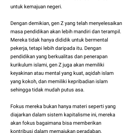
untuk kemajuan negeri.
Dengan demikian, gen Z yang telah menyelesaikan
masa pendidikan akan lebih mandiri dan terampil.
Mereka tidak hanya dididik untuk bermental
pekerja, tetapi lebih daripada itu. Dengan
pendidikan yang berkualitas dan penerapan
kurikulum islami, gen Z juga akan memiliki
keyakinan atau mental yang kuat, aqidah islam
yang kokoh, dan memiliki kepribadian islam
sehingga tidak mudah putus asa.
Fokus mereka bukan hanya materi seperti yang
diajarkan dalam sistem kapitalisme ini, mereka
akan fokus bagaimana bisa memberikan
kontribusi dalam memajukan peradaban.