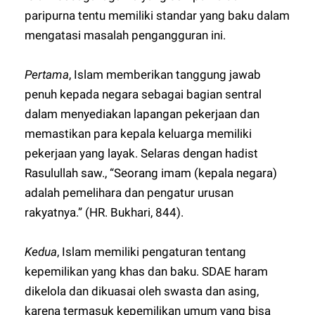
paripurna tentu memiliki standar yang baku dalam
mengatasi masalah pengangguran ini.
Pertama
, Islam memberikan tanggung jawab
penuh kepada negara sebagai bagian sentral
dalam menyediakan lapangan pekerjaan dan
memastikan para kepala keluarga memiliki
pekerjaan yang layak. Selaras dengan hadist
Rasulullah saw., “Seorang imam (kepala negara)
adalah pemelihara dan pengatur urusan
rakyatnya.” (HR. Bukhari, 844).
Kedua
, Islam memiliki pengaturan tentang
kepemilikan yang khas dan baku. SDAE haram
dikelola dan dikuasai oleh swasta dan asing,
karena termasuk kepemilikan umum yang bisa