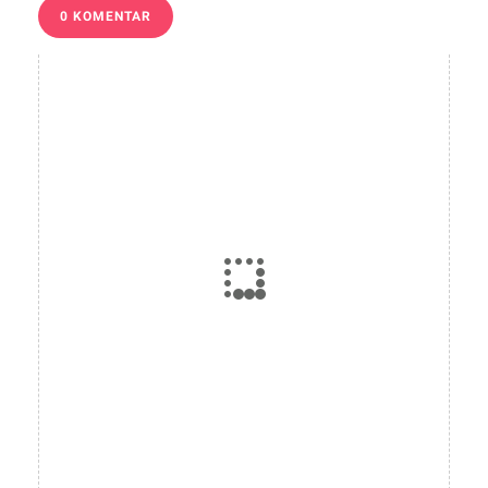
0 KOMENTAR