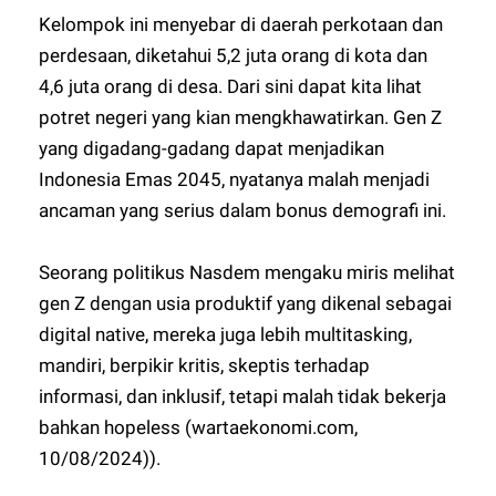
Kelompok ini menyebar di daerah perkotaan dan
perdesaan, diketahui 5,2 juta orang di kota dan
4,6 juta orang di desa. Dari sini dapat kita lihat
potret negeri yang kian mengkhawatirkan. Gen Z
yang digadang-gadang dapat menjadikan
Indonesia Emas 2045, nyatanya malah menjadi
ancaman yang serius dalam bonus demografi ini.
Seorang politikus Nasdem mengaku miris melihat
gen Z dengan usia produktif yang dikenal sebagai
digital native, mereka juga lebih multitasking,
mandiri, berpikir kritis, skeptis terhadap
informasi, dan inklusif, tetapi malah tidak bekerja
bahkan hopeless (wartaekonomi.com,
10/08/2024)).