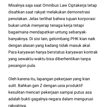
Misalnya saja saat Omnibus Law Ciptakerja tetap
disahkan saat rakyat melakukan demonstrasi
penolakan. Jelas terlihat bahwa tujuan korporasi
bukan untuk menyerap tenaga kerja tetapi
bagaimana mendapatkan untung sebanyak-
banyaknya. Di sisi lain, gelombang PHK kian naik
dengan alasan yang kadang tidak masuk akal.
Para karyawan hanya berstatus karyawan kontrak
yang sewaktu-waktu bisa diberhentikan tanpa
pesangon pula.
Oleh karena itu, lapangan pekerjaan yang kian
sulit. Bahkan gen Z dengan usia produktif
kesulitan mencari pekerjaan sampai putus asa
adalah bukti gagalnya negara dalam mengurusi
rakyatnya.