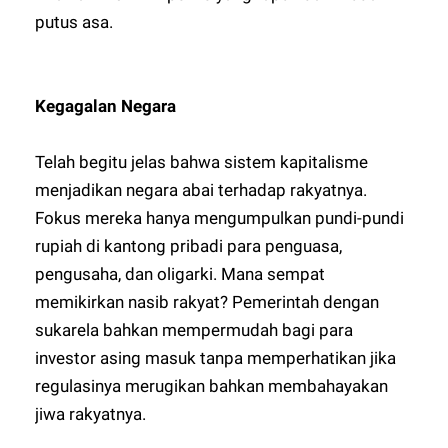
putus asa.
Kegagalan Negara
Telah begitu jelas bahwa sistem kapitalisme
menjadikan negara abai terhadap rakyatnya.
Fokus mereka hanya mengumpulkan pundi-pundi
rupiah di kantong pribadi para penguasa,
pengusaha, dan oligarki. Mana sempat
memikirkan nasib rakyat? Pemerintah dengan
sukarela bahkan mempermudah bagi para
investor asing masuk tanpa memperhatikan jika
regulasinya merugikan bahkan membahayakan
jiwa rakyatnya.