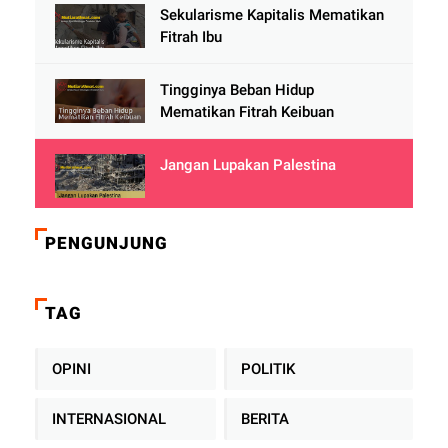
Sekularisme Kapitalis Mematikan
Fitrah Ibu
Tingginya Beban Hidup
Mematikan Fitrah Keibuan
Jangan Lupakan Palestina
PENGUNJUNG
TAG
OPINI
POLITIK
INTERNASIONAL
BERITA