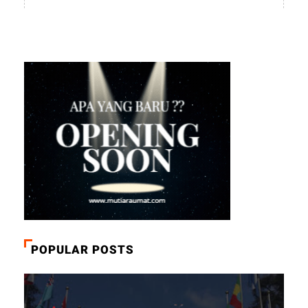
POPULAR POSTS