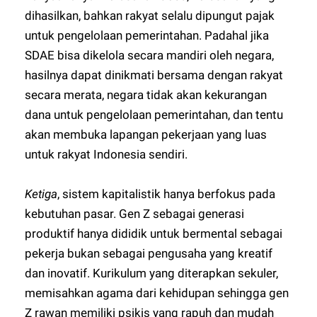
dihasilkan, bahkan rakyat selalu dipungut pajak
untuk pengelolaan pemerintahan. Padahal jika
SDAE bisa dikelola secara mandiri oleh negara,
hasilnya dapat dinikmati bersama dengan rakyat
secara merata, negara tidak akan kekurangan
dana untuk pengelolaan pemerintahan, dan tentu
akan membuka lapangan pekerjaan yang luas
untuk rakyat Indonesia sendiri.
Ketiga
, sistem kapitalistik hanya berfokus pada
kebutuhan pasar. Gen Z sebagai generasi
produktif hanya dididik untuk bermental sebagai
pekerja bukan sebagai pengusaha yang kreatif
dan inovatif. Kurikulum yang diterapkan sekuler,
memisahkan agama dari kehidupan sehingga gen
Z rawan memiliki psikis yang rapuh dan mudah