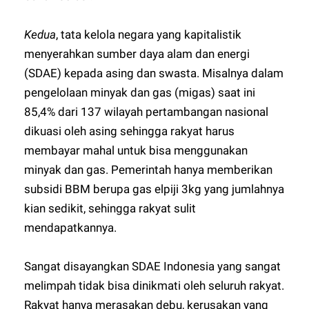
Kedua
, tata kelola negara yang kapitalistik
menyerahkan sumber daya alam dan energi
(SDAE) kepada asing dan swasta. Misalnya dalam
pengelolaan minyak dan gas (migas) saat ini
85,4% dari 137 wilayah pertambangan nasional
dikuasi oleh asing sehingga rakyat harus
membayar mahal untuk bisa menggunakan
minyak dan gas. Pemerintah hanya memberikan
subsidi BBM berupa gas elpiji 3kg yang jumlahnya
kian sedikit, sehingga rakyat sulit
mendapatkannya.
Sangat disayangkan SDAE Indonesia yang sangat
melimpah tidak bisa dinikmati oleh seluruh rakyat.
Rakyat hanya merasakan debu, kerusakan yang