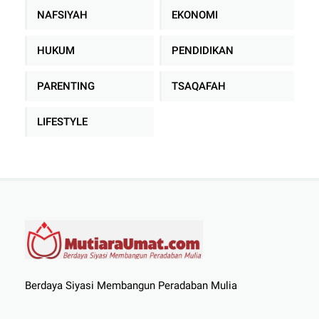
NAFSIYAH
EKONOMI
HUKUM
PENDIDIKAN
PARENTING
TSAQAFAH
LIFESTYLE
Berdaya Siyasi Membangun Peradaban Mulia