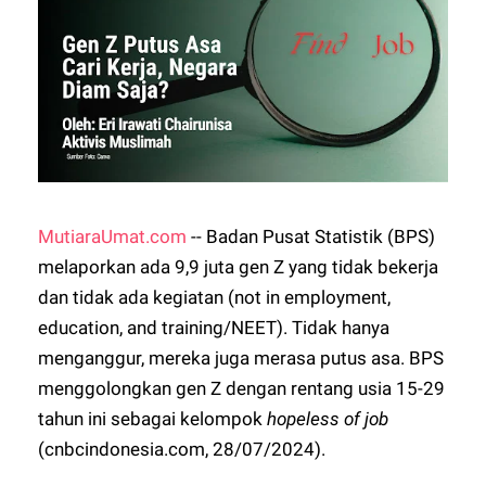
MutiaraUmat.com
-- Badan Pusat Statistik (BPS)
melaporkan ada 9,9 juta gen Z yang tidak bekerja
dan tidak ada kegiatan (not in employment,
education, and training/NEET). Tidak hanya
menganggur, mereka juga merasa putus asa. BPS
menggolongkan gen Z dengan rentang usia 15-29
tahun ini sebagai kelompok
hopeless of job
(cnbcindonesia.com, 28/07/2024).