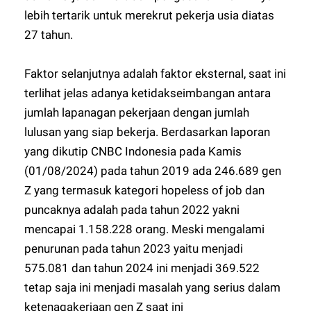
lebih tertarik untuk merekrut pekerja usia diatas
27 tahun.
Faktor selanjutnya adalah faktor eksternal, saat ini
terlihat jelas adanya ketidakseimbangan antara
jumlah lapanagan pekerjaan dengan jumlah
lulusan yang siap bekerja. Berdasarkan laporan
yang dikutip CNBC Indonesia pada Kamis
(01/08/2024) pada tahun 2019 ada 246.689 gen
Z yang termasuk kategori hopeless of job dan
puncaknya adalah pada tahun 2022 yakni
mencapai 1.158.228 orang. Meski mengalami
penurunan pada tahun 2023 yaitu menjadi
575.081 dan tahun 2024 ini menjadi 369.522
tetap saja ini menjadi masalah yang serius dalam
ketenagakerjaan gen Z saat ini