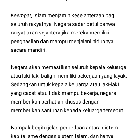
Keempat
, Islam menjamin kesejahteraan bagi
seluruh rakyatnya. Negara sadar betul bahwa
rakyat akan sejahtera jika mereka memiliki
penghasilan dan mampu menjalani hidupnya
secara mandiri.
Negara akan memastikan seluruh kepala keluarga
atau laki-laki baligh memiliki pekerjaan yang layak.
Sedangkan untuk kepala keluarga atau laki-laki
yang cacat atau tidak mampu bekerja, negara
memberikan perhatian khusus dengan
memberikan santunan kepada keluarga tersebut.
Nampak begitu jelas perbedaan antara sistem
kapitalisme dengan sistem Islam, dan hanya