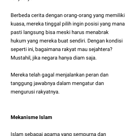
Berbeda cerita dengan orang-orang yang memiliki
kuasa, mereka tinggal pilih ingin posisi yang mana
pasti langsung bisa meski harus menabrak
hukum yang mereka buat sendiri. Dengan kondisi
seperti ini, bagaimana rakyat mau sejahtera?
Mustahil, jika negara hanya diam saja.
Mereka telah gagal menjalankan peran dan
tanggung jawabnya dalam mengatur dan
mengurusi rakyatnya.
Mekanisme Islam
Islam sebagai agama yang sempurna dan