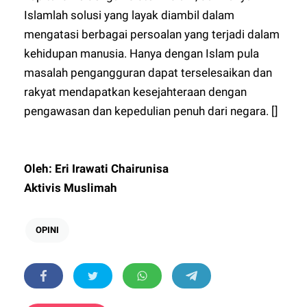
Islamlah solusi yang layak diambil dalam
mengatasi berbagai persoalan yang terjadi dalam
kehidupan manusia. Hanya dengan Islam pula
masalah pengangguran dapat terselesaikan dan
rakyat mendapatkan kesejahteraan dengan
pengawasan dan kepedulian penuh dari negara. []
Oleh: Eri Irawati Chairunisa
Aktivis Muslimah
OPINI