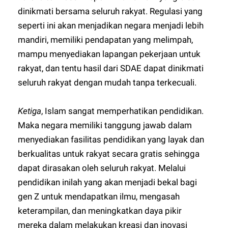
dinikmati bersama seluruh rakyat. Regulasi yang
seperti ini akan menjadikan negara menjadi lebih
mandiri, memiliki pendapatan yang melimpah,
mampu menyediakan lapangan pekerjaan untuk
rakyat, dan tentu hasil dari SDAE dapat dinikmati
seluruh rakyat dengan mudah tanpa terkecuali.
Ketiga
, Islam sangat memperhatikan pendidikan.
Maka negara memiliki tanggung jawab dalam
menyediakan fasilitas pendidikan yang layak dan
berkualitas untuk rakyat secara gratis sehingga
dapat dirasakan oleh seluruh rakyat. Melalui
pendidikan inilah yang akan menjadi bekal bagi
gen Z untuk mendapatkan ilmu, mengasah
keterampilan, dan meningkatkan daya pikir
mereka dalam melakukan kreasi dan inovasi