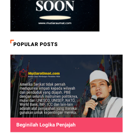
POPULAR POSTS
Beginilah Logika Penjajah