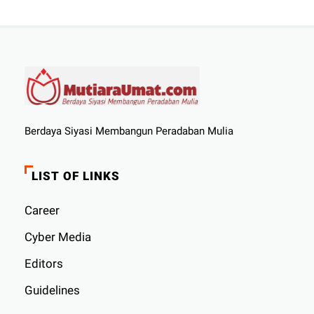
Berdaya Siyasi Membangun Peradaban Mulia
LIST OF LINKS
Career
Cyber ​​Media
Editors
Guidelines