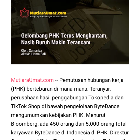
MutiaraUmat.com
-- Pemutusan hubungan kerja
(PHK) bertebaran di mana-mana. Teranyar,
perusahaan hasil penggabungan Tokopedia dan
TikTok Shop di bawah pengelolaan ByteDance
mengumumkan kebijakan PHK. Menurut
Bloomberg, ada 450 orang dari 5.000 orang total
karyawan ByteDance di Indonesia di PHK. Direktur