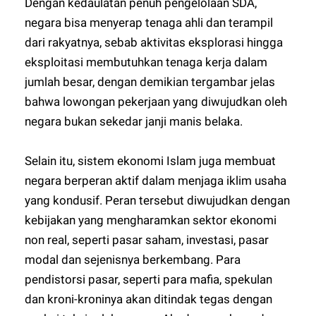
Dengan kedaulatan penuh pengelolaan SDA,
negara bisa menyerap tenaga ahli dan terampil
dari rakyatnya, sebab aktivitas eksplorasi hingga
eksploitasi membutuhkan tenaga kerja dalam
jumlah besar, dengan demikian tergambar jelas
bahwa lowongan pekerjaan yang diwujudkan oleh
negara bukan sekedar janji manis belaka.
Selain itu, sistem ekonomi Islam juga membuat
negara berperan aktif dalam menjaga iklim usaha
yang kondusif. Peran tersebut diwujudkan dengan
kebijakan yang mengharamkan sektor ekonomi
non real, seperti pasar saham, investasi, pasar
modal dan sejenisnya berkembang. Para
pendistorsi pasar, seperti para mafia, spekulan
dan kroni-kroninya akan ditindak tegas dengan