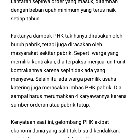
Lantaran sepinya order yang masuk, ditambah
dengan beban upah minimum yang terus naik
setiap tahun.
Faktanya dampak PHK tak hanya dirasakan oleh
buruh pabrik, tetapi juga dirasakan oleh
masyarakat sekitar pabrik. Seperti warga yang
memiliki kontrakan, dia terpaksa menjual unit-unit
kontrakannya karena sepi tidak ada yang
menyewa. Selain itu, ada warga pemilik usaha
katering juga merasakan imbas PHK pabrik. Dia
sampai harus merumahkan 4 karyawannya karena
sumber orderan atau pabrik tutup.
Kenyataan saat ini, gelombang PHK akibat
ekonomi dunia yang sulit tak bisa dikendalikan,