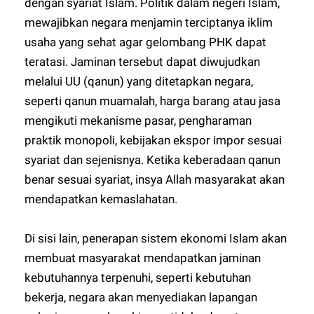
dengan syariat Islam. Politik dalam negeri Islam,
mewajibkan negara menjamin terciptanya iklim
usaha yang sehat agar gelombang PHK dapat
teratasi. Jaminan tersebut dapat diwujudkan
melalui UU (qanun) yang ditetapkan negara,
seperti qanun muamalah, harga barang atau jasa
mengikuti mekanisme pasar, pengharaman
praktik monopoli, kebijakan ekspor impor sesuai
syariat dan sejenisnya. Ketika keberadaan qanun
benar sesuai syariat, insya Allah masyarakat akan
mendapatkan kemaslahatan.
Di sisi lain, penerapan sistem ekonomi Islam akan
membuat masyarakat mendapatkan jaminan
kebutuhannya terpenuhi, seperti kebutuhan
bekerja, negara akan menyediakan lapangan