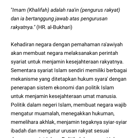
"
Imam (Khalifah) adalah raa'in (pengurus rakyat)
dan ia bertanggung jawab atas pengurusan
rakyatnya."
(HR. al-Bukhari)
Kehadiran negara dengan pemahaman ra'awiyah
akan membuat negara melaksanakan perintah
syariat untuk menjamin kesejahteraan rakyatnya.
Sementara syariat Islam sendiri memiliki berbagai
mekanisme yang ditetapkan hukum syara' dengan
penerapan sistem ekonomi dan politik Islam
untuk menjamin kesejahteraan umat manusia.
Politik dalam negeri Islam, membuat negara wajib
mengatur muamalah, menegakkan hukuman,
memelihara akhlak, menjamin tegaknya syiar-syiar
ibadah dan mengatur urusan rakyat sesuai