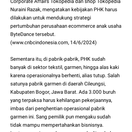
Corporate Affairs Tokopedia dan shop Tokopedia
Nuraini Razak, mengatakan kebijakan PHK harus
dilakukan untuk mendukung strategi
pertumbuhan perusahaan ecommerce anak usaha
ByteDance tersebut.
(www.cnbcindonesia.com, 14/6/2024)
Sementara itu, di pabrik-pabrik, PHK sudah
banyak di sektor tekstil, garmen, hingga alas kaki
karena operasionalnya berhenti, alias tutup. Salah
satunya pabrik garmen di daerah Cileungsi,
Kabupaten Bogor, Jawa Barat. Ada 3.000 buruh
yang terpaksa harus kehilangan pekerjaannya,
imbas dari penghentian operasional pabrik
garmen ini. Sang pemilik pun mengaku sudah
tidak mampu mempertahankan bisnisnya.