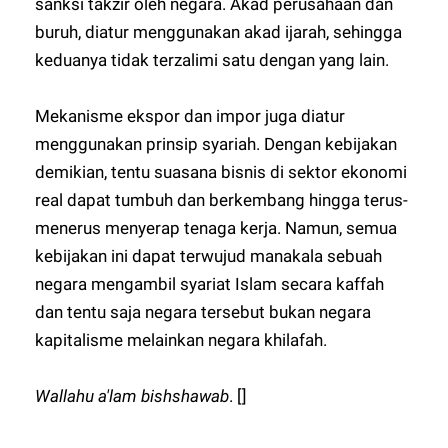
sanksi takzir oleh negara. Akad perusahaan dan
buruh, diatur menggunakan akad ijarah, sehingga
keduanya tidak terzalimi satu dengan yang lain.
Mekanisme ekspor dan impor juga diatur
menggunakan prinsip syariah. Dengan kebijakan
demikian, tentu suasana bisnis di sektor ekonomi
real dapat tumbuh dan berkembang hingga terus-
menerus menyerap tenaga kerja. Namun, semua
kebijakan ini dapat terwujud manakala sebuah
negara mengambil syariat Islam secara kaffah
dan tentu saja negara tersebut bukan negara
kapitalisme melainkan negara khilafah.
Wallahu a'lam bishshawab
. []