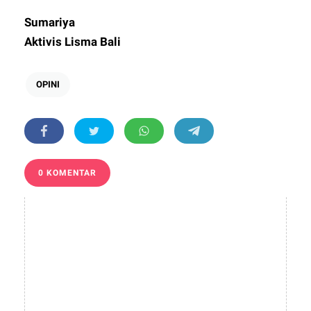
Sumariya
Aktivis Lisma Bali
OPINI
0 KOMENTAR