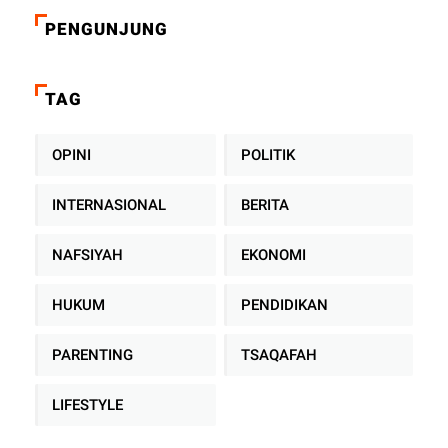
PENGUNJUNG
TAG
OPINI
POLITIK
INTERNASIONAL
BERITA
NAFSIYAH
EKONOMI
HUKUM
PENDIDIKAN
PARENTING
TSAQAFAH
LIFESTYLE