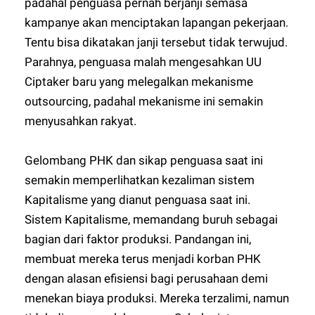
padahal penguasa pernah berjanji semasa
kampanye akan menciptakan lapangan pekerjaan.
Tentu bisa dikatakan janji tersebut tidak terwujud.
Parahnya, penguasa malah mengesahkan UU
Ciptaker baru yang melegalkan mekanisme
outsourcing, padahal mekanisme ini semakin
menyusahkan rakyat.
Gelombang PHK dan sikap penguasa saat ini
semakin memperlihatkan kezaliman sistem
Kapitalisme yang dianut penguasa saat ini.
Sistem Kapitalisme, memandang buruh sebagai
bagian dari faktor produksi. Pandangan ini,
membuat mereka terus menjadi korban PHK
dengan alasan efisiensi bagi perusahaan demi
menekan biaya produksi. Mereka terzalimi, namun