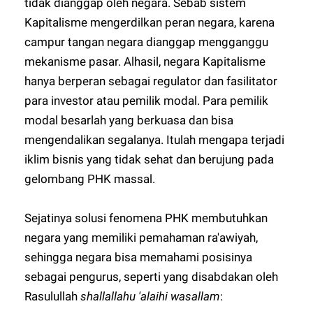
tidak dianggap oleh negara. Sebab sistem
Kapitalisme mengerdilkan peran negara, karena
campur tangan negara dianggap mengganggu
mekanisme pasar. Alhasil, negara Kapitalisme
hanya berperan sebagai regulator dan fasilitator
para investor atau pemilik modal. Para pemilik
modal besarlah yang berkuasa dan bisa
mengendalikan segalanya. Itulah mengapa terjadi
iklim bisnis yang tidak sehat dan berujung pada
gelombang PHK massal.
Sejatinya solusi fenomena PHK membutuhkan
negara yang memiliki pemahaman ra'awiyah,
sehingga negara bisa memahami posisinya
sebagai pengurus, seperti yang disabdakan oleh
Rasulullah
shallallahu 'alaihi wasallam
: