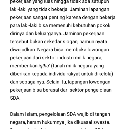
pekerjaan yang luas hingga tidak ada satupun
laki-laki yang tidak bekerja. Jaminan lapangan
pekerjaan sangat penting karena dengan bekerja
para laki-laki bisa memenuhi kebutuhan pokok
dirinya dan keluarganya. Jaminan pekerjaan
tersebut bukan sekedar slogan, namun nyata
diwujudkan. Negara bisa membuka lowongan
pekerjaan dari sektor industri milik negara,
memberikan
iqtha
' (tanah milik negara yang
diberikan kepada individu rakyat untuk dikelola)
dan sebagainya. Selain itu, lapangan lowongan
pekerjaan bisa berasal dari sektor pengelolaan
SDA.
Dalam Islam, pengelolaan SDA wajib di tangan
negara, haram hukumnya jika dikuasai swasta.