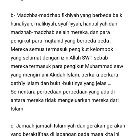
b- Madzhba-madzhab fikhiyah yang berbeda baik
hanafiyah, malikiyah, syafi’iyyah, hanbaliyah dan
madzhab-madzhab selain mereka, dan para
pengikut para mujtahid yang berbeda-beda …
Mereka semua termasuk pengikut kelompok
yang selamat dengan izin Allah SWT sebab
mereka termasuk para pengikut Muhammad saw
yang mengimani Akidah Islam, perkara-perkara
qath’iy Islam dan bukti-buktinya yang jelas …
Sementara perbedaan-perbedaan yang ada di
antara mereka tidak mengeluarkan mereka dari
Islam.
c- Jamaah-jamaah Islamiyah dan gerakan-gerakan
yang beraktifitas di lapangan pada masa kita ini