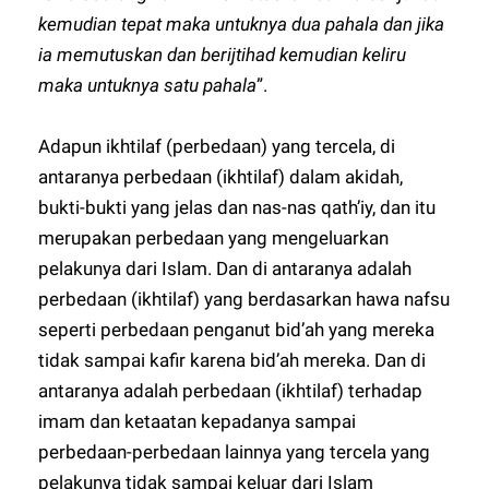
kemudian tepat maka untuknya dua pahala dan jika
ia memutuskan dan berijtihad kemudian keliru
maka untuknya satu pahala
”.
Adapun ikhtilaf (perbedaan) yang tercela, di
antaranya perbedaan (ikhtilaf) dalam akidah,
bukti-bukti yang jelas dan nas-nas qath’iy, dan itu
merupakan perbedaan yang mengeluarkan
pelakunya dari Islam. Dan di antaranya adalah
perbedaan (ikhtilaf) yang berdasarkan hawa nafsu
seperti perbedaan penganut bid’ah yang mereka
tidak sampai kafir karena bid’ah mereka. Dan di
antaranya adalah perbedaan (ikhtilaf) terhadap
imam dan ketaatan kepadanya sampai
perbedaan-perbedaan lainnya yang tercela yang
pelakunya tidak sampai keluar dari Islam