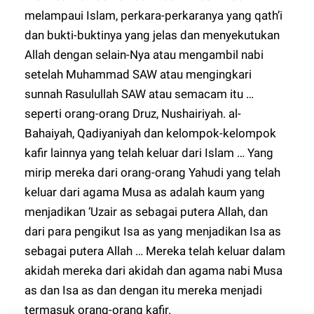
melampaui Islam, perkara-perkaranya yang qath’i
dan bukti-buktinya yang jelas dan menyekutukan
Allah dengan selain-Nya atau mengambil nabi
setelah Muhammad SAW atau mengingkari
sunnah Rasulullah SAW atau semacam itu …
seperti orang-orang Druz, Nushairiyah. al-
Bahaiyah, Qadiyaniyah dan kelompok-kelompok
kafir lainnya yang telah keluar dari Islam … Yang
mirip mereka dari orang-orang Yahudi yang telah
keluar dari agama Musa as adalah kaum yang
menjadikan ‘Uzair as sebagai putera Allah, dan
dari para pengikut Isa as yang menjadikan Isa as
sebagai putera Allah … Mereka telah keluar dalam
akidah mereka dari akidah dan agama nabi Musa
as dan Isa as dan dengan itu mereka menjadi
termasuk orang-orang kafir.