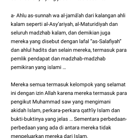
a- Ahlu as-sunnah wa al-jamâ’ah dari kalangan ahli
kalam seperti al-Asy’ariyah, al-Maturidiyah dan
seluruh madzhab kalam, dan demikian juga
mereka yang disebut dengan lafal “as-Salafiyah”
dan ahlul hadits dan selain mereka, termasuk para
pemlik pendapat dan madzhab-madzhab
pemikiran yang islami …
Mereka semua termasuk kelompok yang selamat
ini dengan izin Allah karena mereka termasuk para
pengikut Muhammad saw yang mengimani
akidah Islam, perkara-perkara qath’iy Islam dan
bukti-buktinya yang jelas … Sementara perbedaan-
perbedaan yang ada di antara mereka tidak
mengeluarkan mereka dari Islam.