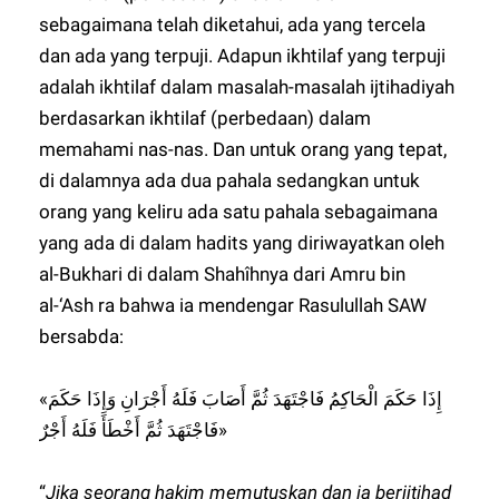
sebagaimana telah diketahui, ada yang tercela
dan ada yang terpuji. Adapun ikhtilaf yang terpuji
adalah ikhtilaf dalam masalah-masalah ijtihadiyah
berdasarkan ikhtilaf (perbedaan) dalam
memahami nas-nas. Dan untuk orang yang tepat,
di dalamnya ada dua pahala sedangkan untuk
orang yang keliru ada satu pahala sebagaimana
yang ada di dalam hadits yang diriwayatkan oleh
al-Bukhari di dalam Shahîhnya dari Amru bin
al-‘Ash ra bahwa ia mendengar Rasulullah SAW
bersabda:
«إِذَا حَكَمَ الْحَاكِمُ فَاجْتَهَدَ ثُمَّ أَصَابَ فَلَهُ أَجْرَانِ وَإِذَا حَكَمَ
فَاجْتَهَدَ ثُمَّ أَخْطَأَ فَلَهُ أَجْرٌ»
“
Jika seorang hakim memutuskan dan ia berijtihad