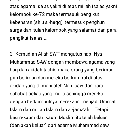
atas agama Isa as yakni di atas millah Isa as yakni
kelompok ke-72 maka termasuk pengikut
kebenaran (ahlu al-haqq), termasuk penghuni
surga dan itulah kelompok yang selamat dari para
pengikut Isa as …
3- Kemudian Allah SWT mengutus nabi-Nya
Muhammad SAW dengan membawa agama yang
haq dan akidah tauhid maka orang yang beriman
pun beriman dan mereka berkumpul di atas
akidah yang diimani oleh Nabi saw dan para
sahabat beliau yang mulia sehingga mereka
dengan berkumpulnya mereka ini menjadi Ummat
Islam dan millah Islam dan al-jama’ah … Tetapi
kaum-kaum dari kaum Muslim itu telah keluar
(dan akan keluar) dari agama Muhammad saw