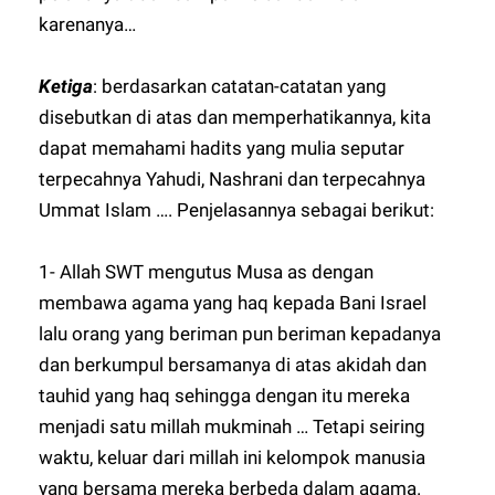
karenanya…
Ketiga
: berdasarkan catatan-catatan yang
disebutkan di atas dan memperhatikannya, kita
dapat memahami hadits yang mulia seputar
terpecahnya Yahudi, Nashrani dan terpecahnya
Ummat Islam …. Penjelasannya sebagai berikut:
1- Allah SWT mengutus Musa as dengan
membawa agama yang haq kepada Bani Israel
lalu orang yang beriman pun beriman kepadanya
dan berkumpul bersamanya di atas akidah dan
tauhid yang haq sehingga dengan itu mereka
menjadi satu millah mukminah … Tetapi seiring
waktu, keluar dari millah ini kelompok manusia
yang bersama mereka berbeda dalam agama.