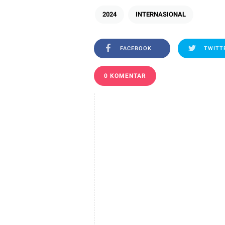
2024
INTERNASIONAL
FACEBOOK
TWITT
0 KOMENTAR