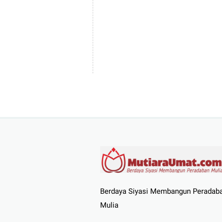
Berdaya Siyasi Membangun Peradab
Mulia