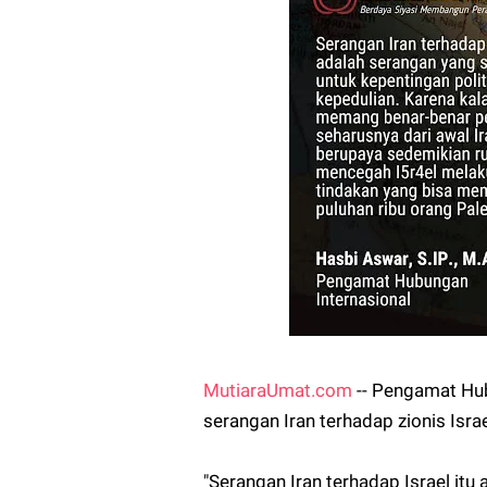
MutiaraUmat.com
-- Pengamat Hu
serangan Iran terhadap zionis Isra
"Serangan Iran terhadap Israel itu