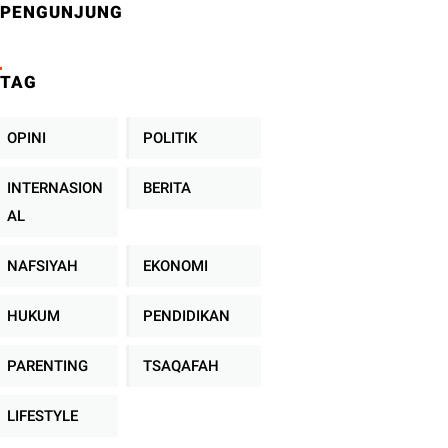
PENGUNJUNG
TAG
OPINI
POLITIK
INTERNASION
BERITA
AL
NAFSIYAH
EKONOMI
HUKUM
PENDIDIKAN
PARENTING
TSAQAFAH
LIFESTYLE