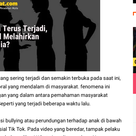
 yang sering terjadi dan semakin terbuka pada saat ini,
oral yang mendalam di masyarakat. fenomena ini
an yang dalam antara pemahaman masyarakat
eperti yang terjadi beberapa waktu lalu.
aksi bullying atau perundungan terhadap anak di bawah
sial Tik Tok. Pada video yang beredar, tampak pelaku