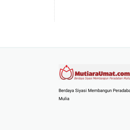
Berdaya Siyasi Membangun Peradab
Mulia