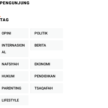
PENGUNJUNG
TAG
OPINI
POLITIK
INTERNASION
BERITA
AL
NAFSIYAH
EKONOMI
HUKUM
PENDIDIKAN
PARENTING
TSAQAFAH
LIFESTYLE