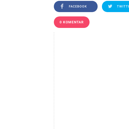
FACEBOOK
TWITT
0 KOMENTAR