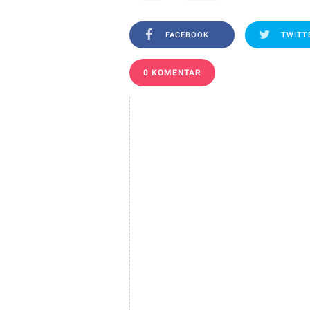
FACEBOOK
TWITT
0 KOMENTAR