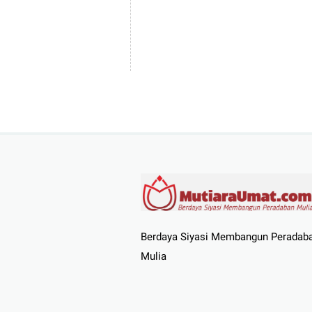
Berdaya Siyasi Membangun Peradab
Mulia