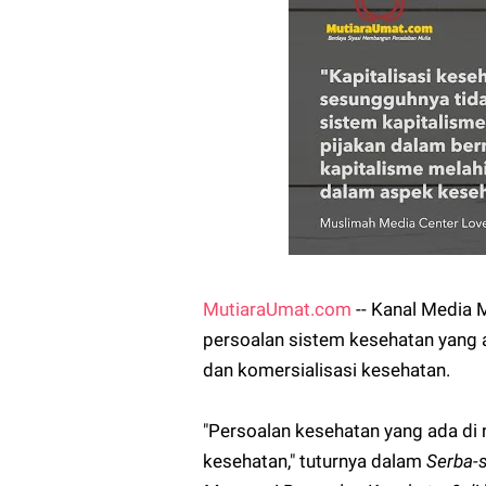
MutiaraUmat.com
-- Kanal Media
persoalan sistem kesehatan yang ada
dan komersialisasi kesehatan.
"Persoalan kesehatan yang ada di ne
kesehatan," tuturnya dalam
Serba-