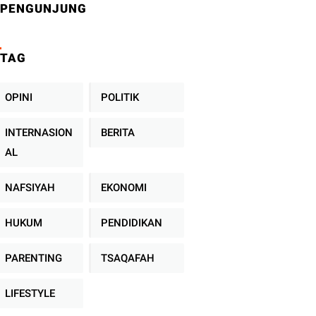
PENGUNJUNG
TAG
OPINI
POLITIK
INTERNASION
BERITA
AL
NAFSIYAH
EKONOMI
HUKUM
PENDIDIKAN
PARENTING
TSAQAFAH
LIFESTYLE