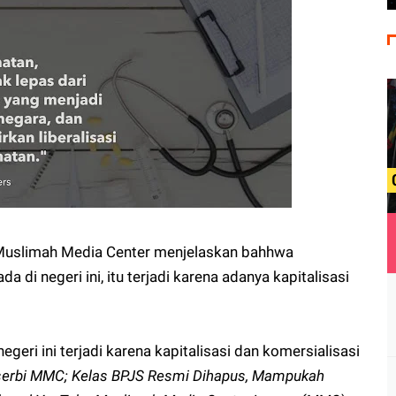
 Muslimah Media Center menjelaskan bahhwa
 di negeri ini, itu terjadi karena adanya kapitalisasi
geri ini terjadi karena kapitalisasi dan komersialisasi
serbi MMC; Kelas BPJS Resmi Dihapus, Mampukah