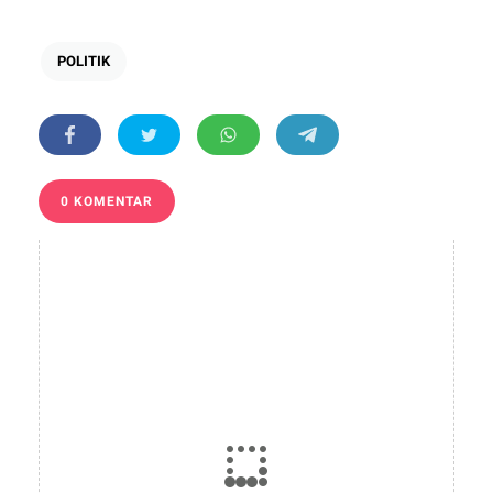
POLITIK
0 KOMENTAR