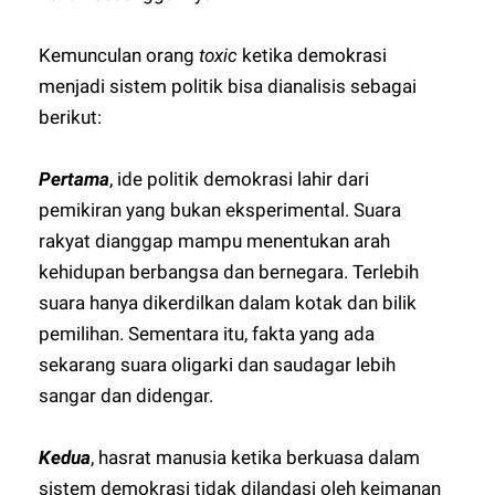
Kemunculan orang
toxic
ketika demokrasi
menjadi sistem politik bisa dianalisis sebagai
berikut:
Pertama
, ide politik demokrasi lahir dari
pemikiran yang bukan eksperimental. Suara
rakyat dianggap mampu menentukan arah
kehidupan berbangsa dan bernegara. Terlebih
suara hanya dikerdilkan dalam kotak dan bilik
pemilihan. Sementara itu, fakta yang ada
sekarang suara oligarki dan saudagar lebih
sangar dan didengar.
Kedua
, hasrat manusia ketika berkuasa dalam
sistem demokrasi tidak dilandasi oleh keimanan