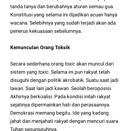
tanda tanya dan berubahnya aturan semau gua.
Konstitusi yang selama ini dijadikan acuan hanya
wacana. Selebihnya yang sudah terjadi akan ada
penerus kekuasaan sebelumnya.
Kemunculan Orang Toksik
Secara sederhana orang
toxic
akan muncul dari
sistem yang
toxic
. Selama ini pun rakyat telah
disuguhi dengan politik akrobatik. Suatu saat jadi
lawan. Saat lain jadi kawan. Seolah beroposisi.
Akhirnya berkoalisi. Pada kondisi inilah rakyat
sejatinya dipermainkan hati dan perasaannya.
Demokrasi memang begitu. Ide yang kadang
jahat dan menjahati rakyat dengan mencuri suara
Tuhan sesungguhnya.