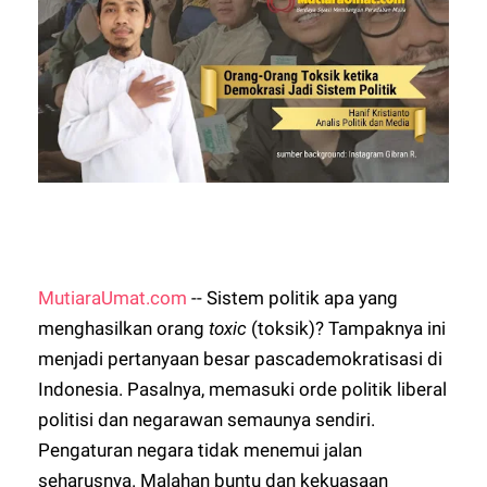
MutiaraUmat.com
-- Sistem politik apa yang
menghasilkan orang
toxic
(toksik)? Tampaknya ini
menjadi pertanyaan besar pascademokratisasi di
Indonesia. Pasalnya, memasuki orde politik liberal
politisi dan negarawan semaunya sendiri.
Pengaturan negara tidak menemui jalan
seharusnya. Malahan buntu dan kekuasaan