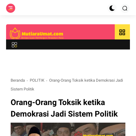
grid_view
Beranda
POLITIK
Orang-Orang Toksik ketika Demokrasi Jadi
Sistem Politik
Orang-Orang Toksik ketika
Demokrasi Jadi Sistem Politik