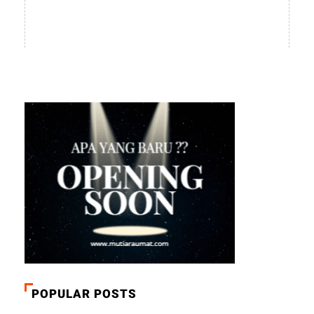
POPULAR POSTS