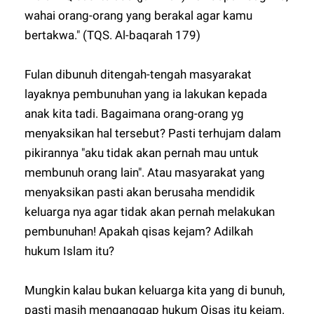
wahai orang-orang yang berakal agar kamu
bertakwa." (TQS. Al-baqarah 179)
Fulan dibunuh ditengah-tengah masyarakat
layaknya pembunuhan yang ia lakukan kepada
anak kita tadi. Bagaimana orang-orang yg
menyaksikan hal tersebut? Pasti terhujam dalam
pikirannya "aku tidak akan pernah mau untuk
membunuh orang lain". Atau masyarakat yang
menyaksikan pasti akan berusaha mendidik
keluarga nya agar tidak akan pernah melakukan
pembunuhan! Apakah qisas kejam? Adilkah
hukum Islam itu?
Mungkin kalau bukan keluarga kita yang di bunuh,
pasti masih menganggap hukum Qisas itu kejam.