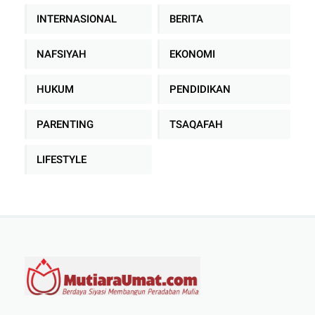
INTERNASIONAL
BERITA
NAFSIYAH
EKONOMI
HUKUM
PENDIDIKAN
PARENTING
TSAQAFAH
LIFESTYLE