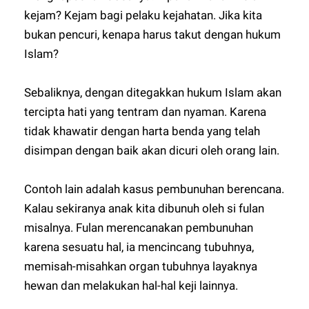
kejam? Kejam bagi pelaku kejahatan. Jika kita
bukan pencuri, kenapa harus takut dengan hukum
Islam?
Sebaliknya, dengan ditegakkan hukum Islam akan
tercipta hati yang tentram dan nyaman. Karena
tidak khawatir dengan harta benda yang telah
disimpan dengan baik akan dicuri oleh orang lain.
Contoh lain adalah kasus pembunuhan berencana.
Kalau sekiranya anak kita dibunuh oleh si fulan
misalnya. Fulan merencanakan pembunuhan
karena sesuatu hal, ia mencincang tubuhnya,
memisah-misahkan organ tubuhnya layaknya
hewan dan melakukan hal-hal keji lainnya.