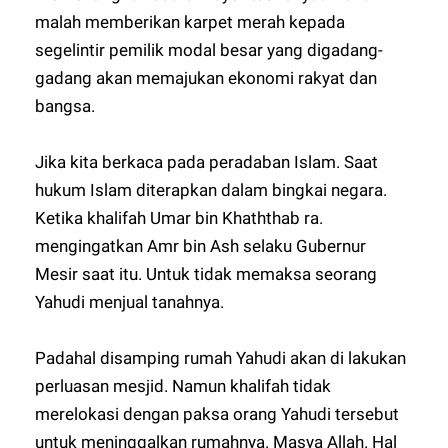
malah memberikan karpet merah kepada
segelintir pemilik modal besar yang digadang-
gadang akan memajukan ekonomi rakyat dan
bangsa.
Jika kita berkaca pada peradaban Islam. Saat
hukum Islam diterapkan dalam bingkai negara.
Ketika khalifah Umar bin Khaththab ra.
mengingatkan Amr bin Ash selaku Gubernur
Mesir saat itu. Untuk tidak memaksa seorang
Yahudi menjual tanahnya.
Padahal disamping rumah Yahudi akan di lakukan
perluasan mesjid. Namun khalifah tidak
merelokasi dengan paksa orang Yahudi tersebut
untuk meninggalkan rumahnya. Masya Allah. Hal