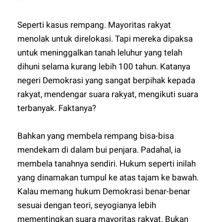
Seperti kasus rempang. Mayoritas rakyat
menolak untuk direlokasi. Tapi mereka dipaksa
untuk meninggalkan tanah leluhur yang telah
dihuni selama kurang lebih 100 tahun. Katanya
negeri Demokrasi yang sangat berpihak kepada
rakyat, mendengar suara rakyat, mengikuti suara
terbanyak. Faktanya?
Bahkan yang membela rempang bisa-bisa
mendekam di dalam bui penjara. Padahal, ia
membela tanahnya sendiri. Hukum seperti inilah
yang dinamakan tumpul ke atas tajam ke bawah.
Kalau memang hukum Demokrasi benar-benar
sesuai dengan teori, seyogianya lebih
mementingkan suara mayoritas rakyat. Bukan