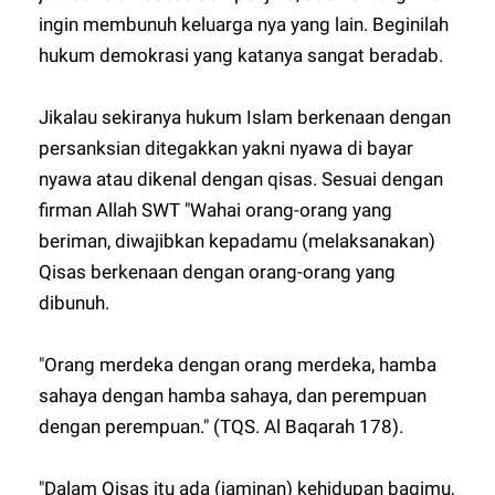
ingin membunuh keluarga nya yang lain. Beginilah
hukum demokrasi yang katanya sangat beradab.
Jikalau sekiranya hukum Islam berkenaan dengan
persanksian ditegakkan yakni nyawa di bayar
nyawa atau dikenal dengan qisas. Sesuai dengan
firman Allah SWT "Wahai orang-orang yang
beriman, diwajibkan kepadamu (melaksanakan)
Qisas berkenaan dengan orang-orang yang
dibunuh.
"Orang merdeka dengan orang merdeka, hamba
sahaya dengan hamba sahaya, dan perempuan
dengan perempuan." (TQS. Al Baqarah 178).
"Dalam Qisas itu ada (jaminan) kehidupan bagimu,