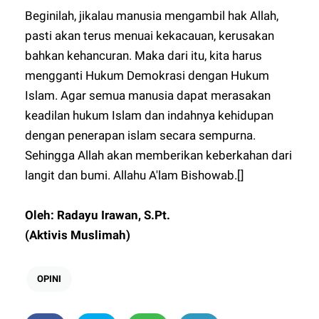
Beginilah, jikalau manusia mengambil hak Allah,
pasti akan terus menuai kekacauan, kerusakan
bahkan kehancuran. Maka dari itu, kita harus
mengganti Hukum Demokrasi dengan Hukum
Islam. Agar semua manusia dapat merasakan
keadilan hukum Islam dan indahnya kehidupan
dengan penerapan islam secara sempurna.
Sehingga Allah akan memberikan keberkahan dari
langit dan bumi. Allahu A'lam Bishowab.[]
Oleh: Radayu Irawan, S.Pt.
(Aktivis Muslimah)
OPINI