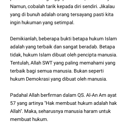
Namun, cobalah tarik kepada diri sendiri. Jikalau
yang di bunuh adalah orang tersayang pasti kita
ingin hukuman yang setimpal.
Demikianlah, beberapa bukti betapa hukum Islam
adalah yang terbaik dan sangat beradab. Betapa
tidak, hukum Islam dibuat oleh pencipta manusia.
Tentulah, Allah SWT yang paling memahami yang
terbaik bagi semua manusia. Bukan seperti
hukum Demokrasi yang dibuat oleh manusia.
Padahal Allah berfirman dalam QS. Al-An Am ayat
57 yang artinya "Hak membuat hukum adalah hak
Allah". Maka, seharusnya manusia haram untuk
membuat hukum.