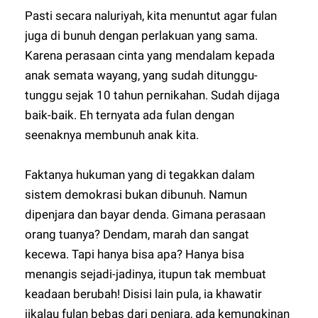
Pasti secara naluriyah, kita menuntut agar fulan
juga di bunuh dengan perlakuan yang sama.
Karena perasaan cinta yang mendalam kepada
anak semata wayang, yang sudah ditunggu-
tunggu sejak 10 tahun pernikahan. Sudah dijaga
baik-baik. Eh ternyata ada fulan dengan
seenaknya membunuh anak kita.
Faktanya hukuman yang di tegakkan dalam
sistem demokrasi bukan dibunuh. Namun
dipenjara dan bayar denda. Gimana perasaan
orang tuanya? Dendam, marah dan sangat
kecewa. Tapi hanya bisa apa? Hanya bisa
menangis sejadi-jadinya, itupun tak membuat
keadaan berubah! Disisi lain pula, ia khawatir
jikalau fulan bebas dari penjara, ada kemungkinan