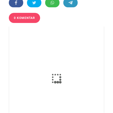
0 KOMENTAR