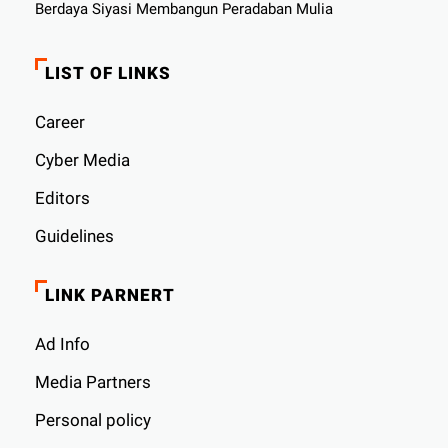
Berdaya Siyasi Membangun Peradaban Mulia
LIST OF LINKS
Career
Cyber ​​Media
Editors
Guidelines
LINK PARNERT
Ad Info
Media Partners
Personal policy