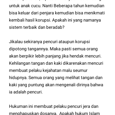
untuk anak cucu. Nanti Beberapa tahun kemudian
bisa keluar dari penjara kemudian bisa menikmati
kembali hasil korupsi. Apakah ini yang namanya
sistem terbaik dan beradab?
Jikalau sekiranya pencuri ataupun korupsi
dipotong tangannya. Maka pasti semua orang
akan berpikir lebih panjang jika hendak mencuri.
Kehilangan tangan dan kaki dikarenakan mencuri
membuat pelaku kejahatan malu seumur
hidupnya. Semua orang yang melihat tangan dan
kaki yang puntung akan mengenali dirinya bahwa
ia adalah pencuri.
Hukuman ini membuat pelaku pencuri jera dan
menghapuskan dosanya. Apakah hukum Islam