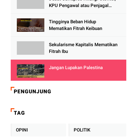
KPU Pengawal atau Penjagal
Demokrasi?
Tingginya Beban Hidup
Mematikan Fitrah Keibuan
Sekularisme Kapitalis Mematikan
Fitrah Ibu
Jangan Lupakan Palestina
PENGUNJUNG
TAG
OPINI
POLITIK