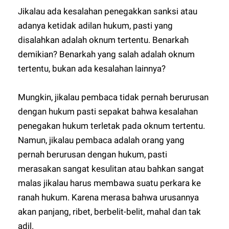
Jikalau ada kesalahan penegakkan sanksi atau
adanya ketidak adilan hukum, pasti yang
disalahkan adalah oknum tertentu. Benarkah
demikian? Benarkah yang salah adalah oknum
tertentu, bukan ada kesalahan lainnya?
Mungkin, jikalau pembaca tidak pernah berurusan
dengan hukum pasti sepakat bahwa kesalahan
penegakan hukum terletak pada oknum tertentu.
Namun, jikalau pembaca adalah orang yang
pernah berurusan dengan hukum, pasti
merasakan sangat kesulitan atau bahkan sangat
malas jikalau harus membawa suatu perkara ke
ranah hukum. Karena merasa bahwa urusannya
akan panjang, ribet, berbelit-belit, mahal dan tak
adil.