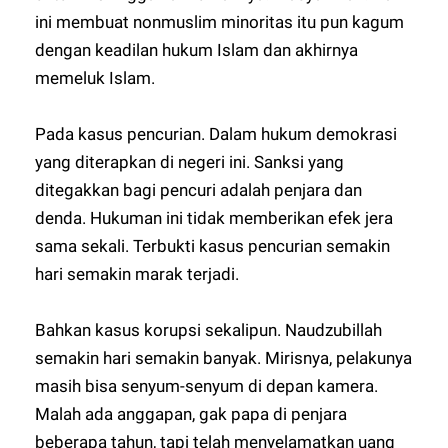
ini membuat nonmuslim minoritas itu pun kagum
dengan keadilan hukum Islam dan akhirnya
memeluk Islam.
Pada kasus pencurian. Dalam hukum demokrasi
yang diterapkan di negeri ini. Sanksi yang
ditegakkan bagi pencuri adalah penjara dan
denda. Hukuman ini tidak memberikan efek jera
sama sekali. Terbukti kasus pencurian semakin
hari semakin marak terjadi.
Bahkan kasus korupsi sekalipun. Naudzubillah
semakin hari semakin banyak. Mirisnya, pelakunya
masih bisa senyum-senyum di depan kamera.
Malah ada anggapan, gak papa di penjara
beberapa tahun, tapi telah menyelamatkan uang