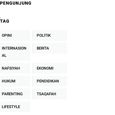
PENGUNJUNG
TAG
OPINI
POLITIK
INTERNASION
BERITA
AL
NAFSIYAH
EKONOMI
HUKUM
PENDIDIKAN
PARENTING
TSAQAFAH
LIFESTYLE