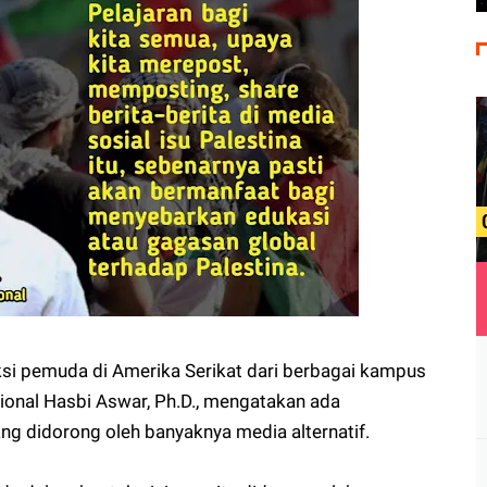
si pemuda di Amerika Serikat dari berbagai kampus
ional Hasbi Aswar, Ph.D., mengatakan ada
ng didorong oleh banyaknya media alternatif.