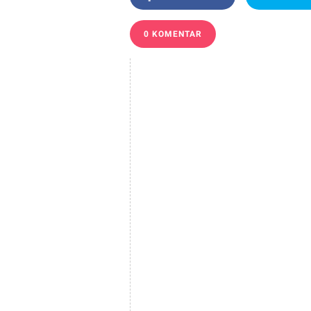
0 KOMENTAR