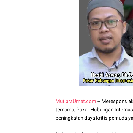
MutiaraUmat.com
-- Merespons ak
ternama, Pakar Hubungan Internas
peningkatan daya kritis pemuda ya