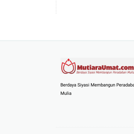
Berdaya Siyasi Membangun Peradab
Mulia