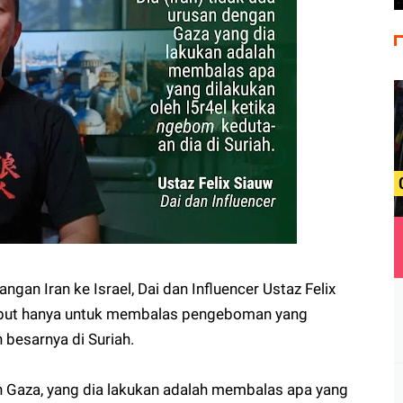
angan Iran ke Israel, Dai dan Influencer Ustaz Felix
ebut hanya untuk membalas pengeboman yang
 besarnya di Suriah.
an Gaza, yang dia lakukan adalah membalas apa yang