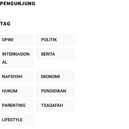
PENGUNJUNG
TAG
OPINI
POLITIK
INTERNASION
BERITA
AL
NAFSIYAH
EKONOMI
HUKUM
PENDIDIKAN
PARENTING
TSAQAFAH
LIFESTYLE