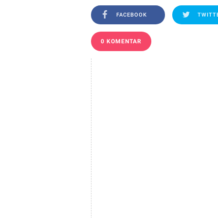
FACEBOOK
TWITT
0 KOMENTAR