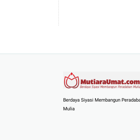
Berdaya Siyasi Membangun Peradab
Mulia