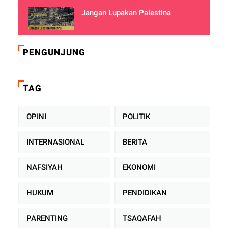
Jangan Lupakan Palestina
PENGUNJUNG
TAG
OPINI
POLITIK
INTERNASIONAL
BERITA
NAFSIYAH
EKONOMI
HUKUM
PENDIDIKAN
PARENTING
TSAQAFAH