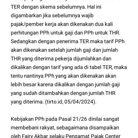
TER dengan skema sebelumnya. Hal ini
digambarkan jika sebelumnya wajib
pajak/pember kerja akan dikenakan dua kali
perhitungan PPh untuk gaji dan PPh untuk THR.
Sedangkan dengan penerima TER maka tarif PPh
akan dikenakan setelah jumlah gaji dan jumlah
THR yang diterima pekerja dijumlahkan dan
dikalikan dengan tarif yang ada di tabel TER, maka
tentu nantinya PPh yang akan dikenakan akan
lebih besar karena dikalikan dengan jumlah gaji
yang sudah ditambahkan dengan jumlah THR
yang diterima. (tirto.id, 05/04/2024).
Kebijakan PPh pada Pasal 21/26 dinilai sangat
membebani rakyat, sebagaimana disampaikan
oleh Fajry Akbar selaku Pengamat Pajak Center