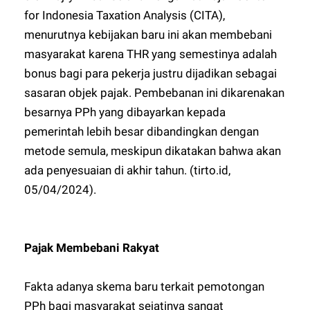
for Indonesia Taxation Analysis (CITA),
menurutnya kebijakan baru ini akan membebani
masyarakat karena THR yang semestinya adalah
bonus bagi para pekerja justru dijadikan sebagai
sasaran objek pajak. Pembebanan ini dikarenakan
besarnya PPh yang dibayarkan kepada
pemerintah lebih besar dibandingkan dengan
metode semula, meskipun dikatakan bahwa akan
ada penyesuaian di akhir tahun. (tirto.id,
05/04/2024).
Pajak Membebani Rakyat
Fakta adanya skema baru terkait pemotongan
PPh bagi masyarakat sejatinya sangat