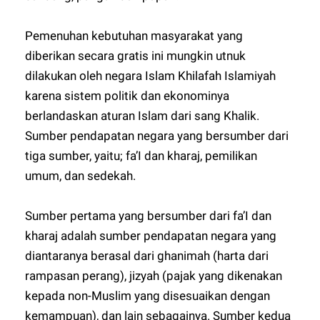
Pemenuhan kebutuhan masyarakat yang
diberikan secara gratis ini mungkin utnuk
dilakukan oleh negara Islam Khilafah Islamiyah
karena sistem politik dan ekonominya
berlandaskan aturan Islam dari sang Khalik.
Sumber pendapatan negara yang bersumber dari
tiga sumber, yaitu; fa’I dan kharaj, pemilikan
umum, dan sedekah.
Sumber pertama yang bersumber dari fa’I dan
kharaj adalah sumber pendapatan negara yang
diantaranya berasal dari ghanimah (harta dari
rampasan perang), jizyah (pajak yang dikenakan
kepada non-Muslim yang disesuaikan dengan
kemampuan), dan lain sebagainya. Sumber kedua