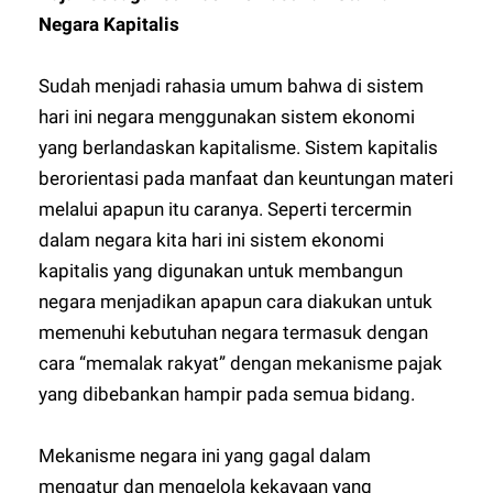
Negara Kapitalis
Sudah menjadi rahasia umum bahwa di sistem
hari ini negara menggunakan sistem ekonomi
yang berlandaskan kapitalisme. Sistem kapitalis
berorientasi pada manfaat dan keuntungan materi
melalui apapun itu caranya. Seperti tercermin
dalam negara kita hari ini sistem ekonomi
kapitalis yang digunakan untuk membangun
negara menjadikan apapun cara diakukan untuk
memenuhi kebutuhan negara termasuk dengan
cara “memalak rakyat” dengan mekanisme pajak
yang dibebankan hampir pada semua bidang.
Mekanisme negara ini yang gagal dalam
mengatur dan mengelola kekayaan yang