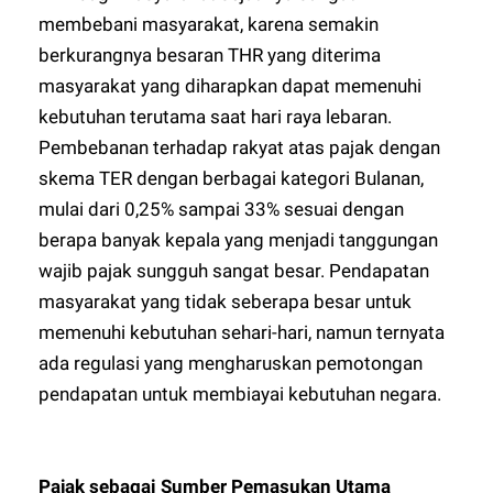
membebani masyarakat, karena semakin
berkurangnya besaran THR yang diterima
masyarakat yang diharapkan dapat memenuhi
kebutuhan terutama saat hari raya lebaran.
Pembebanan terhadap rakyat atas pajak dengan
skema TER dengan berbagai kategori Bulanan,
mulai dari 0,25% sampai 33% sesuai dengan
berapa banyak kepala yang menjadi tanggungan
wajib pajak sungguh sangat besar. Pendapatan
masyarakat yang tidak seberapa besar untuk
memenuhi kebutuhan sehari-hari, namun ternyata
ada regulasi yang mengharuskan pemotongan
pendapatan untuk membiayai kebutuhan negara.
Pajak sebagai Sumber Pemasukan Utama