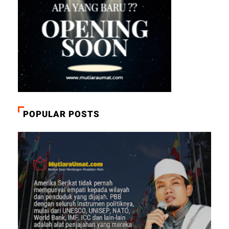
POPULAR POSTS