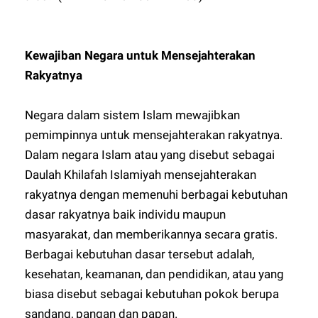
Kewajiban Negara untuk Mensejahterakan
Rakyatnya
Negara dalam sistem Islam mewajibkan
pemimpinnya untuk mensejahterakan rakyatnya.
Dalam negara Islam atau yang disebut sebagai
Daulah Khilafah Islamiyah mensejahterakan
rakyatnya dengan memenuhi berbagai kebutuhan
dasar rakyatnya baik individu maupun
masyarakat, dan memberikannya secara gratis.
Berbagai kebutuhan dasar tersebut adalah,
kesehatan, keamanan, dan pendidikan, atau yang
biasa disebut sebagai kebutuhan pokok berupa
sandang, pangan dan papan.