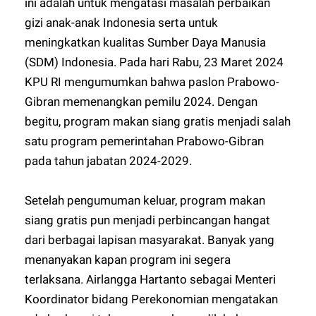
ini adalah untuk mengatasi masalah perbaikan
gizi anak-anak Indonesia serta untuk
meningkatkan kualitas Sumber Daya Manusia
(SDM) Indonesia. Pada hari Rabu, 23 Maret 2024
KPU RI mengumumkan bahwa paslon Prabowo-
Gibran memenangkan pemilu 2024. Dengan
begitu, program makan siang gratis menjadi salah
satu program pemerintahan Prabowo-Gibran
pada tahun jabatan 2024-2029.
Setelah pengumuman keluar, program makan
siang gratis pun menjadi perbincangan hangat
dari berbagai lapisan masyarakat. Banyak yang
menanyakan kapan program ini segera
terlaksana. Airlangga Hartanto sebagai Menteri
Koordinator bidang Perekonomian mengatakan