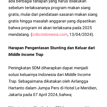
ada berbagai tahapan yang harus dilakukan
sebelum terlaksananya program makan siang
gratis, mulai dari pendataan sasaran makan siang
gratis hingga masalah anggaran yang dipastikan
bahwa program ini akan terlaksana pada 2025
mendatang. (
cnbcindonesia.com
, 13/04/2024).
Harapan Pengentasan Stunting dan Keluar dari
Middle Income Trap
Peningkatan SDM diharapkan dapat menjadi
solusi keluarnya Indonesia dari
Middle Income
Trap.
Sebagaimana dikatakan oleh Airlangga
Hartanto dalam Jumpa Pers di Hotel Le Meridien,
Jakarta pada 07 April 2024, bahwa;