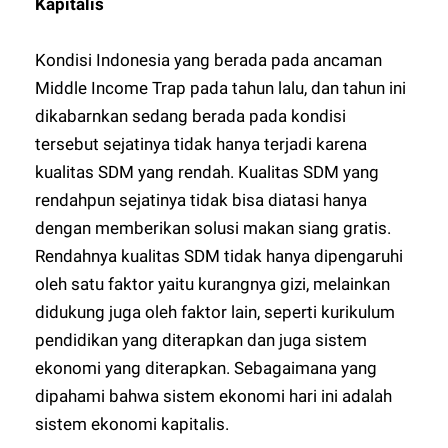
Kapitalis
Kondisi Indonesia yang berada pada ancaman
Middle Income Trap pada tahun lalu, dan tahun ini
dikabarnkan sedang berada pada kondisi
tersebut sejatinya tidak hanya terjadi karena
kualitas SDM yang rendah. Kualitas SDM yang
rendahpun sejatinya tidak bisa diatasi hanya
dengan memberikan solusi makan siang gratis.
Rendahnya kualitas SDM tidak hanya dipengaruhi
oleh satu faktor yaitu kurangnya gizi, melainkan
didukung juga oleh faktor lain, seperti kurikulum
pendidikan yang diterapkan dan juga sistem
ekonomi yang diterapkan. Sebagaimana yang
dipahami bahwa sistem ekonomi hari ini adalah
sistem ekonomi kapitalis.