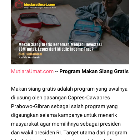
MutiaraUmat.com
--
Program Makan Siang Gratis
Makan siang gratis adalah program yang awalnya
di usung oleh pasangan Capres-Cawapres
Prabowo-Gibran sebagai salah program yang
digaungkan selama kampanye untuk menarik
masyarakat agar memilihnya sebagai presiden
dan wakil presiden RI. Target utama dari program