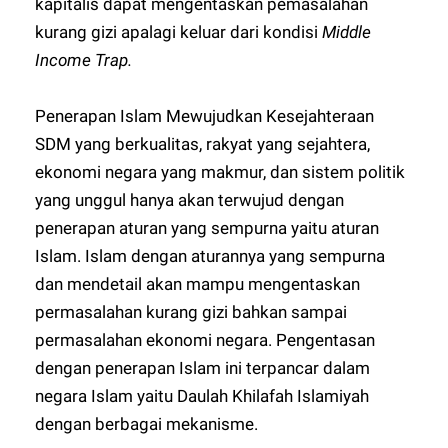
kapitalis dapat mengentaskan pemasalahan
kurang gizi apalagi keluar dari kondisi
Middle
Income Trap.
Penerapan Islam Mewujudkan Kesejahteraan
SDM yang berkualitas, rakyat yang sejahtera,
ekonomi negara yang makmur, dan sistem politik
yang unggul hanya akan terwujud dengan
penerapan aturan yang sempurna yaitu aturan
Islam. Islam dengan aturannya yang sempurna
dan mendetail akan mampu mengentaskan
permasalahan kurang gizi bahkan sampai
permasalahan ekonomi negara. Pengentasan
dengan penerapan Islam ini terpancar dalam
negara Islam yaitu Daulah Khilafah Islamiyah
dengan berbagai mekanisme.