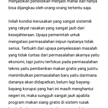
menjadikan pendidikan menjadi mahal dan hanya
bisa dijangkau oleh orang-orang tertentu saja.
Inilah kondisi kerusakan yang sangat sistemik
yang rakyat rasakan yang sangat jauh dari
kesejahteraan. Upaya pemerintah untuk
mengatasi permasalahan inipun nyatanya tidak
serius. Terbukti dari upaya penyelesaian masalah
yang tidak tuntas dari permasalahan akarnya yaitu
ekonomi, tapi justru terfokus pada permasalahan
teknis yaitu pemberikan makan gratis yang justru
menimbulkan permasalahan baru yaitu darimana
dananya akan didapatkan, belum lagi bayang-
bayang korupsi yang hari ini masih menghantui
negeri ini, maka sungguh sangat jauh apabila
program makan siang gratis di sistem rusak