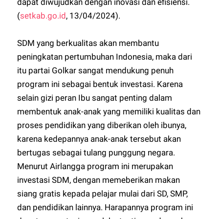
dapat diwujudkan dengan inovasi dan efisiensi.
(
setkab.go.id
, 13/04/2024).
SDM yang berkualitas akan membantu
peningkatan pertumbuhan Indonesia, maka dari
itu partai Golkar sangat mendukung penuh
program ini sebagai bentuk investasi. Karena
selain gizi peran Ibu sangat penting dalam
membentuk anak-anak yang memiliki kualitas dan
proses pendidikan yang diberikan oleh ibunya,
karena kedepannya anak-anak tersebut akan
bertugas sebagai tulang punggung negara.
Menurut Airlangga program ini merupakan
investasi SDM, dengan memeberikan makan
siang gratis kepada pelajar mulai dari SD, SMP,
dan pendidikan lainnya. Harapannya program ini