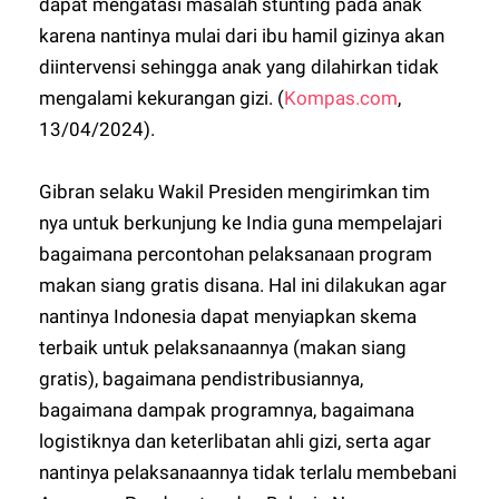
dapat mengatasi masalah stunting pada anak
karena nantinya mulai dari ibu hamil gizinya akan
diintervensi sehingga anak yang dilahirkan tidak
mengalami kekurangan gizi. (
Kompas.com
,
13/04/2024).
Gibran selaku Wakil Presiden mengirimkan tim
nya untuk berkunjung ke India guna mempelajari
bagaimana percontohan pelaksanaan program
makan siang gratis disana. Hal ini dilakukan agar
nantinya Indonesia dapat menyiapkan skema
terbaik untuk pelaksanaannya (makan siang
gratis), bagaimana pendistribusiannya,
bagaimana dampak programnya, bagaimana
logistiknya dan keterlibatan ahli gizi, serta agar
nantinya pelaksanaannya tidak terlalu membebani