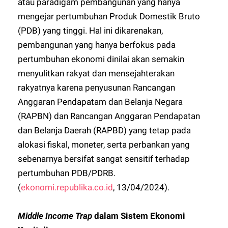
atau paradigam pembangunan yang hanya
mengejar pertumbuhan Produk Domestik Bruto
(PDB) yang tinggi. Hal ini dikarenakan,
pembangunan yang hanya berfokus pada
pertumbuhan ekonomi dinilai akan semakin
menyulitkan rakyat dan mensejahterakan
rakyatnya karena penyusunan Rancangan
Anggaran Pendapatam dan Belanja Negara
(RAPBN) dan Rancangan Anggaran Pendapatan
dan Belanja Daerah (RAPBD) yang tetap pada
alokasi fiskal, moneter, serta perbankan yang
sebenarnya bersifat sangat sensitif terhadap
pertumbuhan PDB/PDRB.
(
ekonomi.republika.co.id
, 13/04/2024).
Middle Income Trap
dalam Sistem Ekonomi