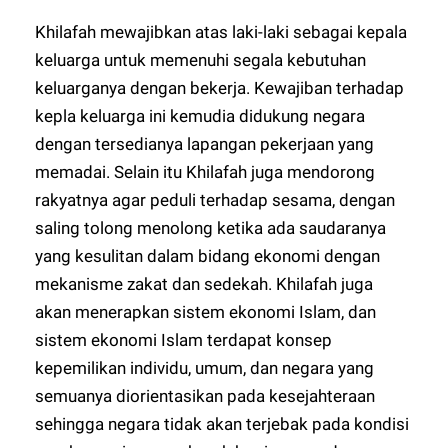
Khilafah mewajibkan atas laki-laki sebagai kepala
keluarga untuk memenuhi segala kebutuhan
keluarganya dengan bekerja. Kewajiban terhadap
kepla keluarga ini kemudia didukung negara
dengan tersedianya lapangan pekerjaan yang
memadai. Selain itu Khilafah juga mendorong
rakyatnya agar peduli terhadap sesama, dengan
saling tolong menolong ketika ada saudaranya
yang kesulitan dalam bidang ekonomi dengan
mekanisme zakat dan sedekah. Khilafah juga
akan menerapkan sistem ekonomi Islam, dan
sistem ekonomi Islam terdapat konsep
kepemilikan individu, umum, dan negara yang
semuanya diorientasikan pada kesejahteraan
sehingga negara tidak akan terjebak pada kondisi