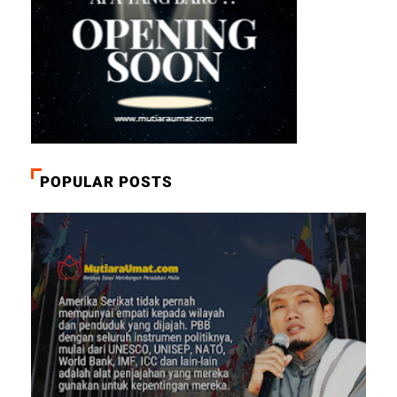
POPULAR POSTS