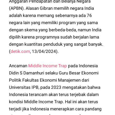
Anggaran Pendapatan dan Belanja Negara
(APBN). Alasan Gibran memilih negara India
adalah karena memang sebenarnya ada 76
negara lain yang memiliki program yang sama
dengan skema yang berbeda-beda, namun India
dipilih karena programnya sudah berjalan lama
dengan kuantitas penduduk yang sangat banyak.
(
detik.com
, 13/04/2024).
Ancaman
Middle Income Trap
pada Indonesia
Didin S Damanhuri selaku Guru Besar Ekonomi
Politik Fakultas Ekonomi Manajemen dari
Universitas IPB, pada 2023 mengatakan bahwa
Indonesia terancam akan terus terjebak dalam
kondisi Middle Income Trap. Hal ini akan terus
terjadi jika Indonesia menerapkan cara pandang