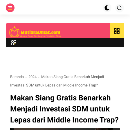
grid_view
Beranda
2024
Makan Siang Gratis Benarkah Menjadi
Investasi SDM untuk Lepas dari Middle Income Trap?
Makan Siang Gratis Benarkah
Menjadi Investasi SDM untuk
Lepas dari Middle Income Trap?