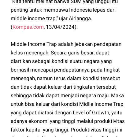
"Kita tentu melihat bahwa SDM yang unggul itu
penting untuk membawa Indonesia lepas dari
middle income trap," ujar Airlangga.
(
Kompas.com
, 13/04/2024).
Middle Income Trap adalah jebakan pendapatan
kelas menengah. Secara garis besar, dapat
diartikan sebagai kondisi suatu negara yang
berhasil mencapai pendapatannya pada tingkat
menengah, namun terus dalam kondisi tersebut
dan tidak dapat keluar dari tingkatan tersebut
sehingga tidak dapat menjadi negara maju. Maka
untuk bisa keluar dari kondisi Midlle Income Trap
yang dapat diatasi dengan Level of Growth, yaitu
adanya ekonomi yang tinggi melalui produktivitas
faktor kapital yang tinggi. Produktivitas tinggi ini