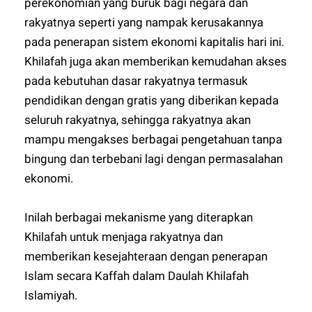
perekonomian yang buruk bagi negara dan
rakyatnya seperti yang nampak kerusakannya
pada penerapan sistem ekonomi kapitalis hari ini.
Khilafah juga akan memberikan kemudahan akses
pada kebutuhan dasar rakyatnya termasuk
pendidikan dengan gratis yang diberikan kepada
seluruh rakyatnya, sehingga rakyatnya akan
mampu mengakses berbagai pengetahuan tanpa
bingung dan terbebani lagi dengan permasalahan
ekonomi.
Inilah berbagai mekanisme yang diterapkan
Khilafah untuk menjaga rakyatnya dan
memberikan kesejahteraan dengan penerapan
Islam secara Kaffah dalam Daulah Khilafah
Islamiyah.