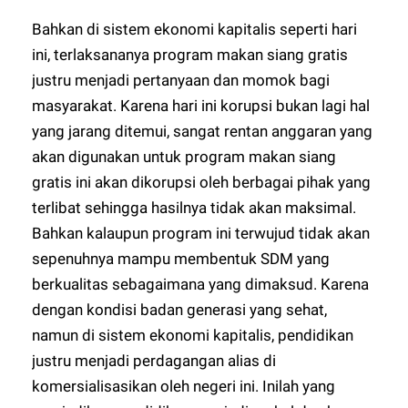
Bahkan di sistem ekonomi kapitalis seperti hari
ini, terlaksananya program makan siang gratis
justru menjadi pertanyaan dan momok bagi
masyarakat. Karena hari ini korupsi bukan lagi hal
yang jarang ditemui, sangat rentan anggaran yang
akan digunakan untuk program makan siang
gratis ini akan dikorupsi oleh berbagai pihak yang
terlibat sehingga hasilnya tidak akan maksimal.
Bahkan kalaupun program ini terwujud tidak akan
sepenuhnya mampu membentuk SDM yang
berkualitas sebagaimana yang dimaksud. Karena
dengan kondisi badan generasi yang sehat,
namun di sistem ekonomi kapitalis, pendidikan
justru menjadi perdagangan alias di
komersialisasikan oleh negeri ini. Inilah yang