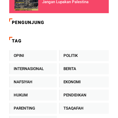
Jangan Lupakan Palestina
PENGUNJUNG
TAG
OPINI
POLITIK
INTERNASIONAL
BERITA
NAFSIYAH
EKONOMI
HUKUM
PENDIDIKAN
PARENTING
TSAQAFAH