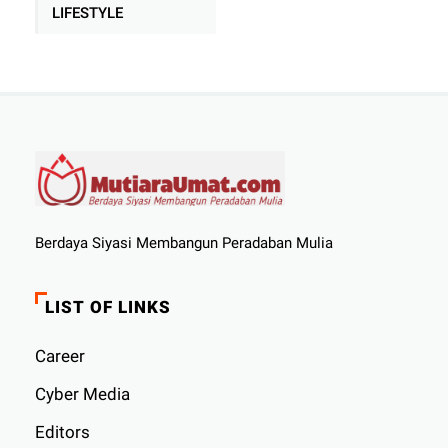
LIFESTYLE
Berdaya Siyasi Membangun Peradaban Mulia
LIST OF LINKS
Career
Cyber ​​Media
Editors