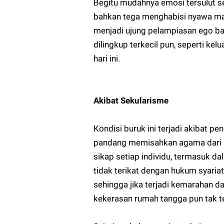
Begitu mudahnya emosi tersulut 
bahkan tega menghabisi nyawa ma
menjadi ujung pelampiasan ego ba
dilingkup terkecil pun, seperti ke
hari ini.
Akibat Sekularisme
Kondisi buruk ini terjadi akibat 
pandang memisahkan agama dari 
sikap setiap individu, termasuk 
tidak terikat dengan hukum syaria
sehingga jika terjadi kemarahan
kekerasan rumah tangga pun tak t