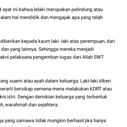
ayat ini bahwa lelaki merupakan pelindung atau
lam hal mendidik dan mengajak apa yang telah
 diberikan kepada kaum laki- laki atas perempuan, dari
 dan yang lainnya. Sehingga mereka menjadi
kni pelaksana pengemban tugas dari Allah SWT
ang suami atau ayah dalam keluarga. Laki-laki diberi
erarti bersikap semena-mena melakukan KDRT atau
kni istri. Dengan demikian keluarga yang terbentuk
h, warahmah dan sejahtera.
 yang samawa tidak mungkin berhasil jika hanya