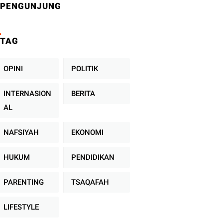
PENGUNJUNG
TAG
OPINI
POLITIK
INTERNASION
BERITA
AL
NAFSIYAH
EKONOMI
HUKUM
PENDIDIKAN
PARENTING
TSAQAFAH
LIFESTYLE