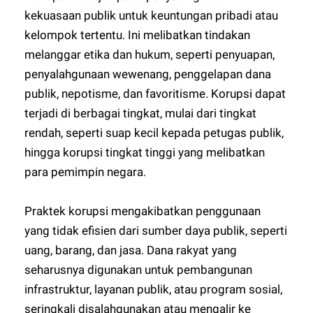
kekuasaan publik untuk keuntungan pribadi atau
kelompok tertentu. Ini melibatkan tindakan
melanggar etika dan hukum, seperti penyuapan,
penyalahgunaan wewenang, penggelapan dana
publik, nepotisme, dan favoritisme. Korupsi dapat
terjadi di berbagai tingkat, mulai dari tingkat
rendah, seperti suap kecil kepada petugas publik,
hingga korupsi tingkat tinggi yang melibatkan
para pemimpin negara.
Praktek korupsi mengakibatkan penggunaan
yang tidak efisien dari sumber daya publik, seperti
uang, barang, dan jasa. Dana rakyat yang
seharusnya digunakan untuk pembangunan
infrastruktur, layanan publik, atau program sosial,
seringkali disalahgunakan atau mengalir ke