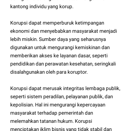
kantong individu yang korup.
Korupsi dapat memperburuk ketimpangan
ekonomi dan menyebabkan masyarakat menjadi
lebih miskin. Sumber daya yang seharusnya
digunakan untuk mengurangi kemiskinan dan
memberikan akses ke layanan dasar, seperti
pendidikan dan perawatan kesehatan, seringkali
disalahgunakan oleh para koruptor.
Korupsi dapat merusak integritas lembaga publik,
seperti sistem peradilan, pelayanan publik, dan
kepolisian. Hal ini mengurangi kepercayaan
masyarakat terhadap pemerintah dan
melemahkan tatanan hukum. Korupsi
menciptakan iklim bisnis yang tidak stabil dan