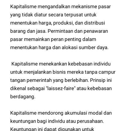
Kapitalisme mengandalkan mekanisme pasar
yang tidak diatur secara terpusat untuk
menentukan harga, produksi, dan distribusi
barang dan jasa. Permintaan dan penawaran
pasar memainkan peran penting dalam
menentukan harga dan alokasi sumber daya.
Kapitalisme menekankan kebebasan individu
untuk menjalankan bisnis mereka tanpa campur
tangan pemerintah yang berlebihan. Prinsip ini
dikenal sebagai "laissez-faire" atau kebebasan
berdagang.
Kapitalisme mendorong akumulasi modal dan
keuntungan bagi individu atau perusahaan.
Keuntungan ini dapat digunakan untuk