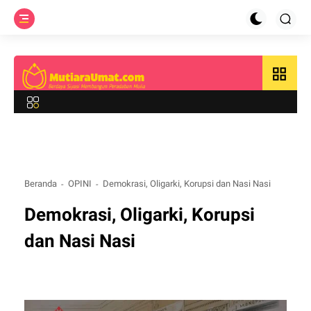
grid_view
Beranda
OPINI
Demokrasi, Oligarki, Korupsi dan Nasi Nasi
Demokrasi, Oligarki, Korupsi
dan Nasi Nasi