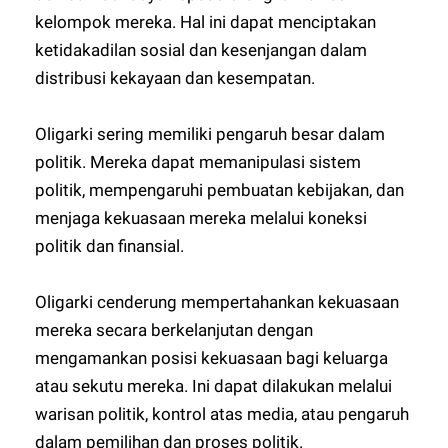
kelompok mereka. Hal ini dapat menciptakan
ketidakadilan sosial dan kesenjangan dalam
distribusi kekayaan dan kesempatan.
Oligarki sering memiliki pengaruh besar dalam
politik. Mereka dapat memanipulasi sistem
politik, mempengaruhi pembuatan kebijakan, dan
menjaga kekuasaan mereka melalui koneksi
politik dan finansial.
Oligarki cenderung mempertahankan kekuasaan
mereka secara berkelanjutan dengan
mengamankan posisi kekuasaan bagi keluarga
atau sekutu mereka. Ini dapat dilakukan melalui
warisan politik, kontrol atas media, atau pengaruh
dalam pemilihan dan proses politik.