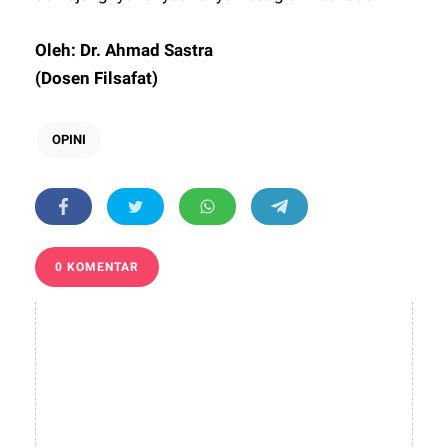
Oleh: Dr. Ahmad Sastra
(Dosen Filsafat)
OPINI
0 KOMENTAR