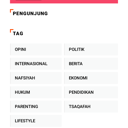
PENGUNJUNG
TAG
OPINI
POLITIK
INTERNASIONAL
BERITA
NAFSIYAH
EKONOMI
HUKUM
PENDIDIKAN
PARENTING
TSAQAFAH
LIFESTYLE