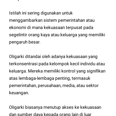
Istilah ini sering digunakan untuk
menggambarkan sistem pemerintahan atau
ekonomi di mana kekuasaan terpusat pada
segelintir orang kaya atau keluarga yang memiliki
pengaruh besar.
Oligarki ditandai oleh adanya kekuasaan yang
terkonsentrasi pada kelompok kecil individu atau
keluarga. Mereka memiliki kontrol yang signifikan
atas lembaga-lembaga penting, termasuk
pemerintahan, perusahaan, media, atau sektor
keuangan.
Oligarki biasanya menutup akses ke kekuasaan
dan sumber daya kepada orang lain di luar