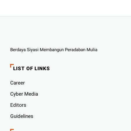
Berdaya Siyasi Membangun Peradaban Mulia
LIST OF LINKS
Career
Cyber ​​Media
Editors
Guidelines