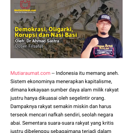
Mutiaraumat.com
-- Indonesia itu memang aneh.
Sistem ekonominya menerapkan kapitalisme,
dimana kekayaan sumber daya alam milik rakyat
justru hanya dikuasai oleh segelintir orang.
Dampaknya rakyat semakin miskin dan harus
terseok mencari nafkah sendiri, seolah negara
abai. Sementara suara-suara rakyat yang kritis
justru dibelenggu sebagaimana terjadi dalam