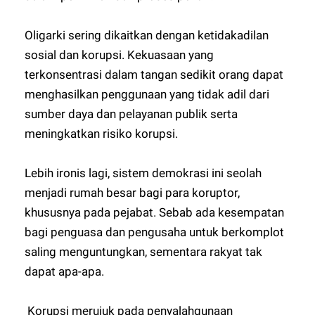
Oligarki sering dikaitkan dengan ketidakadilan
sosial dan korupsi. Kekuasaan yang
terkonsentrasi dalam tangan sedikit orang dapat
menghasilkan penggunaan yang tidak adil dari
sumber daya dan pelayanan publik serta
meningkatkan risiko korupsi.
Lebih ironis lagi, sistem demokrasi ini seolah
menjadi rumah besar bagi para koruptor,
khususnya pada pejabat. Sebab ada kesempatan
bagi penguasa dan pengusaha untuk berkomplot
saling menguntungkan, sementara rakyat tak
dapat apa-apa.
Korupsi merujuk pada penyalahgunaan