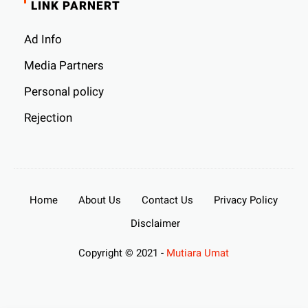
LINK PARNERT
Ad Info
Media Partners
Personal policy
Rejection
Home
About Us
Contact Us
Privacy Policy
Disclaimer
Copyright © 2021 -
Mutiara Umat