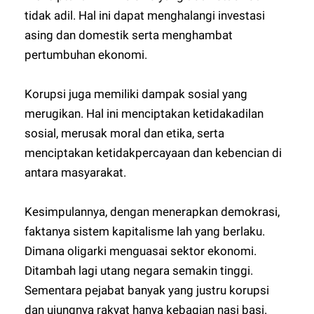
tidak adil. Hal ini dapat menghalangi investasi
asing dan domestik serta menghambat
pertumbuhan ekonomi.
Korupsi juga memiliki dampak sosial yang
merugikan. Hal ini menciptakan ketidakadilan
sosial, merusak moral dan etika, serta
menciptakan ketidakpercayaan dan kebencian di
antara masyarakat.
Kesimpulannya, dengan menerapkan demokrasi,
faktanya sistem kapitalisme lah yang berlaku.
Dimana oligarki menguasai sektor ekonomi.
Ditambah lagi utang negara semakin tinggi.
Sementara pejabat banyak yang justru korupsi
dan ujungnya rakyat hanya kebagian nasi basi.