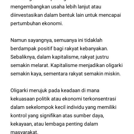
mengembangkan usaha lebih lanjut atau
diinvestasikan dalam bentuk lain untuk mencapai
pertumbuhan ekonomi.
Namun sayangnya, semuanya ini tidaklah
berdampak positif bagi rakyat kebanyakan.
Sebaliknya, dalam kapitalisme, rakyat justru
semakin melarat. Kapitalisme menjadikan oligarki
semakin kaya, sementara rakyat semakin miskin.
Oligarki merujuk pada keadaan di mana
kekuasaan politik atau ekonomi terkonsentrasi
dalam sekelompok kecil individu yang memiliki
kontrol yang signifikan atas sumber daya,
kekayaan, atau lembaga penting dalam
masyarakat.