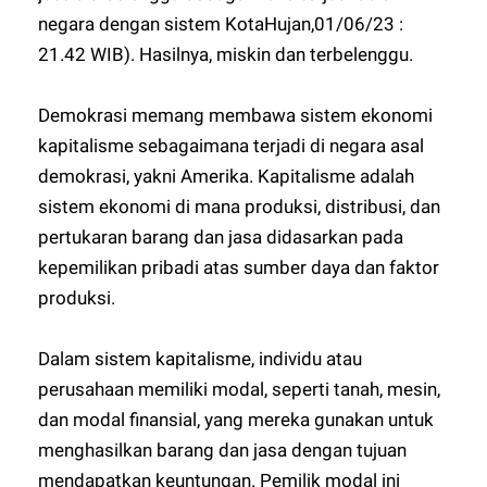
negara dengan sistem KotaHujan,01/06/23 :
21.42 WIB). Hasilnya, miskin dan terbelenggu.
Demokrasi memang membawa sistem ekonomi
kapitalisme sebagaimana terjadi di negara asal
demokrasi, yakni Amerika. Kapitalisme adalah
sistem ekonomi di mana produksi, distribusi, dan
pertukaran barang dan jasa didasarkan pada
kepemilikan pribadi atas sumber daya dan faktor
produksi.
Dalam sistem kapitalisme, individu atau
perusahaan memiliki modal, seperti tanah, mesin,
dan modal finansial, yang mereka gunakan untuk
menghasilkan barang dan jasa dengan tujuan
mendapatkan keuntungan. Pemilik modal ini