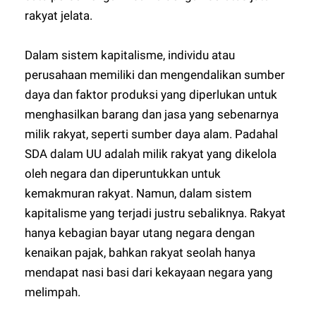
rakyat jelata.
Dalam sistem kapitalisme, individu atau
perusahaan memiliki dan mengendalikan sumber
daya dan faktor produksi yang diperlukan untuk
menghasilkan barang dan jasa yang sebenarnya
milik rakyat, seperti sumber daya alam. Padahal
SDA dalam UU adalah milik rakyat yang dikelola
oleh negara dan diperuntukkan untuk
kemakmuran rakyat. Namun, dalam sistem
kapitalisme yang terjadi justru sebaliknya. Rakyat
hanya kebagian bayar utang negara dengan
kenaikan pajak, bahkan rakyat seolah hanya
mendapat nasi basi dari kekayaan negara yang
melimpah.