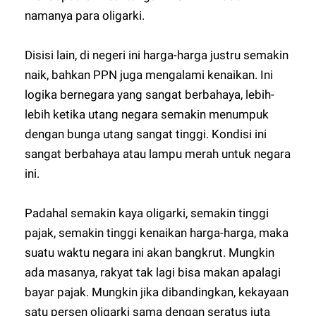
namanya para oligarki.
Disisi lain, di negeri ini harga-harga justru semakin
naik, bahkan PPN juga mengalami kenaikan. Ini
logika bernegara yang sangat berbahaya, lebih-
lebih ketika utang negara semakin menumpuk
dengan bunga utang sangat tinggi. Kondisi ini
sangat berbahaya atau lampu merah untuk negara
ini.
Padahal semakin kaya oligarki, semakin tinggi
pajak, semakin tinggi kenaikan harga-harga, maka
suatu waktu negara ini akan bangkrut. Mungkin
ada masanya, rakyat tak lagi bisa makan apalagi
bayar pajak. Mungkin jika dibandingkan, kekayaan
satu persen oligarki sama dengan seratus juta