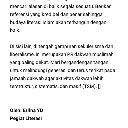
mencari alasan di balik segala sesuatu. Berikan
referensi yang kredibel dan benar sehingga
budaya literasi Islam akan terbangun dengan
baik.
Di sisi lain, di tengah gempuran sekulerisme dan
liberalisme, ini merupakan PR dakwah muslimah
yang paling dekat. Mari bergandengan tangan
untuk melindungi generasi dan terus terikat pada
jamaah dakwah agar aktivitas dakwah lebih
terstruktur, sistematis, dan masif (TSM). []
Oleh: Erlina YD
Pegiat Literasi