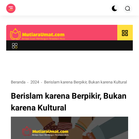
grid_view
Beranda
2024
Berislam karena Berpikir, Bukan karena Kultural
Berislam karena Berpikir, Bukan
karena Kultural