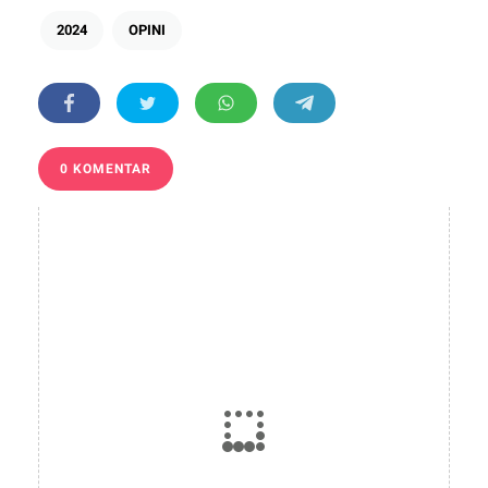
2024
OPINI
0 KOMENTAR