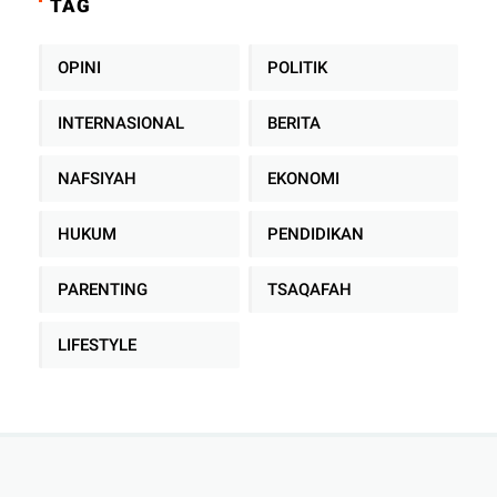
TAG
OPINI
POLITIK
INTERNASIONAL
BERITA
NAFSIYAH
EKONOMI
HUKUM
PENDIDIKAN
PARENTING
TSAQAFAH
LIFESTYLE