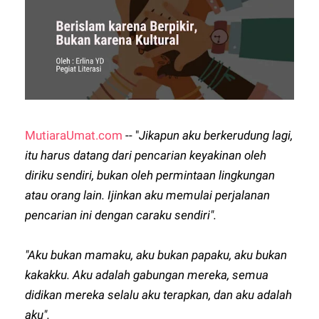
MutiaraUmat.com
-- "
Jikapun aku berkerudung lagi,
itu harus datang dari pencarian keyakinan oleh
diriku sendiri, bukan oleh permintaan lingkungan
atau orang lain. Ijinkan aku memulai perjalanan
pencarian ini dengan caraku sendiri".
"Aku bukan mamaku, aku bukan papaku, aku bukan
kakakku. Aku adalah gabungan mereka, semua
didikan mereka selalu aku terapkan, dan aku adalah
aku".