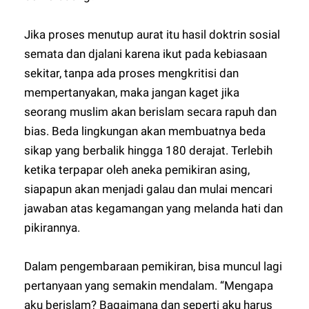
Jika proses menutup aurat itu hasil doktrin sosial
semata dan djalani karena ikut pada kebiasaan
sekitar, tanpa ada proses mengkritisi dan
mempertanyakan, maka jangan kaget jika
seorang muslim akan berislam secara rapuh dan
bias. Beda lingkungan akan membuatnya beda
sikap yang berbalik hingga 180 derajat. Terlebih
ketika terpapar oleh aneka pemikiran asing,
siapapun akan menjadi galau dan mulai mencari
jawaban atas kegamangan yang melanda hati dan
pikirannya.
Dalam pengembaraan pemikiran, bisa muncul lagi
pertanyaan yang semakin mendalam. “Mengapa
aku berislam? Bagaimana dan seperti aku harus