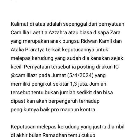
Kalimat di atas adalah sepenggal dari pernyataan
Camillia Laetitia Azzahra atau biasa disapa Zara
yang merupakan anak bungsu Ridwan Kamil dan
Atalia Praratya terkait keputusannya untuk
melepas kerudung yang sudah dia kenakan sejak
kecil. Pernyataan tersebut ia posting di akun IG
@camilliazr pada Jumat (5/4/2024) yang
memiliki pengikut sekitar 1,3 juta. Jumlah
tersebut tentu bukan jumlah sedikit dan bisa
dipastikan akan berpengaruh terhadap
pengikutnya baik pro maupun kontra.
Keputusan melepas kerudung yang justru diambil
di akhir bulan Ramadhan tentu cukup