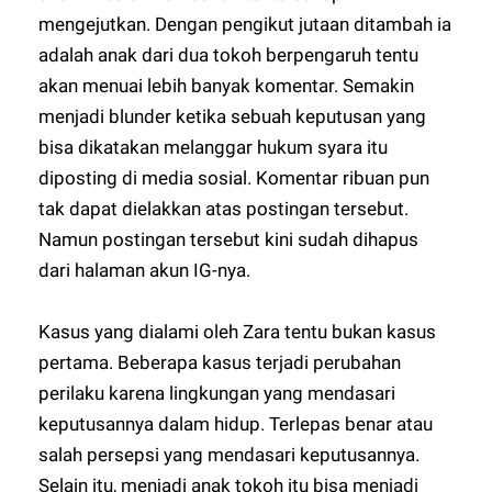
mengejutkan. Dengan pengikut jutaan ditambah ia
adalah anak dari dua tokoh berpengaruh tentu
akan menuai lebih banyak komentar. Semakin
menjadi blunder ketika sebuah keputusan yang
bisa dikatakan melanggar hukum syara itu
diposting di media sosial. Komentar ribuan pun
tak dapat dielakkan atas postingan tersebut.
Namun postingan tersebut kini sudah dihapus
dari halaman akun IG-nya.
Kasus yang dialami oleh Zara tentu bukan kasus
pertama. Beberapa kasus terjadi perubahan
perilaku karena lingkungan yang mendasari
keputusannya dalam hidup. Terlepas benar atau
salah persepsi yang mendasari keputusannya.
Selain itu, menjadi anak tokoh itu bisa menjadi