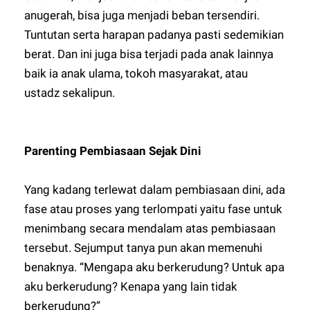
anugerah, bisa juga menjadi beban tersendiri.
Tuntutan serta harapan padanya pasti sedemikian
berat. Dan ini juga bisa terjadi pada anak lainnya
baik ia anak ulama, tokoh masyarakat, atau
ustadz sekalipun.
Parenting Pembiasaan Sejak Dini
Yang kadang terlewat dalam pembiasaan dini, ada
fase atau proses yang terlompati yaitu fase untuk
menimbang secara mendalam atas pembiasaan
tersebut. Sejumput tanya pun akan memenuhi
benaknya. “Mengapa aku berkerudung? Untuk apa
aku berkerudung? Kenapa yang lain tidak
berkerudung?”