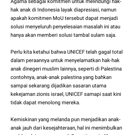
Agama sebagai komitmen untuk melindungi hak-
hak anak di Indonesia layak diapresiasi, namun
apakah komitmen MoU tersebut dapat menjadi
solusi menyeluruh penyelesaian masalah ini atau
hanya akan memberi solusi tambal sulam saja.
Perlu kita ketahui bahwa UNICEF telah gagal total
dalam peraannya untuk menyelamatkan hak-hak
anak dinegeri muslim lainnya, seperti di Palestina
contohnya, anak-anak palestina yang bahkan
sampai sekarang dijadikan sasaran utama
kekejaman zionis israel, UNICEF samapi saat kini
tidak dapat menolong mereka.
Kemiskinan yang melanda pun menjadikan anak-
anak jauh dari kesejahteraan, hal ini menimbulkan