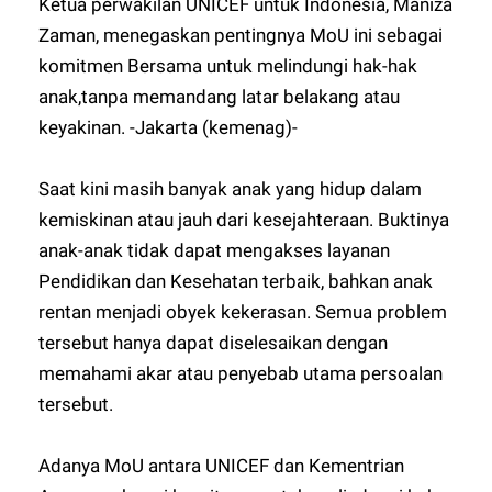
Ketua perwakilan UNICEF untuk Indonesia, Maniza
Zaman, menegaskan pentingnya MoU ini sebagai
komitmen Bersama untuk melindungi hak-hak
anak,tanpa memandang latar belakang atau
keyakinan. -Jakarta (kemenag)-
Saat kini masih banyak anak yang hidup dalam
kemiskinan atau jauh dari kesejahteraan. Buktinya
anak-anak tidak dapat mengakses layanan
Pendidikan dan Kesehatan terbaik, bahkan anak
rentan menjadi obyek kekerasan. Semua problem
tersebut hanya dapat diselesaikan dengan
memahami akar atau penyebab utama persoalan
tersebut.
Adanya MoU antara UNICEF dan Kementrian