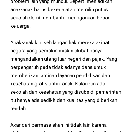
problem lain yang muncul. Seperti menjadikan
anak-anak harus bekerja atau memilih putus
sekolah demi membantu meringankan beban
keluarga.
Anak-anak kini kehilangan hak mereka akibat
negara yang semakin miskin akibat hanya
mengandalkan utang luar negeri dan pajak. Yang
berpengaruh pada tidak adanya dana untuk
memberikan jaminan layanan pendidikan dan
kesehatan gratis untuk anak. Kalaupun ada
sekolah dan kesehatan yang disubsidi pemerintah
itu hanya ada sedikit dan kualitas yang diberikan
rendah.
Akar dari permasalahan ini tidak lain karena