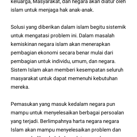
keluarga, Masyarakat, dan negara akan diatur oleh
islam untuk menjaga hak anak-anak.
Solusi yang diberikan dalam islam begitu sistemik
untuk mengatasi problem ini. Dalam masalah
kemiskinan negara islam akan menerapkan
pembagian ekonomi secara benar mulai dari
pembagian untuk individu, umum, dan negara.
Sistem Islam akan memberi kesempatan seluruh
masyarakat untuk dapat memenuhi kebutuhan
mereka.
Pemasukan yang masuk kedalam negara pun
mampu untuk menyelesaikan berbagai persoalan
yang terjadi. Berlimpahnya harta negara negara
Islam akan mampu menyelesaikan problem dan