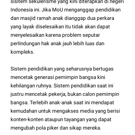
sisitem sekulerisme yang kini diterapkan di negeri
Indonesia ini. Jika MoU menganggap pendidikan
dan masjid ramah anak dianggap dua perkara
yang layak diselesaikan itu tidak akan dapat
menyelesaikan karena problem seputar
perlindungan hak anak jauh lebih luas dan
kompleks.
Sistem pendidikan yang seharusnya bertugas
mencetak generasi pemimpin bangsa kini
kehilangan ruhnya. Sistem pendidikan saat ini
justru mencetak pekerja, bukan calon pemimpin
bangsa. Terlebih anak-anak saat ini mendapat
kemudahan untuk mengakses media yang berisi
konten-konten ataupun tayangan yang dapat
mengubah pola piker dan sikap mereka.