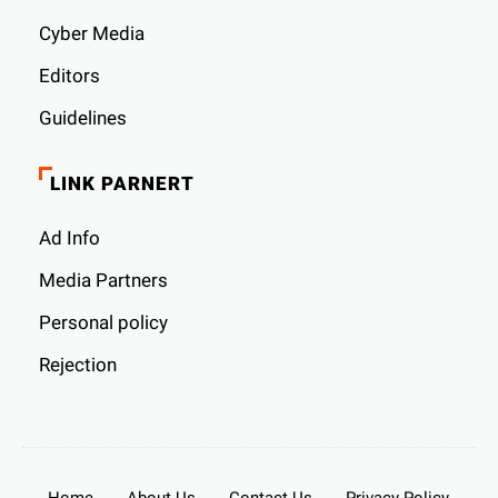
Cyber ​​Media
Editors
Guidelines
LINK PARNERT
Ad Info
Media Partners
Personal policy
Rejection