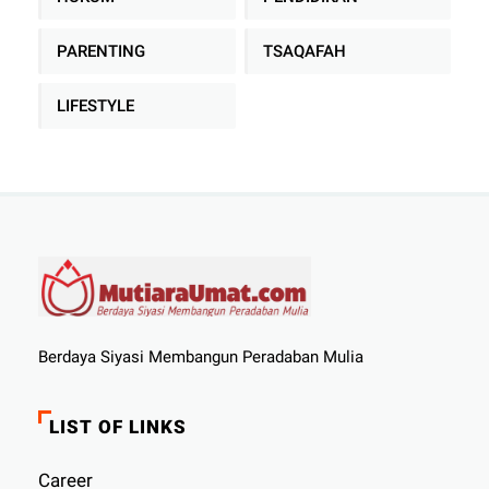
PARENTING
TSAQAFAH
LIFESTYLE
Berdaya Siyasi Membangun Peradaban Mulia
LIST OF LINKS
Career