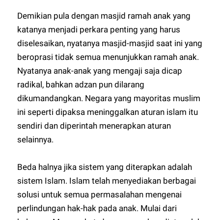
Demikian pula dengan masjid ramah anak yang
katanya menjadi perkara penting yang harus
diselesaikan, nyatanya masjid-masjid saat ini yang
beroprasi tidak semua menunjukkan ramah anak.
Nyatanya anak-anak yang mengaji saja dicap
radikal, bahkan adzan pun dilarang
dikumandangkan. Negara yang mayoritas muslim
ini seperti dipaksa meninggalkan aturan islam itu
sendiri dan diperintah menerapkan aturan
selainnya.
Beda halnya jika sistem yang diterapkan adalah
sistem Islam. Islam telah menyediakan berbagai
solusi untuk semua permasalahan mengenai
perlindungan hak-hak pada anak. Mulai dari