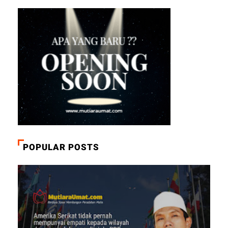
POPULAR POSTS