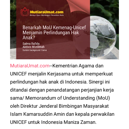
MutiaraUmat.com
--Kementrian Agama dan
UNICEF menjalin Kerjasama untuk memperkuat
perlindungan hak anak di Indonesia. Sinergi ini
ditandai dengan penandatangan perjanjian kerja
sama/ Memorandum of Understanding (MoU)
oleh Direktur Jenderal Bimbingan Masyarakat
Islam Kamarsuddin Amin dan kepala perwakilan
UNICEF untuk Indonesia Maniza Zaman.