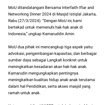
MoU ditandatangani Bersama Interfaith Iftar and
Networking Dinner 2024 di Masjid Istiqlal Jakarta,
Rabu (27/3/2024). “Dengan MoU ini, kami
bertekad untuk memenuhi hak-hak anak di
Indonesia,” ungkap Kamaruddin Amin.
MoU dua pihak ini mencangkup tiga aspek yaitu:
advokasi, pengembangan kapasitas, dan berbagai
sumber daya sebagai Langkah konkret untuk
meningkatkan kesadaran akan hak-hak anak.
Kamarudin mengungkapkan pentingnya
meningkatkan kualitas hidup anak-anak terutama
dalam hal Pendidikan, serta akses masjid yang
ramah untuk anak.