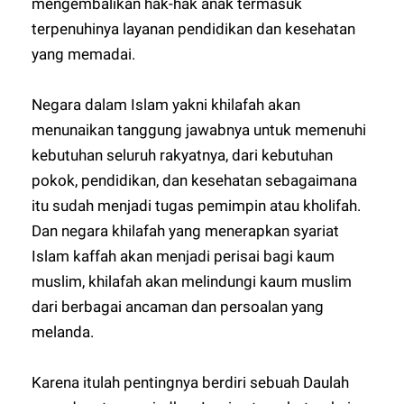
mengembalikan hak-hak anak termasuk
terpenuhinya layanan pendidikan dan kesehatan
yang memadai.
Negara dalam Islam yakni khilafah akan
menunaikan tanggung jawabnya untuk memenuhi
kebutuhan seluruh rakyatnya, dari kebutuhan
pokok, pendidikan, dan kesehatan sebagaimana
itu sudah menjadi tugas pemimpin atau kholifah.
Dan negara khilafah yang menerapkan syariat
Islam kaffah akan menjadi perisai bagi kaum
muslim, khilafah akan melindungi kaum muslim
dari berbagai ancaman dan persoalan yang
melanda.
Karena itulah pentingnya berdiri sebuah Daulah