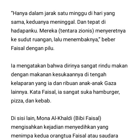
“Hanya dalam jarak satu minggu di hari yang
sama, keduanya meninggal. Dan tepat di
hadapanku. Mereka (tentara zionis) menyeretnya
ke sudut ruangan, lalu menembaknya,” beber
Faisal dengan pilu.
Ia mengatakan bahwa dirinya sangat rindu makan
dengan makanan kesukaannya di tengah
kelaparan yang ia dan ribuan anak-anak Gaza
lainnya. Kata Faisal, ia sangat suka hamburger,
pizza, dan kebab.
Di sisi lain, Mona Al-Khaldi (Bibi Faisal)
mengisahkan kejadian menyedihkan yang
menimpa kedua orangtua Faisal atau saudara