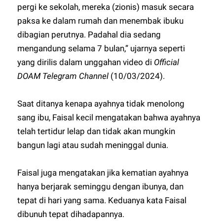
pergi ke sekolah, mereka (zionis) masuk secara
paksa ke dalam rumah dan menembak ibuku
dibagian perutnya. Padahal dia sedang
mengandung selama 7 bulan,” ujarnya seperti
yang dirilis dalam unggahan video di
Official
DOAM Telegram Channel
(10/03/2024).
Saat ditanya kenapa ayahnya tidak menolong
sang ibu, Faisal kecil mengatakan bahwa ayahnya
telah tertidur lelap dan tidak akan mungkin
bangun lagi atau sudah meninggal dunia.
Faisal juga mengatakan jika kematian ayahnya
hanya berjarak seminggu dengan ibunya, dan
tepat di hari yang sama. Keduanya kata Faisal
dibunuh tepat dihadapannya.