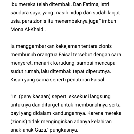
ibu mereka telah ditembak. Dan Fatima, istri
saudara saya, yang masih hidup dan sudah lanjut
usia, para zionis itu menembaknya juga,” imbuh
Mona Al-Khaldi.
Ia menggambarkan kekejaman tentara zionis
membunuh orangtua Faisal tersebut dengan cara
menyeret, menarik kerudung, sampai mencapai
sudut rumah, lalu ditembak tepat diperutnya.
Kisah yang sama seperti penuturan Faisal.
“Ini (penyikasaan) seperti eksekusi langsung
untuknya dan ditarget untuk membunuhnya serta
bayi yang didalam kandungannya. Karena mereka
(zionis) tidak menginginkan adanya kelahiran
anak-anak Gaza,” pungkasnya.