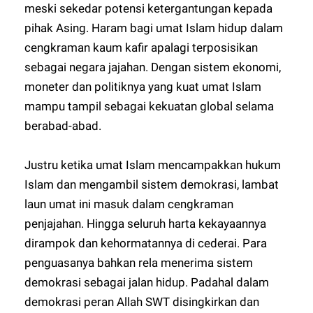
meski sekedar potensi ketergantungan kepada
pihak Asing. Haram bagi umat Islam hidup dalam
cengkraman kaum kafir apalagi terposisikan
sebagai negara jajahan. Dengan sistem ekonomi,
moneter dan politiknya yang kuat umat Islam
mampu tampil sebagai kekuatan global selama
berabad-abad.
Justru ketika umat Islam mencampakkan hukum
Islam dan mengambil sistem demokrasi, lambat
laun umat ini masuk dalam cengkraman
penjajahan. Hingga seluruh harta kekayaannya
dirampok dan kehormatannya di cederai. Para
penguasanya bahkan rela menerima sistem
demokrasi sebagai jalan hidup. Padahal dalam
demokrasi peran Allah SWT disingkirkan dan