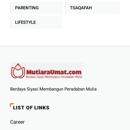
PARENTING
TSAQAFAH
LIFESTYLE
Berdaya Siyasi Membangun Peradaban Mulia
LIST OF LINKS
Career