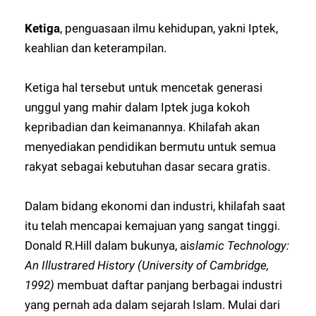
Ketiga
, penguasaan ilmu kehidupan, yakni Iptek,
keahlian dan keterampilan.
Ketiga hal tersebut untuk mencetak generasi
unggul yang mahir dalam Iptek juga kokoh
kepribadian dan keimanannya. Khilafah akan
menyediakan pendidikan bermutu untuk semua
rakyat sebagai kebutuhan dasar secara gratis.
Dalam bidang ekonomi dan industri, khilafah saat
itu telah mencapai kemajuan yang sangat tinggi.
Donald R.Hill dalam bukunya, ai
slamic Technology:
An Illustrared History (University of Cambridge,
1992)
membuat daftar panjang berbagai industri
yang pernah ada dalam sejarah Islam. Mulai dari