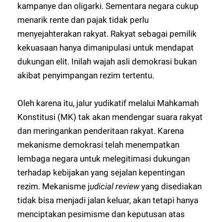
kampanye dan oligarki. Sementara negara cukup
menarik rente dan pajak tidak perlu
menyejahterakan rakyat. Rakyat sebagai pemilik
kekuasaan hanya dimanipulasi untuk mendapat
dukungan elit. Inilah wajah asli demokrasi bukan
akibat penyimpangan rezim tertentu.
Oleh karena itu, jalur yudikatif melalui Mahkamah
Konstitusi (MK) tak akan mendengar suara rakyat
dan meringankan penderitaan rakyat. Karena
mekanisme demokrasi telah menempatkan
lembaga negara untuk melegitimasi dukungan
terhadap kebijakan yang sejalan kepentingan
rezim. Mekanisme j
udicial review
yang disediakan
tidak bisa menjadi jalan keluar, akan tetapi hanya
menciptakan pesimisme dan keputusan atas