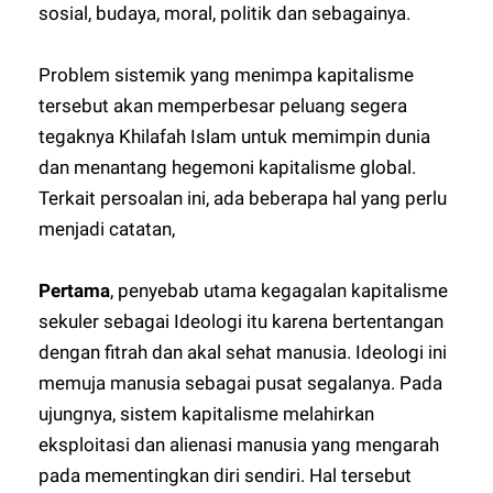
sosial, budaya, moral, politik dan sebagainya.
Problem sistemik yang menimpa kapitalisme
tersebut akan memperbesar peluang segera
tegaknya Khilafah Islam untuk memimpin dunia
dan menantang hegemoni kapitalisme global.
Terkait persoalan ini, ada beberapa hal yang perlu
menjadi catatan,
Pertama
, penyebab utama kegagalan kapitalisme
sekuler sebagai Ideologi itu karena bertentangan
dengan fitrah dan akal sehat manusia. Ideologi ini
memuja manusia sebagai pusat segalanya. Pada
ujungnya, sistem kapitalisme melahirkan
eksploitasi dan alienasi manusia yang mengarah
pada mementingkan diri sendiri. Hal tersebut