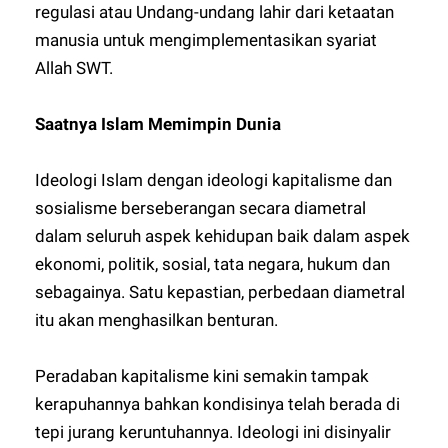
regulasi atau Undang-undang lahir dari ketaatan
manusia untuk mengimplementasikan syariat
Allah SWT.
Saatnya Islam Memimpin Dunia
Ideologi Islam dengan ideologi kapitalisme dan
sosialisme berseberangan secara diametral
dalam seluruh aspek kehidupan baik dalam aspek
ekonomi, politik, sosial, tata negara, hukum dan
sebagainya. Satu kepastian, perbedaan diametral
itu akan menghasilkan benturan.
Peradaban kapitalisme kini semakin tampak
kerapuhannya bahkan kondisinya telah berada di
tepi jurang keruntuhannya. Ideologi ini disinyalir