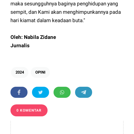
maka sesungguhnya baginya penghidupan yang
sempit, dan Kami akan menghimpunkannya pada
hari kiamat dalam keadaan buta."
Oleh: Nabila Zidane
Jurnalis
2024
OPINI
0 KOMENTAR