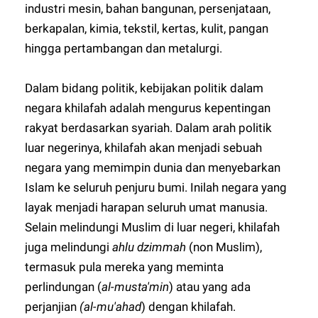
industri mesin, bahan bangunan, persenjataan,
berkapalan, kimia, tekstil, kertas, kulit, pangan
hingga pertambangan dan metalurgi.
Dalam bidang politik, kebijakan politik dalam
negara khilafah adalah mengurus kepentingan
rakyat berdasarkan syariah. Dalam arah politik
luar negerinya, khilafah akan menjadi sebuah
negara yang memimpin dunia dan menyebarkan
Islam ke seluruh penjuru bumi. Inilah negara yang
layak menjadi harapan seluruh umat manusia.
Selain melindungi Muslim di luar negeri, khilafah
juga melindungi
ahlu dzimmah
(non Muslim),
termasuk pula mereka yang meminta
perlindungan (
al-musta'min
) atau yang ada
perjanjian
(al-mu'ahad
) dengan khilafah.