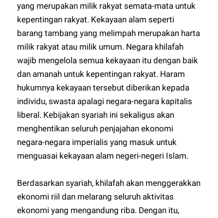
yang merupakan milik rakyat semata-mata untuk
kepentingan rakyat. Kekayaan alam seperti
barang tambang yang melimpah merupakan harta
milik rakyat atau milik umum. Negara khilafah
wajib mengelola semua kekayaan itu dengan baik
dan amanah untuk kepentingan rakyat. Haram
hukumnya kekayaan tersebut diberikan kepada
individu, swasta apalagi negara-negara kapitalis
liberal. Kebijakan syariah ini sekaligus akan
menghentikan seluruh penjajahan ekonomi
negara-negara imperialis yang masuk untuk
menguasai kekayaan alam negeri-negeri Islam.
Berdasarkan syariah, khilafah akan menggerakkan
ekonomi riil dan melarang seluruh aktivitas
ekonomi yang mengandung riba. Dengan itu,