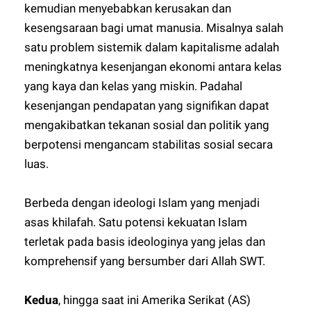
kemudian menyebabkan kerusakan dan
kesengsaraan bagi umat manusia. Misalnya salah
satu problem sistemik dalam kapitalisme adalah
meningkatnya kesenjangan ekonomi antara kelas
yang kaya dan kelas yang miskin. Padahal
kesenjangan pendapatan yang signifikan dapat
mengakibatkan tekanan sosial dan politik yang
berpotensi mengancam stabilitas sosial secara
luas.
Berbeda dengan ideologi Islam yang menjadi
asas khilafah. Satu potensi kekuatan Islam
terletak pada basis ideologinya yang jelas dan
komprehensif yang bersumber dari Allah SWT.
Kedua
, hingga saat ini Amerika Serikat (AS)