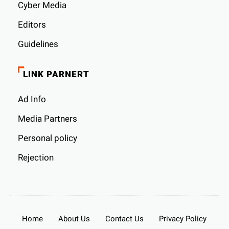
Cyber ​​Media
Editors
Guidelines
LINK PARNERT
Ad Info
Media Partners
Personal policy
Rejection
Home
About Us
Contact Us
Privacy Policy