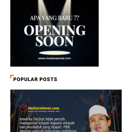
POPULAR POSTS