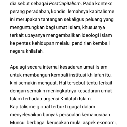
dia sebut sebagai
PostCapitalism
. Pada konteks
perang peradaban, kondisi lemahnya kapitalisme
ini merupakan tantangan sekaligus peluang yang
menguntungkan bagi umat Islam, khususnya
terkait upayanya mengembalikan ideologi Islam
ke pentas kehidupan melalui pendirian kembali
negara khilafah.
Apalagi secara internal kesadaran umat Islam
untuk membangun kembali institusi khilafah itu,
kini semakin menguat. Hal tersebut tentu terkait
dengan semakin meningkatnya kesadaran umat
Islam terhadap urgensi Khilafah Islam.
Kapitalisme global terbukti gagal dalam
menyelesaikan banyak persoalan kemanusiaan.
Muncul berbagai kerusakan mulai aspek ekonomi,