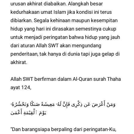
urusan akhirat diabaikan. Alangkah besar
kedurhakaan umat Islam jika kondisi ini terus
dibiarkan. Segala kehinaan maupun kesempitan
hidup yang hari ini dirasakan semestinya cukup
untuk menjadi peringatan bahwa hidup yang jauh
dari aturan Allah SWT akan mengundang
penderitaan, tak hanya di dunia tapi juga gelap di
akhirat.
Allah SWT berfirman dalam Al-Quran surah Thaha
ayat 124,
وَمَنْ أَعْرَضَ عَن ذِكْرِى فَإِنَّ لَهُۥ مَعِيشَةً ضَنكًا وَنَحْشُرُهُۥ
يَوْمَ ٱلْقِيَٰمَةِ أَعْمَىٰ
"Dan barangsiapa berpaling dari peringatan-Ku,