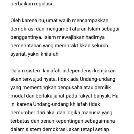
perbaikan regulasi.
Oleh karena itu, umat wajib mencampakkan
demokrasi dan mengambil aturan Islam sebagai
penggantinya. Islam mewajibkan hadirnya
pemerintahan yang mempraktikkan seluruh
syariat, yakni khilafah.
Dalam sistem khilafah, independensi kebijakan
akan terwujud nyata, tidak ada Undang-undang
yang mementingkan pengusaha atau pemilik
modal dan berlaku jahat pada rakyat banyak. Hal
ini karena Undang-undang khilafah tidak
bersumber dari akal dan logika manusia yang
terbatas dan penuh kepentingan sebagaimana
dalam sistem demokrasi, akan tetapi setiap