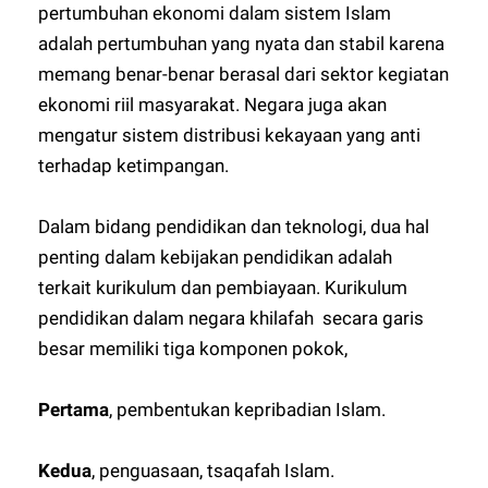
pertumbuhan ekonomi dalam sistem Islam
adalah pertumbuhan yang nyata dan stabil karena
memang benar-benar berasal dari sektor kegiatan
ekonomi riil masyarakat. Negara juga akan
mengatur sistem distribusi kekayaan yang anti
terhadap ketimpangan.
Dalam bidang pendidikan dan teknologi, dua hal
penting dalam kebijakan pendidikan adalah
terkait kurikulum dan pembiayaan. Kurikulum
pendidikan dalam negara khilafah secara garis
besar memiliki tiga komponen pokok,
Pertama
, pembentukan kepribadian Islam.
Kedua
, penguasaan, tsaqafah Islam.