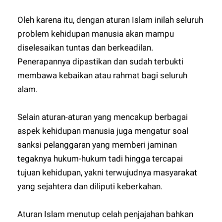
Oleh karena itu, dengan aturan Islam inilah seluruh
problem kehidupan manusia akan mampu
diselesaikan tuntas dan berkeadilan.
Penerapannya dipastikan dan sudah terbukti
membawa kebaikan atau rahmat bagi seluruh
alam.
Selain aturan-aturan yang mencakup berbagai
aspek kehidupan manusia juga mengatur soal
sanksi pelanggaran yang memberi jaminan
tegaknya hukum-hukum tadi hingga tercapai
tujuan kehidupan, yakni terwujudnya masyarakat
yang sejahtera dan diliputi keberkahan.
Aturan Islam menutup celah penjajahan bahkan