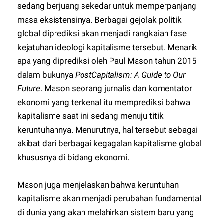
sedang berjuang sekedar untuk memperpanjang
masa eksistensinya. Berbagai gejolak politik
global diprediksi akan menjadi rangkaian fase
kejatuhan ideologi kapitalisme tersebut. Menarik
apa yang diprediksi oleh Paul Mason tahun 2015
dalam bukunya
PostCapitalism: A Guide to Our
Future
. Mason seorang jurnalis dan komentator
ekonomi yang terkenal itu memprediksi bahwa
kapitalisme saat ini sedang menuju titik
keruntuhannya. Menurutnya, hal tersebut sebagai
akibat dari berbagai kegagalan kapitalisme global
khususnya di bidang ekonomi.
Mason juga menjelaskan bahwa keruntuhan
kapitalisme akan menjadi perubahan fundamental
di dunia yang akan melahirkan sistem baru yang