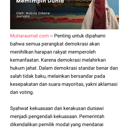
Mutiaraumat.com
-- Penting untuk dipahami
bahwa semua perangkat demokrasi akan
menihilkan harapan rakyat memperoleh
kemanfaatan. Karena demokrasi melahirkan
hukum jahat. Dalam demokrasi standar benar dan
salah tidak baku, melainkan bersandar pada
kesepakatan dan suara mayoritas, yakni aklamasi
dan voting.
Syahwat kekuasaan dan kerakusan duniawi
menjadi pengendali kekuasaan. Pemerintah
dikendalikan pemilik modal yang mendanai