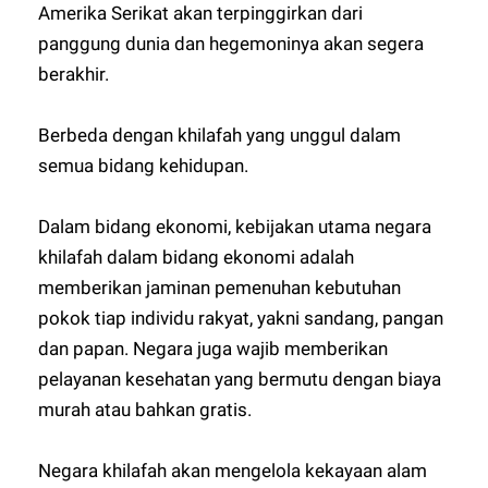
Amerika Serikat akan terpinggirkan dari
panggung dunia dan hegemoninya akan segera
berakhir.
Berbeda dengan khilafah yang unggul dalam
semua bidang kehidupan.
Dalam bidang ekonomi, kebijakan utama negara
khilafah dalam bidang ekonomi adalah
memberikan jaminan pemenuhan kebutuhan
pokok tiap individu rakyat, yakni sandang, pangan
dan papan. Negara juga wajib memberikan
pelayanan kesehatan yang bermutu dengan biaya
murah atau bahkan gratis.
Negara khilafah akan mengelola kekayaan alam