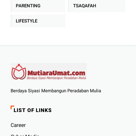
PARENTING
TSAQAFAH
LIFESTYLE
Berdaya Siyasi Membangun Peradaban Mulia
LIST OF LINKS
Career