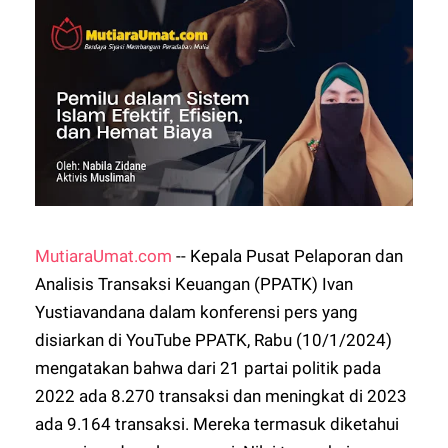
MutiaraUmat.com
-- Kepala Pusat Pelaporan dan
Analisis Transaksi Keuangan (PPATK) Ivan
Yustiavandana dalam konferensi pers yang
disiarkan di YouTube PPATK, Rabu (10/1/2024)
mengatakan bahwa dari 21 partai politik pada
2022 ada 8.270 transaksi dan meningkat di 2023
ada 9.164 transaksi. Mereka termasuk diketahui