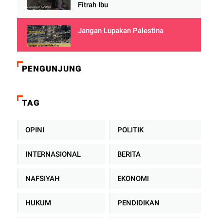
Fitrah Ibu
Jangan Lupakan Palestina
PENGUNJUNG
TAG
OPINI
POLITIK
INTERNASIONAL
BERITA
NAFSIYAH
EKONOMI
HUKUM
PENDIDIKAN