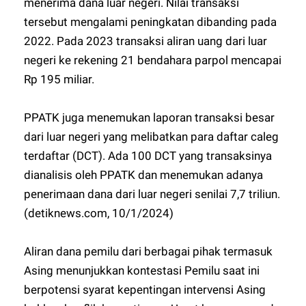
menerima dana luar negeri. Nilai transaksi
tersebut mengalami peningkatan dibanding pada
2022. Pada 2023 transaksi aliran uang dari luar
negeri ke rekening 21 bendahara parpol mencapai
Rp 195 miliar.
PPATK juga menemukan laporan transaksi besar
dari luar negeri yang melibatkan para daftar caleg
terdaftar (DCT). Ada 100 DCT yang transaksinya
dianalisis oleh PPATK dan menemukan adanya
penerimaan dana dari luar negeri senilai 7,7 triliun.
(detiknews.com, 10/1/2024)
Aliran dana pemilu dari berbagai pihak termasuk
Asing menunjukkan kontestasi Pemilu saat ini
berpotensi syarat kepentingan intervensi Asing