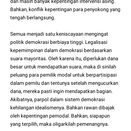
dan masih banyak kepentingan intervensi asing.
Bahkan, konflik kepentingan para penyokong yang
tengah berlangsung.
Semua menjadi satu keniscayaan mengingat
politik demokrasi berbiaya tinggi. Legalisasi
kepemimpinan dalam demokrasi berdasarkan
suara mayoritas. Oleh karena itu, diperlukan dana
besar untuk mendapatkan suara, maka di sinilah
peluang para pemilik modal untuk berpartisipasi
dalam pemilu dan tentunya setelah mengucurkan
dana, mereka pasti ingin mendapatkan bagian.
Akibatnya, parpol dalam sistem demokrasi
kehilangan idealismenya. Bahkan rawan dibajak
oleh kepentingan pemodal. Bahkan, siapapun
yang terpilih, maka oligarkilah pemenangnya.