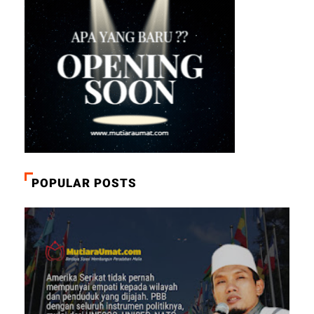
POPULAR POSTS