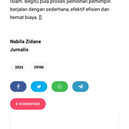
Islam. Begitu pula proses pemilihan pemimpin
berjalan dengan sederhana, efektif efisien dan
hemat biaya. []
Nabila Zidane
Jurnalis
2024
OPINI
0 KOMENTAR