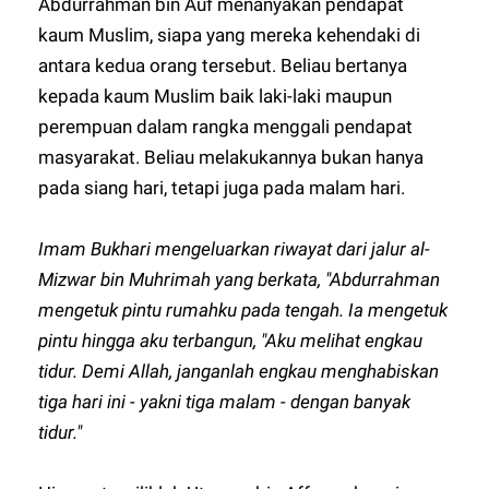
Abdurrahman bin Auf menanyakan pendapat
kaum Muslim, siapa yang mereka kehendaki di
antara kedua orang tersebut. Beliau bertanya
kepada kaum Muslim baik laki-laki maupun
perempuan dalam rangka menggali pendapat
masyarakat. Beliau melakukannya bukan hanya
pada siang hari, tetapi juga pada malam hari.
Imam Bukhari mengeluarkan riwayat dari jalur al-
Mizwar bin Muhrimah yang berkata, "Abdurrahman
mengetuk pintu rumahku pada tengah. Ia mengetuk
pintu hingga aku terbangun, "Aku melihat engkau
tidur. Demi Allah, janganlah engkau menghabiskan
tiga hari ini - yakni tiga malam - dengan banyak
tidur."