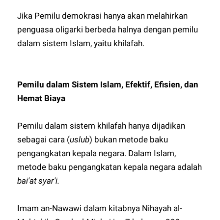
Jika Pemilu demokrasi hanya akan melahirkan
penguasa oligarki berbeda halnya dengan pemilu
dalam sistem Islam, yaitu khilafah.
Pemilu dalam Sistem Islam, Efektif, Efisien, dan
Hemat Biaya
Pemilu dalam sistem khilafah hanya dijadikan
sebagai cara (
uslub
) bukan metode baku
pengangkatan kepala negara. Dalam Islam,
metode baku pengangkatan kepala negara adalah
bai'at syar'i.
Imam an-Nawawi dalam kitabnya Nihayah al-