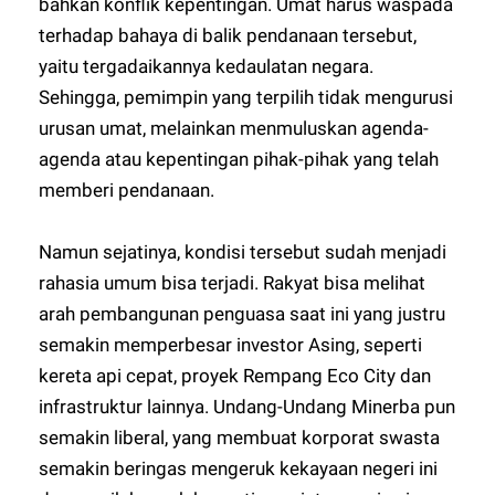
bahkan konflik kepentingan. Umat harus waspada
terhadap bahaya di balik pendanaan tersebut,
yaitu tergadaikannya kedaulatan negara.
Sehingga, pemimpin yang terpilih tidak mengurusi
urusan umat, melainkan menmuluskan agenda-
agenda atau kepentingan pihak-pihak yang telah
memberi pendanaan.
Namun sejatinya, kondisi tersebut sudah menjadi
rahasia umum bisa terjadi. Rakyat bisa melihat
arah pembangunan penguasa saat ini yang justru
semakin memperbesar investor Asing, seperti
kereta api cepat, proyek Rempang Eco City dan
infrastruktur lainnya. Undang-Undang Minerba pun
semakin liberal, yang membuat korporat swasta
semakin beringas mengeruk kekayaan negeri ini