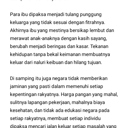
Para ibu dipaksa menjadi tulang punggung
keluarga yang tidak sesuai dengan fitrahnya.
Akhirnya ibu yang mestinya bersikap lembut dan
merawat anak-anaknya dengan kasih sayang,
berubah menjadi beringas dan kasar. Tekanan
kehidupan tanpa bekal keimanan membuatnya
keluar dari naluri keibuan dan hilang tujuan.
Di samping itu juga negara tidak memberikan
jaminan yang pasti dalam memenuhi setiap
kepentingan rakyatnya. Harga pangan yang mahal,
sulitnya lapangan pekerjaan, mahalnya biaya
kesehatan, dan tidak ada edukasi negara pada
setiap rakyatnya, membuat setiap individu
dipaksa mencari jalan keluar setiap masalah yang