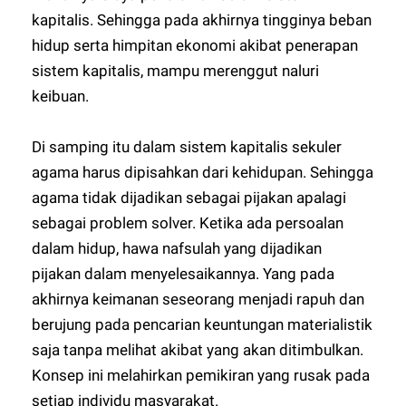
kapitalis. Sehingga pada akhirnya tingginya beban
hidup serta himpitan ekonomi akibat penerapan
sistem kapitalis, mampu merenggut naluri
keibuan.
Di samping itu dalam sistem kapitalis sekuler
agama harus dipisahkan dari kehidupan. Sehingga
agama tidak dijadikan sebagai pijakan apalagi
sebagai problem solver. Ketika ada persoalan
dalam hidup, hawa nafsulah yang dijadikan
pijakan dalam menyelesaikannya. Yang pada
akhirnya keimanan seseorang menjadi rapuh dan
berujung pada pencarian keuntungan materialistik
saja tanpa melihat akibat yang akan ditimbulkan.
Konsep ini melahirkan pemikiran yang rusak pada
setiap individu masyarakat.