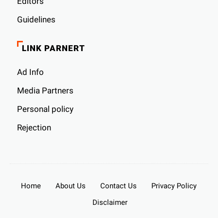
Editors
Guidelines
LINK PARNERT
Ad Info
Media Partners
Personal policy
Rejection
Home
About Us
Contact Us
Privacy Policy
Disclaimer