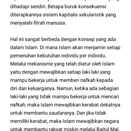
dihadapi sendiri. Betapa buruk konsekuensi
diterapkannya sistem kapitalis sekularistik yang
menyalahi fitrah manusia.
Hal ini sangat berbeda dengan konsep yang ada
dalam Islam. Di mana Islam akan menjamin setiap
pemenuhan kebutuhan individu per individu.
Melalui mekanisme yang telah diatur oleh Islam
yaitu dengan mewajibkan setiap laki-laki yang
mampu bekerja untuk memberi nafkah kepada
diri dan keluarganya. Namun, ketika ada sebagian
laki-laki yang tidak mampu bekerja untuk mencari
nafkah, maka Islam mewajibkan kerabat dekatnya
untuk membantu saudaranya. Dan jika tidak
memiliki kerabat, maka Islam mewajibkan negara
untuk membantu rakyat miskin melalui Baitul Mal.