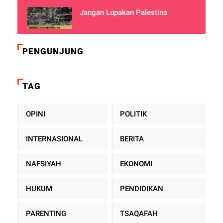
Jangan Lupakan Palestina
PENGUNJUNG
TAG
OPINI
POLITIK
INTERNASIONAL
BERITA
NAFSIYAH
EKONOMI
HUKUM
PENDIDIKAN
PARENTING
TSAQAFAH