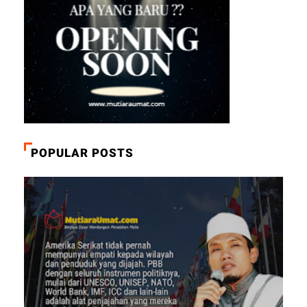
POPULAR POSTS