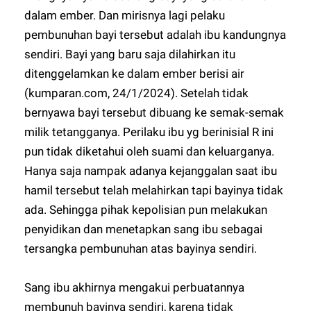
dalam ember. Dan mirisnya lagi pelaku
pembunuhan bayi tersebut adalah ibu kandungnya
sendiri. Bayi yang baru saja dilahirkan itu
ditenggelamkan ke dalam ember berisi air
(kumparan.com, 24/1/2024). Setelah tidak
bernyawa bayi tersebut dibuang ke semak-semak
milik tetangganya. Perilaku ibu yg berinisial R ini
pun tidak diketahui oleh suami dan keluarganya.
Hanya saja nampak adanya kejanggalan saat ibu
hamil tersebut telah melahirkan tapi bayinya tidak
ada. Sehingga pihak kepolisian pun melakukan
penyidikan dan menetapkan sang ibu sebagai
tersangka pembunuhan atas bayinya sendiri.
Sang ibu akhirnya mengakui perbuatannya
membunuh bayinya sendiri, karena tidak