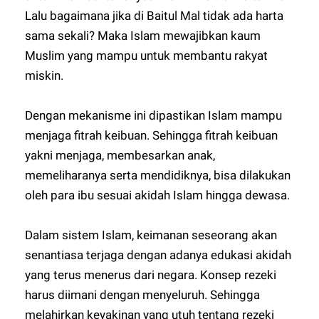
Lalu bagaimana jika di Baitul Mal tidak ada harta
sama sekali? Maka Islam mewajibkan kaum
Muslim yang mampu untuk membantu rakyat
miskin.
Dengan mekanisme ini dipastikan Islam mampu
menjaga fitrah keibuan. Sehingga fitrah keibuan
yakni menjaga, membesarkan anak,
memeliharanya serta mendidiknya, bisa dilakukan
oleh para ibu sesuai akidah Islam hingga dewasa.
Dalam sistem Islam, keimanan seseorang akan
senantiasa terjaga dengan adanya edukasi akidah
yang terus menerus dari negara. Konsep rezeki
harus diimani dengan menyeluruh. Sehingga
melahirkan keyakinan yang utuh tentang rezeki