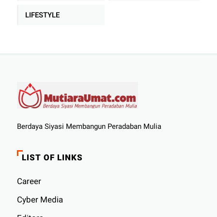
LIFESTYLE
Berdaya Siyasi Membangun Peradaban Mulia
LIST OF LINKS
Career
Cyber ​​Media