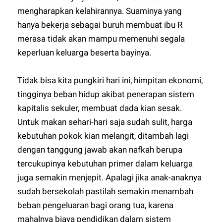
mengharapkan kelahirannya. Suaminya yang
hanya bekerja sebagai buruh membuat ibu R
merasa tidak akan mampu memenuhi segala
keperluan keluarga beserta bayinya.
Tidak bisa kita pungkiri hari ini, himpitan ekonomi,
tingginya beban hidup akibat penerapan sistem
kapitalis sekuler, membuat dada kian sesak.
Untuk makan sehari-hari saja sudah sulit, harga
kebutuhan pokok kian melangit, ditambah lagi
dengan tanggung jawab akan nafkah berupa
tercukupinya kebutuhan primer dalam keluarga
juga semakin menjepit. Apalagi jika anak-anaknya
sudah bersekolah pastilah semakin menambah
beban pengeluaran bagi orang tua, karena
mahalnya biaya pendidikan dalam sistem