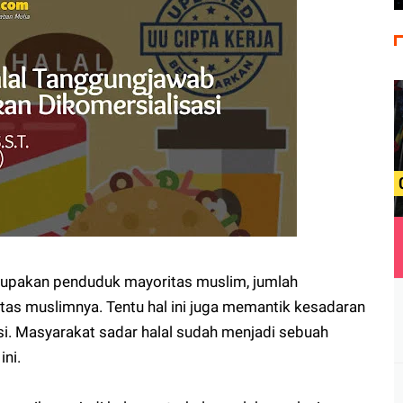
rupakan penduduk mayoritas muslim, jumlah
tas muslimnya. Tentu hal ini juga memantik kesadaran
i. Masyarakat sadar halal sudah menjadi sebuah
ini.