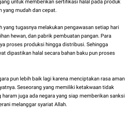
ang untuk memberikan sertifikasi halal pada produk
 yang mudah dan cepat.
h yang tugasnya melakukan pengawasan setiap hari
ihan hewan, dan pabrik pembuatan pangan. Para
ya proses produksi hingga distribusi. Sehingga
t dipastikan halal secara bahan baku pun proses
ara pun lebih baik lagi karena menciptakan rasa aman
yatnya. Seseorang yang memiliki ketakwaan tidak
 haram juga ada negara yang siap memberikan sanksi
erani melanggar syariat Allah.