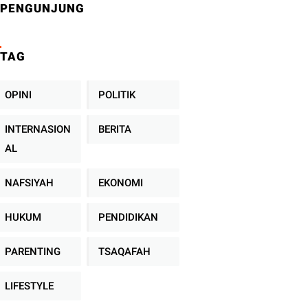
PENGUNJUNG
TAG
OPINI
POLITIK
INTERNASION
BERITA
AL
NAFSIYAH
EKONOMI
HUKUM
PENDIDIKAN
PARENTING
TSAQAFAH
LIFESTYLE