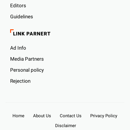
Editors
Guidelines
LINK PARNERT
Ad Info
Media Partners
Personal policy
Rejection
Home
About Us
Contact Us
Privacy Policy
Disclaimer