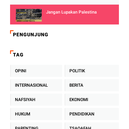
Jangan Lupakan Palestina
PENGUNJUNG
TAG
OPINI
POLITIK
INTERNASIONAL
BERITA
NAFSIYAH
EKONOMI
HUKUM
PENDIDIKAN
PARENTING
TSAQAFAH