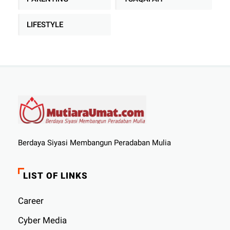
LIFESTYLE
Berdaya Siyasi Membangun Peradaban Mulia
LIST OF LINKS
Career
Cyber ​​Media