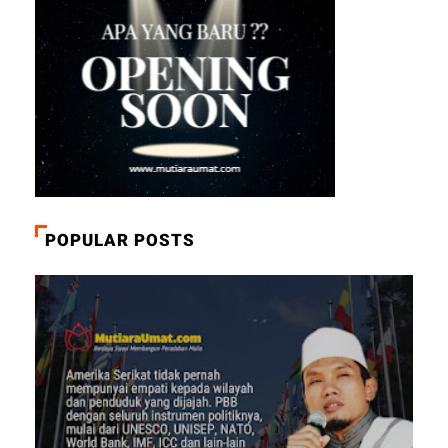
POPULAR POSTS