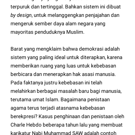
terpuruk dan tertinggal. Bahkan sistem ini dibuat
by design
, untuk melanggengkan penjajahan dan
mengeruk sember daya alam negara yang
mayoritas penduduknya Muslim.
Barat yang mengklaim bahwa demokrasi adalah
sistem yang paling ideal untuk diterapkan, karena
memberikan ruang yang luas untuk kebebasan
berbicara dan menerapkan hak asasi manusia.
Pada faktanya justru kebebasan ini telah
melahirkan berbagai masalah baru bagi manusia,
terutama umat Islam. Bagaimana penistaan
agama terus terjadi atasnama kebebasan
berekpresi? Kasus penghinaan dan penistaan oleh
Charle Hebdo beberapa tahun lalu yang membuat
karikatur Nabi Muhammad SAW adalah contoh