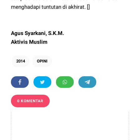
menghadapi tuntutan di akhirat. []
Agus Syarkani, S.K.M.
Aktivis Muslim
2014
OPINI
0 KOMENTAR