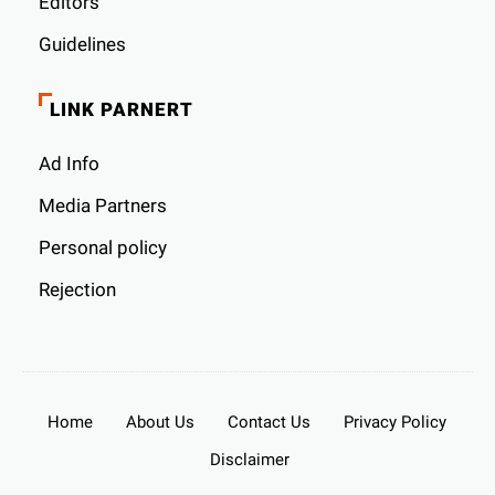
Editors
Guidelines
LINK PARNERT
Ad Info
Media Partners
Personal policy
Rejection
Home
About Us
Contact Us
Privacy Policy
Disclaimer