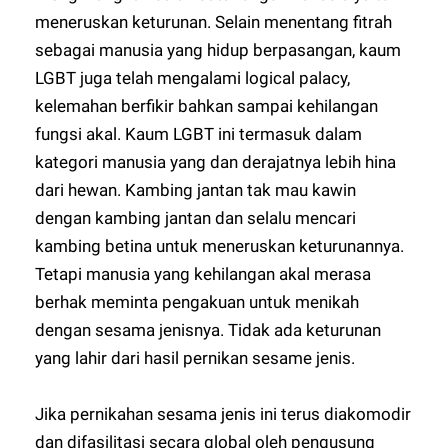
meneruskan keturunan. Selain menentang fitrah
sebagai manusia yang hidup berpasangan, kaum
LGBT juga telah mengalami logical palacy,
kelemahan berfikir bahkan sampai kehilangan
fungsi akal. Kaum LGBT ini termasuk dalam
kategori manusia yang dan derajatnya lebih hina
dari hewan. Kambing jantan tak mau kawin
dengan kambing jantan dan selalu mencari
kambing betina untuk meneruskan keturunannya.
Tetapi manusia yang kehilangan akal merasa
berhak meminta pengakuan untuk menikah
dengan sesama jenisnya. Tidak ada keturunan
yang lahir dari hasil pernikan sesame jenis.
Jika pernikahan sesama jenis ini terus diakomodir
dan difasilitasi secara global oleh pengusung