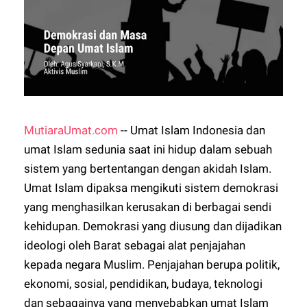
MutiaraUmat.com
-- Umat Islam Indonesia dan
umat Islam sedunia saat ini hidup dalam sebuah
sistem yang bertentangan dengan akidah Islam.
Umat Islam dipaksa mengikuti sistem demokrasi
yang menghasilkan kerusakan di berbagai sendi
kehidupan. Demokrasi yang diusung dan dijadikan
ideologi oleh Barat sebagai alat penjajahan
kepada negara Muslim. Penjajahan berupa politik,
ekonomi, sosial, pendidikan, budaya, teknologi
dan sebagainya yang menyebabkan umat Islam