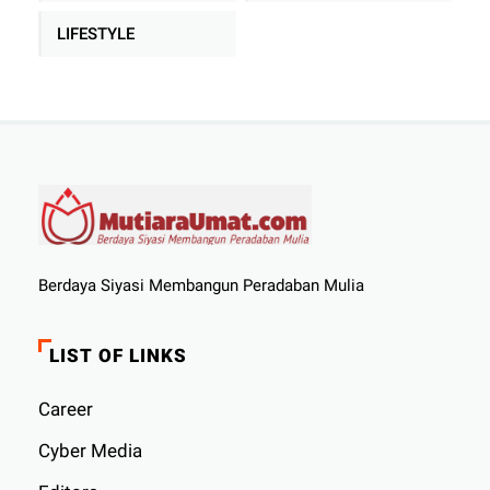
LIFESTYLE
Berdaya Siyasi Membangun Peradaban Mulia
LIST OF LINKS
Career
Cyber ​​Media