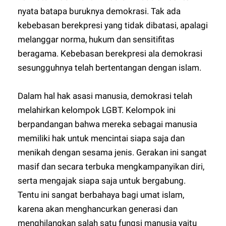
nyata batapa buruknya demokrasi. Tak ada
kebebasan berekpresi yang tidak dibatasi, apalagi
melanggar norma, hukum dan sensitifitas
beragama. Kebebasan berekpresi ala demokrasi
sesungguhnya telah bertentangan dengan islam.
Dalam hal hak asasi manusia, demokrasi telah
melahirkan kelompok LGBT. Kelompok ini
berpandangan bahwa mereka sebagai manusia
memiliki hak untuk mencintai siapa saja dan
menikah dengan sesama jenis. Gerakan ini sangat
masif dan secara terbuka mengkampanyikan diri,
serta mengajak siapa saja untuk bergabung.
Tentu ini sangat berbahaya bagi umat islam,
karena akan menghancurkan generasi dan
menghilangkan salah satu fungsi manusia yaitu