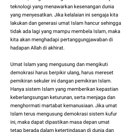
teknologi yang menawarkan kesenangan dunia
yang menyesatkan. Jika kelalaian ini sengaja kita
lakukan dan generasi umat Islam hancur sehingga
tidak ada lagi yang mampu membela Islam, maka
kita akan menghadapi pertanggungjawaban di
hadapan Allah di akhirat.
Umat Islam yang mengusung dan mengikuti
demokrasi harus berpikir ulang, harus mereset
pemikiran sekuler ini dangan pemikiran Islam.
Hanya sistem Islam yang memberikan kepastian
keberlangsungan keturunan, serta menjaga dan
menghormati martabat kemanusiaan. Jika umat
Islam terus mengusung demokrasi sistem kufur
ini, maka dapat dipastikan masa depan umat
tetap berada dalam ketertindasan di dunia dan