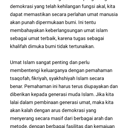
demokrasi yang telah kehilangan fungsi akal, kita
dapat memastikan secara perlahan umat manusia
akan punah dipermukaan bumi. Ini tentu
membahayakan keberlangsungan umat islam
sebagai umat terbaik, karena tugas sebagai
khalifah dimuka bumi tidak tertunaikan.
Umat Islam sangat penting dan perlu
membentengi keluarganya dengan pemahaman
tsaqofah, fikriyah, syakhshiyah Islam secara
benar. Pemahaman ini harus terus diupayakan dan
diberikan kepada generasi muda Islam. Jika kita
lalai dalam pembinaan generasi umat, maka kita
akan kalah dengan arus demokrasi yang
menyerang secara masif dari berbagai arah dan
metode, dengan berbagai fasilitas dan kemajuan