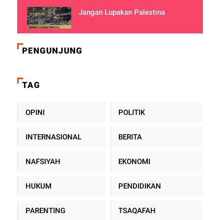
Jangan Lupakan Palestina
PENGUNJUNG
TAG
OPINI
POLITIK
INTERNASIONAL
BERITA
NAFSIYAH
EKONOMI
HUKUM
PENDIDIKAN
PARENTING
TSAQAFAH