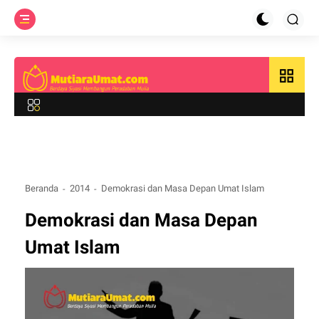
grid_view
Beranda
2014
Demokrasi dan Masa Depan Umat Islam
Demokrasi dan Masa Depan
Umat Islam