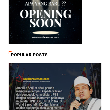
POPULAR POSTS