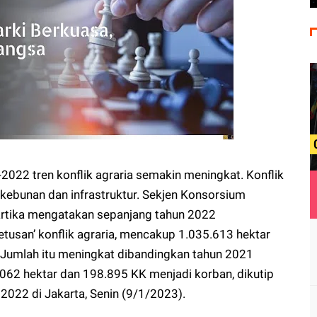
2022 tren konflik agraria semakin meningkat. Konflik
rkebunan dan infrastruktur. Sekjen Konsorsium
artika mengatakan sepanjang tahun 2022
etusan’ konflik agraria, mencakup 1.035.613 hektar
Jumlah itu meningkat dibandingkan tahun 2021
062 hektar dan 198.895 KK menjadi korban, dikutip
2022 di Jakarta, Senin (9/1/2023).