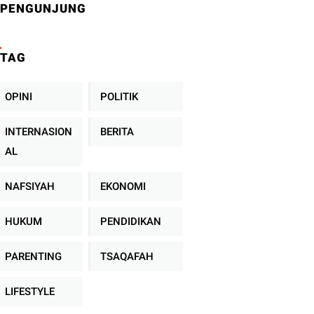
PENGUNJUNG
TAG
OPINI
POLITIK
INTERNASION
BERITA
AL
NAFSIYAH
EKONOMI
HUKUM
PENDIDIKAN
PARENTING
TSAQAFAH
LIFESTYLE