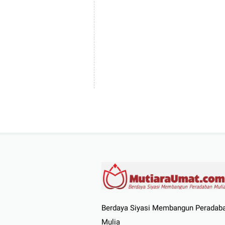
Berdaya Siyasi Membangun Peradab
Mulia