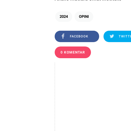
2024
OPINI
FACEBOOK
TWITT
0 KOMENTAR