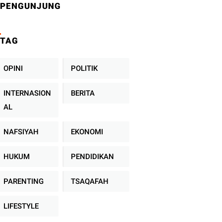
PENGUNJUNG
TAG
OPINI
POLITIK
INTERNASION
BERITA
AL
NAFSIYAH
EKONOMI
HUKUM
PENDIDIKAN
PARENTING
TSAQAFAH
LIFESTYLE