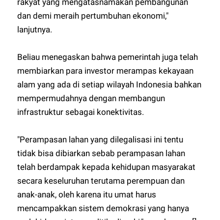
rakyat yang mengatasnamakan pembangunan
dan demi meraih pertumbuhan ekonomi,"
lanjutnya.
Beliau menegaskan bahwa pemerintah juga telah
membiarkan para investor merampas kekayaan
alam yang ada di setiap wilayah Indonesia bahkan
mempermudahnya dengan membangun
infrastruktur sebagai konektivitas.
"Perampasan lahan yang dilegalisasi ini tentu
tidak bisa dibiarkan sebab perampasan lahan
telah berdampak kepada kehidupan masyarakat
secara keseluruhan terutama perempuan dan
anak-anak, oleh karena itu umat harus
mencampakkan sistem demokrasi yang hanya