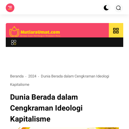
grid_view
Beranda
2024
Dunia Berada dalam Cengkraman Ideologi
Kapitalisme
Dunia Berada dalam
Cengkraman Ideologi
Kapitalisme