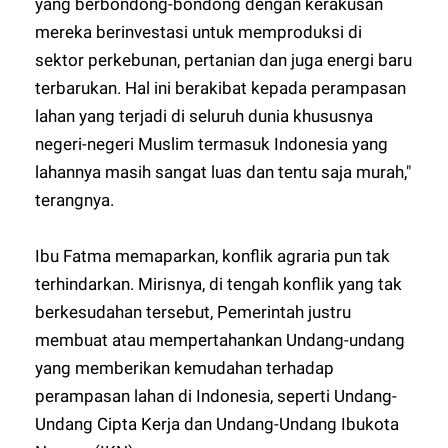
yang berbondong-bondong dengan kerakusan
mereka berinvestasi untuk memproduksi di
sektor perkebunan, pertanian dan juga energi baru
terbarukan. Hal ini berakibat kepada perampasan
lahan yang terjadi di seluruh dunia khususnya
negeri-negeri Muslim termasuk Indonesia yang
lahannya masih sangat luas dan tentu saja murah,"
terangnya.
Ibu Fatma memaparkan, konflik agraria pun tak
terhindarkan. Mirisnya, di tengah konflik yang tak
berkesudahan tersebut, Pemerintah justru
membuat atau mempertahankan Undang-undang
yang memberikan kemudahan terhadap
perampasan lahan di Indonesia, seperti Undang-
Undang Cipta Kerja dan Undang-Undang Ibukota