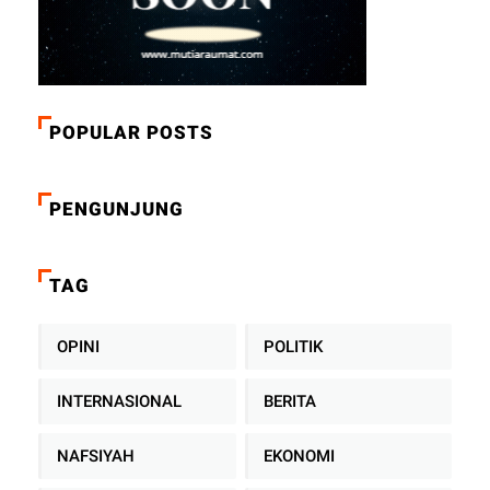
POPULAR POSTS
PENGUNJUNG
TAG
OPINI
POLITIK
INTERNASIONAL
BERITA
NAFSIYAH
EKONOMI