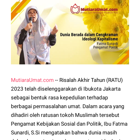
MutiaraUmat.com
-- Risalah Akhir Tahun (RATU)
2023 telah diselenggarakan di Ibukota Jakarta
sebagai bentuk rasa kepedulian terhadap
berbagai permasalahan umat. Dalam acara yang
dihadiri oleh ratusan tokoh Muslimah tersebut
Pengamat Kebijakan Sosial dan Politik, Ibu Fatma
Sunardi, S.Si mengatakan bahwa dunia masih