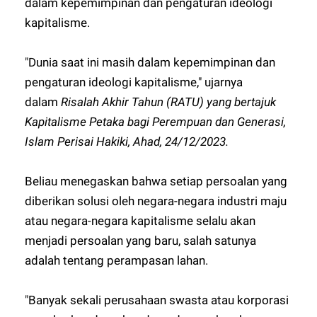
dalam kepemimpinan dan pengaturan ideologi
kapitalisme.
"Dunia saat ini masih dalam kepemimpinan dan
pengaturan ideologi kapitalisme," ujarnya
dalam
Risalah Akhir Tahun (RATU) yang bertajuk
Kapitalisme Petaka bagi Perempuan dan Generasi,
Islam Perisai Hakiki, Ahad, 24/12/2023.
Beliau menegaskan bahwa setiap persoalan yang
diberikan solusi oleh negara-negara industri maju
atau negara-negara kapitalisme selalu akan
menjadi persoalan yang baru, salah satunya
adalah tentang perampasan lahan.
"Banyak sekali perusahaan swasta atau korporasi