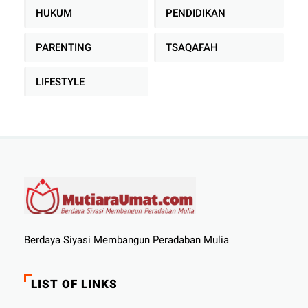
HUKUM
PENDIDIKAN
PARENTING
TSAQAFAH
LIFESTYLE
Berdaya Siyasi Membangun Peradaban Mulia
LIST OF LINKS