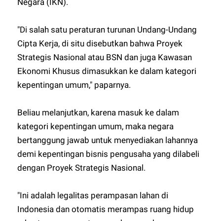
Negara (IKN).
"Di salah satu peraturan turunan Undang-Undang
Cipta Kerja, di situ disebutkan bahwa Proyek
Strategis Nasional atau BSN dan juga Kawasan
Ekonomi Khusus dimasukkan ke dalam kategori
kepentingan umum," paparnya.
Beliau melanjutkan, karena masuk ke dalam
kategori kepentingan umum, maka negara
bertanggung jawab untuk menyediakan lahannya
demi kepentingan bisnis pengusaha yang dilabeli
dengan Proyek Strategis Nasional.
"Ini adalah legalitas perampasan lahan di
Indonesia dan otomatis merampas ruang hidup