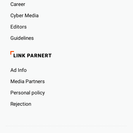
Career
Cyber ​​Media
Editors
Guidelines
LINK PARNERT
Ad Info
Media Partners
Personal policy
Rejection