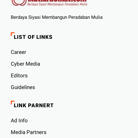
Berdaya Siyasi Membangun Peradaban Mulia
LIST OF LINKS
Career
Cyber ​​Media
Editors
Guidelines
LINK PARNERT
Ad Info
Media Partners