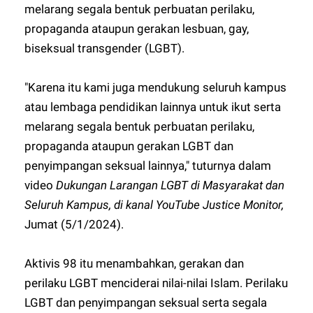
melarang segala bentuk perbuatan perilaku,
propaganda ataupun gerakan lesbuan, gay,
biseksual transgender (LGBT).
"Karena itu kami juga mendukung seluruh kampus
atau lembaga pendidikan lainnya untuk ikut serta
melarang segala bentuk perbuatan perilaku,
propaganda ataupun gerakan LGBT dan
penyimpangan seksual lainnya," tuturnya dalam
video
Dukungan Larangan LGBT di Masyarakat dan
Seluruh Kampus, di kanal YouTube Justice Monitor,
Jumat (5/1/2024).
Aktivis 98 itu menambahkan, gerakan dan
perilaku LGBT menciderai nilai-nilai Islam. Perilaku
LGBT dan penyimpangan seksual serta segala