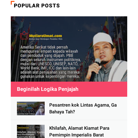
POPULAR POSTS
Beginilah Logika Penjajah
Pesantren kok Lintas Agama, Ga
Bahaya Tah?
Khilafah, Alamat Kiamat Para
Pemimpin Imperialis Barat