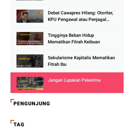
Debat Cawapres Hilang: Otoriter,
KPU Pengawal atau Penjagal
Demokrasi?
Tingginya Beban Hidup
Mematikan Fitrah Keibuan
Sekularisme Kapitalis Mematikan
Fitrah Ibu
Jangan Lupakan Palestina
PENGUNJUNG
TAG