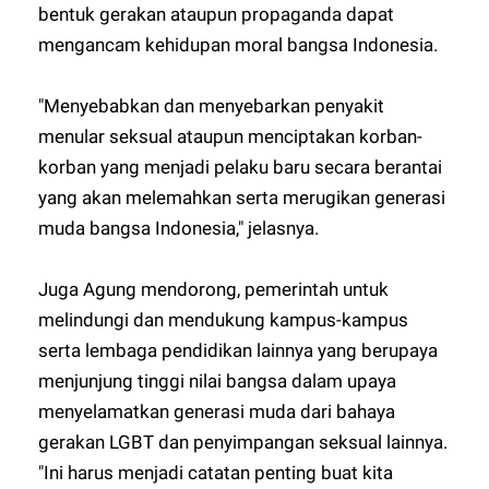
bentuk gerakan ataupun propaganda dapat
mengancam kehidupan moral bangsa Indonesia.
"Menyebabkan dan menyebarkan penyakit
menular seksual ataupun menciptakan korban-
korban yang menjadi pelaku baru secara berantai
yang akan melemahkan serta merugikan generasi
muda bangsa Indonesia," jelasnya.
Juga Agung mendorong, pemerintah untuk
melindungi dan mendukung kampus-kampus
serta lembaga pendidikan lainnya yang berupaya
menjunjung tinggi nilai bangsa dalam upaya
menyelamatkan generasi muda dari bahaya
gerakan LGBT dan penyimpangan seksual lainnya.
"Ini harus menjadi catatan penting buat kita