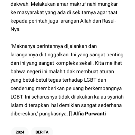
dakwah. Melakukan amar makruf nahi mungkar
ke masyarakat yang ada di sekitarnya agar taat
kepada perintah juga larangan Allah dan Rasul-
Nya.
"Maknanya perintahnya dijalankan dan
larangannya di tinggalkan. Ini yang sangat penting
dan ini yang sangat kompleks sekali. Kita melihat
bahwa negeri ini malah tidak membuat aturan
yang betul-betul tegas terhadap LGBT dan
cenderung memberikan peluang berkembangnya
LGBT. Ini seharusnya tidak dilakukan kalau syariah
Islam diterapkan hal demikian sangat sederhana
dibereskan," pungkasnya. []
Alfia Purwanti
2024
BERITA