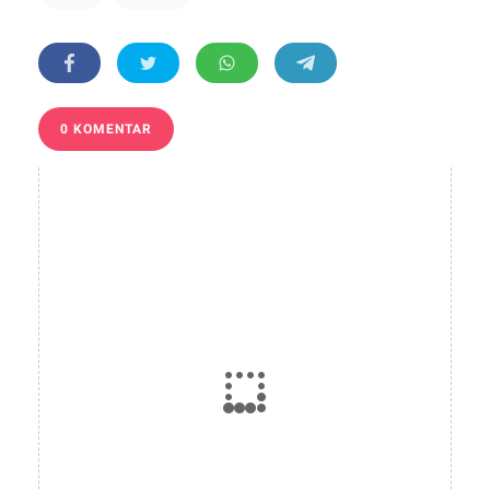
0 KOMENTAR