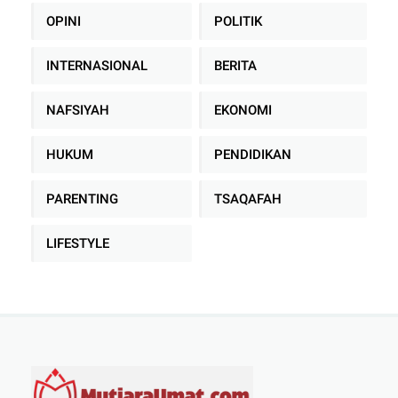
OPINI
POLITIK
INTERNASIONAL
BERITA
NAFSIYAH
EKONOMI
HUKUM
PENDIDIKAN
PARENTING
TSAQAFAH
LIFESTYLE