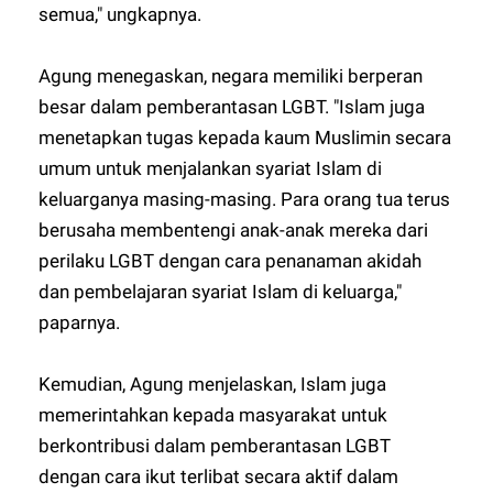
semua," ungkapnya.
Agung menegaskan, negara memiliki berperan
besar dalam pemberantasan LGBT. "Islam juga
menetapkan tugas kepada kaum Muslimin secara
umum untuk menjalankan syariat Islam di
keluarganya masing-masing. Para orang tua terus
berusaha membentengi anak-anak mereka dari
perilaku LGBT dengan cara penanaman akidah
dan pembelajaran syariat Islam di keluarga,"
paparnya.
Kemudian, Agung menjelaskan, Islam juga
memerintahkan kepada masyarakat untuk
berkontribusi dalam pemberantasan LGBT
dengan cara ikut terlibat secara aktif dalam