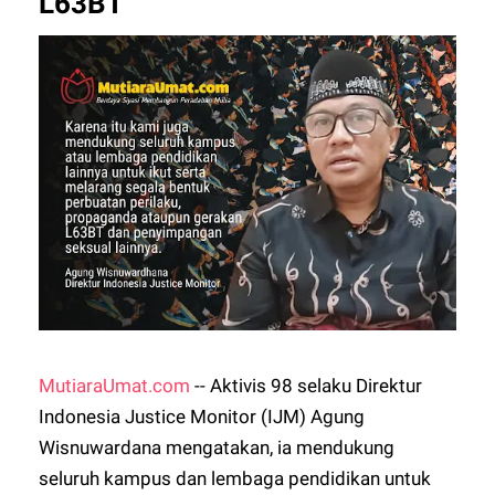
L63BT
MutiaraUmat.com
-- Aktivis 98 selaku Direktur
Indonesia Justice Monitor (IJM) Agung
Wisnuwardana mengatakan, ia mendukung
seluruh kampus dan lembaga pendidikan untuk