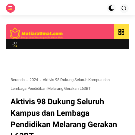
grid_view
Beranda
2024
Aktivis 98 Dukung Seluruh Kampus dan
Lembaga Pendidikan Melarang Gerakan L63BT
Aktivis 98 Dukung Seluruh
Kampus dan Lembaga
Pendidikan Melarang Gerakan