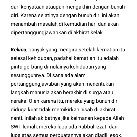
dari kenyataan ataupun mengakhiri dengan bunuh
diri. Karena sejatinya dengan bunuh diri ini akan
menambah masalah di kemudian hari dan akan
dipertanggungjawabkan di akhirat kelak.
Kelima
, banyak yang mengira setelah kematian itu
selesai kehidupan, padahal kematian itu adalah
pintu gerbang dimulainya kehidupan yang
sesungguhnya. Di sana ada alam
pertanggungjawaban yang akan menentukan
langkah manusia akan berakhir di surga atau
neraka. Oleh karena itu, mereka yang bunuh diri
diduga kuat tidak memikirkan hisab di akhirat
nanti. Inilah akibatnya jika keimanan kepada Allah
SWT lemah, mereka lupa ada Rabbul Izzati dan
lupa atas semua perbuatannya akan diadili esok.