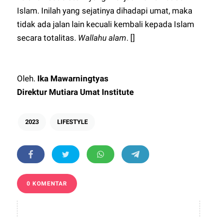
Islam. Inilah yang sejatinya dihadapi umat, maka
tidak ada jalan lain kecuali kembali kepada Islam
secara totalitas.
Wallahu alam
. []
Oleh.
Ika Mawarningtyas
Direktur Mutiara Umat Institute
2023
LIFESTYLE
0 KOMENTAR