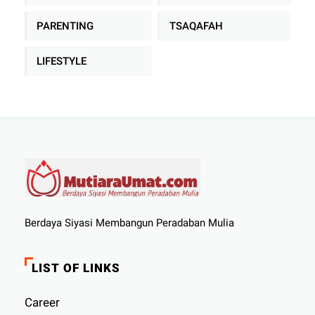
PARENTING
TSAQAFAH
LIFESTYLE
Berdaya Siyasi Membangun Peradaban Mulia
LIST OF LINKS
Career