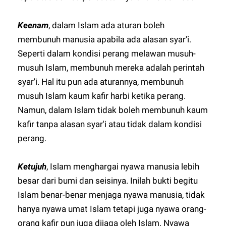
Keenam
, dalam Islam ada aturan boleh
membunuh manusia apabila ada alasan syar'i.
Seperti dalam kondisi perang melawan musuh-
musuh Islam, membunuh mereka adalah perintah
syar'i. Hal itu pun ada aturannya, membunuh
musuh Islam kaum kafir harbi ketika perang.
Namun, dalam Islam tidak boleh membunuh kaum
kafir tanpa alasan syar'i atau tidak dalam kondisi
perang.
Ketujuh
, Islam menghargai nyawa manusia lebih
besar dari bumi dan seisinya. Inilah bukti begitu
Islam benar-benar menjaga nyawa manusia, tidak
hanya nyawa umat Islam tetapi juga nyawa orang-
orang kafir pun juga dijaga oleh Islam. Nyawa