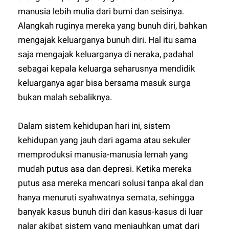
manusia lebih mulia dari bumi dan seisinya.
Alangkah ruginya mereka yang bunuh diri, bahkan
mengajak keluarganya bunuh diri. Hal itu sama
saja mengajak keluarganya di neraka, padahal
sebagai kepala keluarga seharusnya mendidik
keluarganya agar bisa bersama masuk surga
bukan malah sebaliknya.
Dalam sistem kehidupan hari ini, sistem
kehidupan yang jauh dari agama atau sekuler
memproduksi manusia-manusia lemah yang
mudah putus asa dan depresi. Ketika mereka
putus asa mereka mencari solusi tanpa akal dan
hanya menuruti syahwatnya semata, sehingga
banyak kasus bunuh diri dan kasus-kasus di luar
nalar akibat sistem yang menjauhkan umat dari