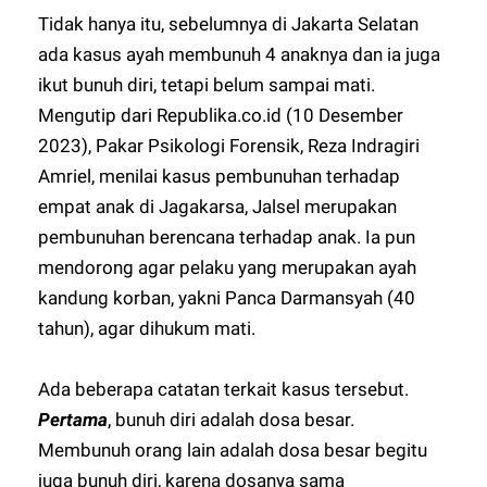
Tidak hanya itu, sebelumnya di Jakarta Selatan
ada kasus ayah membunuh 4 anaknya dan ia juga
ikut bunuh diri, tetapi belum sampai mati.
Mengutip dari Republika.co.id (10 Desember
2023), Pakar Psikologi Forensik, Reza Indragiri
Amriel, menilai kasus pembunuhan terhadap
empat anak di Jagakarsa, Jalsel merupakan
pembunuhan berencana terhadap anak. Ia pun
mendorong agar pelaku yang merupakan ayah
kandung korban, yakni Panca Darmansyah (40
tahun), agar dihukum mati.
Ada beberapa catatan terkait kasus tersebut.
Pertama
, bunuh diri adalah dosa besar.
Membunuh orang lain adalah dosa besar begitu
juga bunuh diri, karena dosanya sama