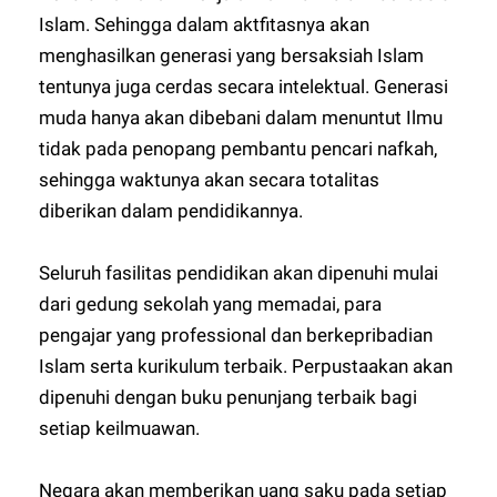
Islam. Sehingga dalam aktfitasnya akan
menghasilkan generasi yang bersaksiah Islam
tentunya juga cerdas secara intelektual. Generasi
muda hanya akan dibebani dalam menuntut Ilmu
tidak pada penopang pembantu pencari nafkah,
sehingga waktunya akan secara totalitas
diberikan dalam pendidikannya.
Seluruh fasilitas pendidikan akan dipenuhi mulai
dari gedung sekolah yang memadai, para
pengajar yang professional dan berkepribadian
Islam serta kurikulum terbaik. Perpustaakan akan
dipenuhi dengan buku penunjang terbaik bagi
setiap keilmuawan.
Negara akan memberikan uang saku pada setiap