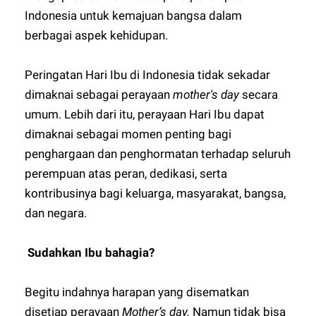
Indonesia untuk kemajuan bangsa dalam
berbagai aspek kehidupan.
Peringatan Hari Ibu di Indonesia tidak sekadar
dimaknai sebagai perayaan
mother's day
secara
umum. Lebih dari itu, perayaan Hari Ibu dapat
dimaknai sebagai momen penting bagi
penghargaan dan penghormatan terhadap seluruh
perempuan atas peran, dedikasi, serta
kontribusinya bagi keluarga, masyarakat, bangsa,
dan negara.
Sudahkan Ibu bahagia?
Begitu indahnya harapan yang disematkan
disetiap perayaan
Mother’s day.
Namun tidak bisa