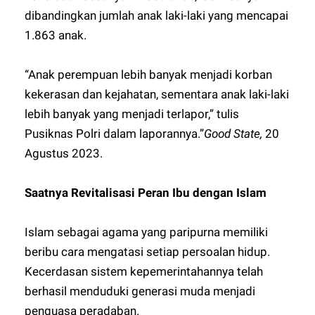
dibandingkan jumlah anak laki-laki yang mencapai
1.863 anak.
“Anak perempuan lebih banyak menjadi korban
kekerasan dan kejahatan, sementara anak laki-laki
lebih banyak yang menjadi terlapor,” tulis
Pusiknas Polri dalam laporannya.”
Good State,
20
Agustus 2023.
Saatnya Revitalisasi Peran Ibu dengan Islam
Islam sebagai agama yang paripurna memiliki
beribu cara mengatasi setiap persoalan hidup.
Kecerdasan sistem kepemerintahannya telah
berhasil menduduki generasi muda menjadi
penguasa peradaban.