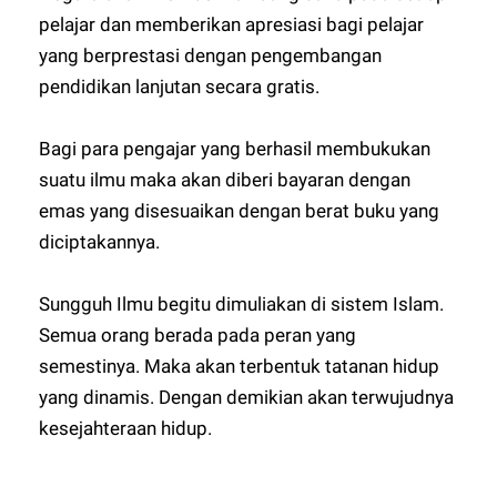
pelajar dan memberikan apresiasi bagi pelajar
yang berprestasi dengan pengembangan
pendidikan lanjutan secara gratis.
Bagi para pengajar yang berhasil membukukan
suatu ilmu maka akan diberi bayaran dengan
emas yang disesuaikan dengan berat buku yang
diciptakannya.
Sungguh Ilmu begitu dimuliakan di sistem Islam.
Semua orang berada pada peran yang
semestinya. Maka akan terbentuk tatanan hidup
yang dinamis. Dengan demikian akan terwujudnya
kesejahteraan hidup.