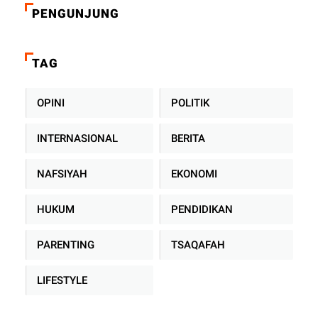
PENGUNJUNG
TAG
OPINI
POLITIK
INTERNASIONAL
BERITA
NAFSIYAH
EKONOMI
HUKUM
PENDIDIKAN
PARENTING
TSAQAFAH
LIFESTYLE