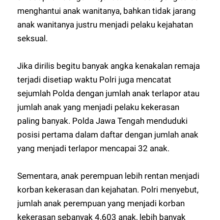
menghantui anak wanitanya, bahkan tidak jarang
anak wanitanya justru menjadi pelaku kejahatan
seksual.
Jika dirilis begitu banyak angka kenakalan remaja
terjadi disetiap waktu Polri juga mencatat
sejumlah Polda dengan jumlah anak terlapor atau
jumlah anak yang menjadi pelaku kekerasan
paling banyak. Polda Jawa Tengah menduduki
posisi pertama dalam daftar dengan jumlah anak
yang menjadi terlapor mencapai 32 anak.
Sementara, anak perempuan lebih rentan menjadi
korban kekerasan dan kejahatan. Polri menyebut,
jumlah anak perempuan yang menjadi korban
kekerasan sebanyak 4.603 anak, lebih banyak