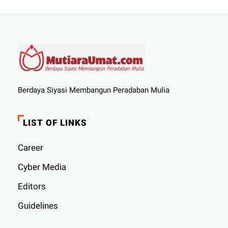
Berdaya Siyasi Membangun Peradaban Mulia
LIST OF LINKS
Career
Cyber ​​Media
Editors
Guidelines