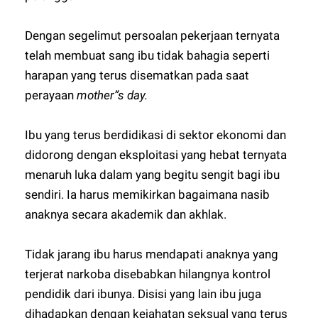
Dengan segelimut persoalan pekerjaan ternyata
telah membuat sang ibu tidak bahagia seperti
harapan yang terus disematkan pada saat
perayaan
mother”s day.
Ibu yang terus berdidikasi di sektor ekonomi dan
didorong dengan eksploitasi yang hebat ternyata
menaruh luka dalam yang begitu sengit bagi ibu
sendiri. Ia harus memikirkan bagaimana nasib
anaknya secara akademik dan akhlak.
Tidak jarang ibu harus mendapati anaknya yang
terjerat narkoba disebabkan hilangnya kontrol
pendidik dari ibunya. Disisi yang lain ibu juga
dihadapkan dengan kejahatan seksual yang terus