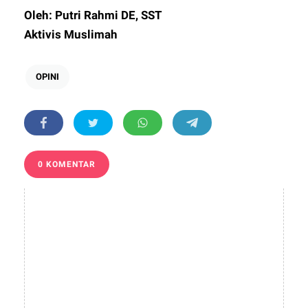
Oleh: Putri Rahmi DE, SST
Aktivis Muslimah
OPINI
0 KOMENTAR