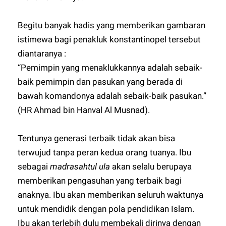
Begitu banyak hadis yang memberikan gambaran
istimewa bagi penakluk konstantinopel tersebut
diantaranya :
“Pemimpin yang menaklukkannya adalah sebaik-
baik pemimpin dan pasukan yang berada di
bawah komandonya adalah sebaik-baik pasukan.”
(HR Ahmad bin Hanval Al Musnad).
Tentunya generasi terbaik tidak akan bisa
terwujud tanpa peran kedua orang tuanya. Ibu
sebagai
madrasahtul ula
akan selalu berupaya
memberikan pengasuhan yang terbaik bagi
anaknya. Ibu akan memberikan seluruh waktunya
untuk mendidik dengan pola pendidikan Islam.
Ibu akan terlebih dulu membekali dirinya dengan