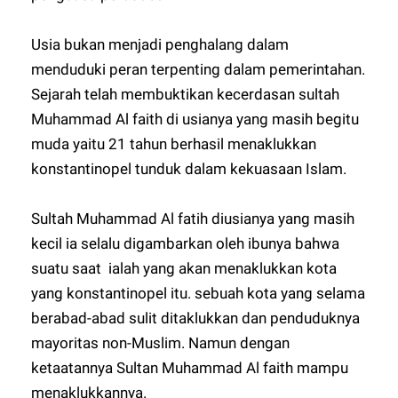
Usia bukan menjadi penghalang dalam
menduduki peran terpenting dalam pemerintahan.
Sejarah telah membuktikan kecerdasan sultah
Muhammad Al faith di usianya yang masih begitu
muda yaitu 21 tahun berhasil menaklukkan
konstantinopel tunduk dalam kekuasaan Islam.
Sultah Muhammad Al fatih diusianya yang masih
kecil ia selalu digambarkan oleh ibunya bahwa
suatu saat ialah yang akan menaklukkan kota
yang konstantinopel itu. sebuah kota yang selama
berabad-abad sulit ditaklukkan dan penduduknya
mayoritas non-Muslim. Namun dengan
ketaatannya Sultan Muhammad Al faith mampu
menaklukkannya.