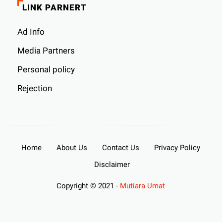
LINK PARNERT
Ad Info
Media Partners
Personal policy
Rejection
Home
About Us
Contact Us
Privacy Policy
Disclaimer
Copyright © 2021 -
Mutiara Umat