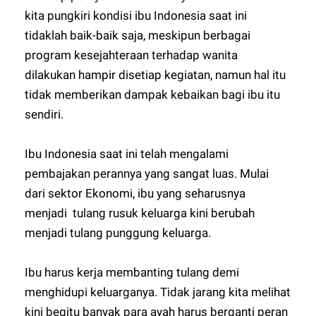
kita pungkiri kondisi ibu Indonesia saat ini
tidaklah baik-baik saja, meskipun berbagai
program kesejahteraan terhadap wanita
dilakukan hampir disetiap kegiatan, namun hal itu
tidak memberikan dampak kebaikan bagi ibu itu
sendiri.
Ibu Indonesia saat ini telah mengalami
pembajakan perannya yang sangat luas. Mulai
dari sektor Ekonomi, ibu yang seharusnya
menjadi tulang rusuk keluarga kini berubah
menjadi tulang punggung keluarga.
Ibu harus kerja membanting tulang demi
menghidupi keluarganya. Tidak jarang kita melihat
kini begitu banyak para ayah harus berganti peran