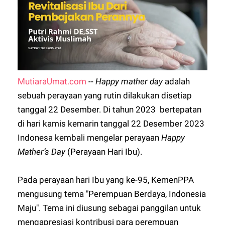
MutiaraUmat.com
--
Happy mather day
adalah
sebuah perayaan yang rutin dilakukan disetiap
tanggal 22 Desember. Di tahun 2023 bertepatan
di hari kamis kemarin tanggal 22 Desember 2023
Indonesa kembali mengelar perayaan
Happy
Mather’s Day
(Perayaan Hari Ibu).
Pada perayaan hari Ibu yang ke-95, KemenPPA
mengusung tema "Perempuan Berdaya, Indonesia
Maju". Tema ini diusung sebagai panggilan untuk
mengapresiasi kontribusi para perempuan