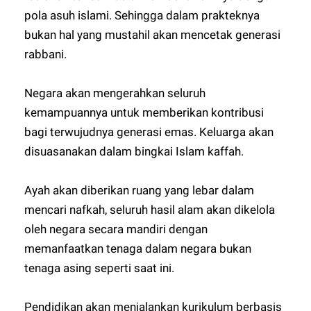
pola asuh islami. Sehingga dalam prakteknya
bukan hal yang mustahil akan mencetak generasi
rabbani.
Negara akan mengerahkan seluruh
kemampuannya untuk memberikan kontribusi
bagi terwujudnya generasi emas. Keluarga akan
disuasanakan dalam bingkai Islam kaffah.
Ayah akan diberikan ruang yang lebar dalam
mencari nafkah, seluruh hasil alam akan dikelola
oleh negara secara mandiri dengan
memanfaatkan tenaga dalam negara bukan
tenaga asing seperti saat ini.
Pendidikan akan menjalankan kurikulum berbasis