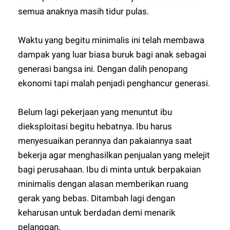
semua anaknya masih tidur pulas.
Waktu yang begitu minimalis ini telah membawa
dampak yang luar biasa buruk bagi anak sebagai
generasi bangsa ini. Dengan dalih penopang
ekonomi tapi malah penjadi penghancur generasi.
Belum lagi pekerjaan yang menuntut ibu
dieksploitasi begitu hebatnya. Ibu harus
menyesuaikan perannya dan pakaiannya saat
bekerja agar menghasilkan penjualan yang melejit
bagi perusahaan. Ibu di minta untuk berpakaian
minimalis dengan alasan memberikan ruang
gerak yang bebas. Ditambah lagi dengan
keharusan untuk berdadan demi menarik
pelanggan.