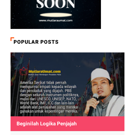
POPULAR POSTS
Beginilah Logika Penjajah