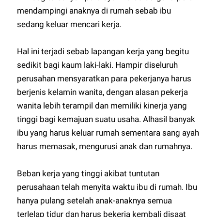
mendampingi anaknya di rumah sebab ibu
sedang keluar mencari kerja.
Hal ini terjadi sebab lapangan kerja yang begitu
sedikit bagi kaum laki-laki. Hampir diseluruh
perusahan mensyaratkan para pekerjanya harus
berjenis kelamin wanita, dengan alasan pekerja
wanita lebih terampil dan memiliki kinerja yang
tinggi bagi kemajuan suatu usaha. Alhasil banyak
ibu yang harus keluar rumah sementara sang ayah
harus memasak, mengurusi anak dan rumahnya.
Beban kerja yang tinggi akibat tuntutan
perusahaan telah menyita waktu ibu di rumah. Ibu
hanya pulang setelah anak-anaknya semua
terlelap tidur dan harus bekerja kembali disaat